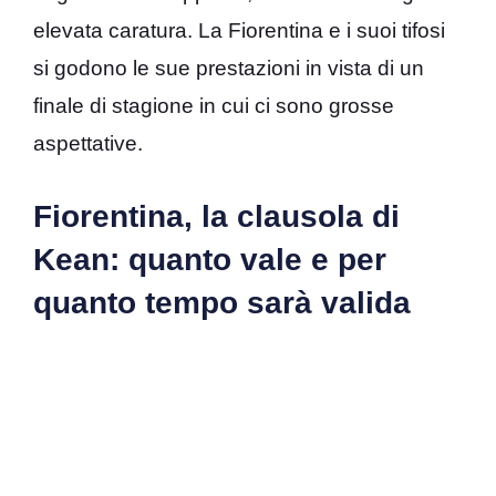
elevata caratura. La Fiorentina e i suoi tifosi
si godono le sue prestazioni in vista di un
finale di stagione in cui ci sono grosse
aspettative.
Fiorentina, la clausola di
Kean: quanto vale e per
quanto tempo sarà valida