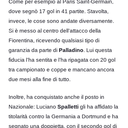
Come per esempio al Paris Saint-Germain,
dove segnò 17 gol in 41 partite. Stavolta,
invece, le cose sono andate diversamente.
Si è messo al centro dell’attacco della
Fiorentina, ricevendo qualsiasi tipo di
garanzia da parte di
Palladino
. Lui questa
fiducia l’ha sentita e l’ha ripagata con 20 gol
tra campionato e coppe e mancano ancora
due mesi alla fine di tutto.
Inoltre, ha conquistato anche il posto in
Nazionale: Luciano
Spalletti
gli ha affidato la
titolarità contro la Germania a Dortmund e ha
segnato una doppietta, con il secondo gol di