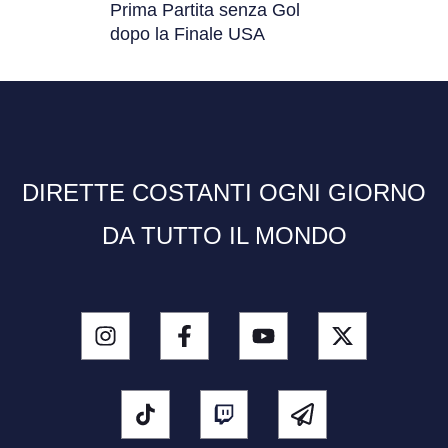
Prima Partita senza Gol
dopo la Finale USA
DIRETTE COSTANTI OGNI GIORNO
DA TUTTO IL MONDO