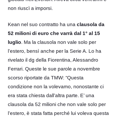
non riuscì a imporsi.
Kean nel suo contratto ha una
clausola da
52 milioni di euro che varrà dal 1° al 15
luglio
. Ma la clausola non vale solo per
l’estero, bensì anche per la Serie A. Lo ha
rivelato il dg della Fiorentina, Alessandro
Ferrari. Queste le sue parole a novembre
scorso riportate da TMW: “Questa
condizione non la volevamo, nonostante ci
era stata chiesta dall’altra parte. E’ una
clausola da 52 milioni che non vale solo per
l’estero, è stata fatta perché lui voleva questa