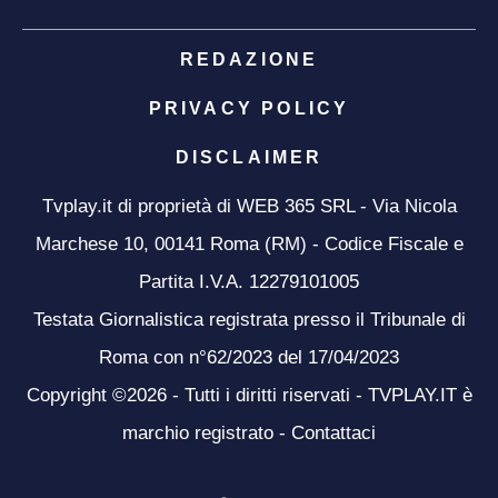
REDAZIONE
PRIVACY POLICY
DISCLAIMER
Tvplay.it di proprietà di WEB 365 SRL - Via Nicola
Marchese 10, 00141 Roma (RM) - Codice Fiscale e
Partita I.V.A. 12279101005
Testata Giornalistica registrata presso il Tribunale di
Roma con n°62/2023 del 17/04/2023
Copyright ©2026 - Tutti i diritti riservati - TVPLAY.IT è
marchio registrato -
Contattaci