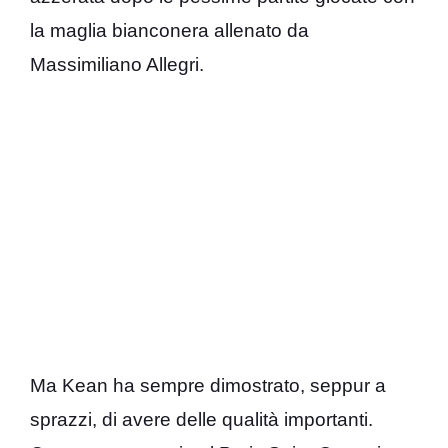
la maglia bianconera allenato da
Massimiliano Allegri.
Ma Kean ha sempre dimostrato, seppur a
sprazzi, di avere delle qualità importanti.