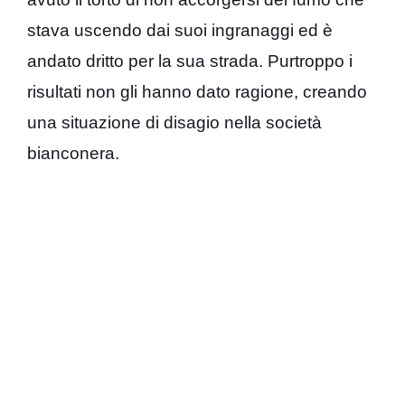
stava uscendo dai suoi ingranaggi ed è
andato dritto per la sua strada. Purtroppo i
risultati non gli hanno dato ragione, creando
una situazione di disagio nella società
bianconera.