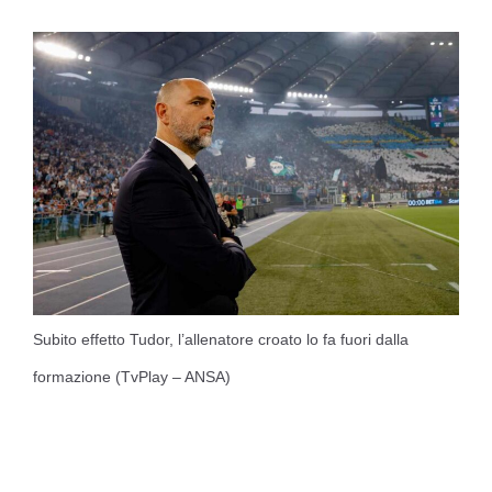
Subito effetto Tudor, l’allenatore croato lo fa fuori dalla
formazione (TvPlay – ANSA)