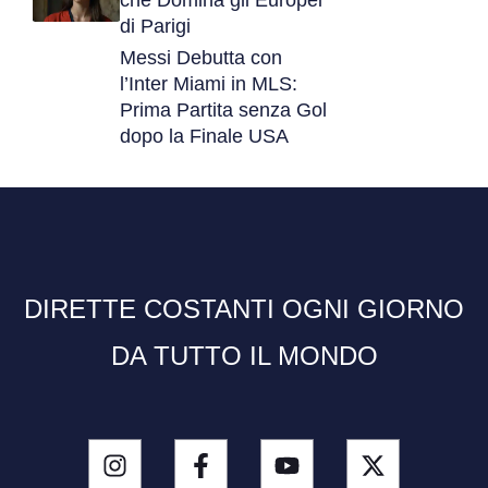
di Parigi
Messi Debutta con
l’Inter Miami in MLS:
Prima Partita senza Gol
dopo la Finale USA
DIRETTE COSTANTI OGNI GIORNO
DA TUTTO IL MONDO