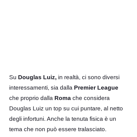
Su
Douglas Luiz,
in realtà, ci sono diversi
interessamenti, sia dalla
Premier League
che proprio dalla
Roma
che considera
Douglas Luiz un top su cui puntare, al netto
degli infortuni. Anche la tenuta fisica è un
tema che non può essere tralasciato.