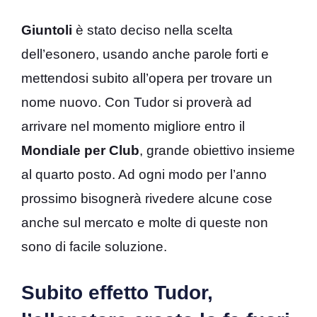
Giuntoli
è stato deciso nella scelta
dell’esonero, usando anche parole forti e
mettendosi subito all’opera per trovare un
nome nuovo. Con Tudor si proverà ad
arrivare nel momento migliore entro il
Mondiale per Club
, grande obiettivo insieme
al quarto posto. Ad ogni modo per l’anno
prossimo bisognerà rivedere alcune cose
anche sul mercato e molte di queste non
sono di facile soluzione.
Subito effetto Tudor,