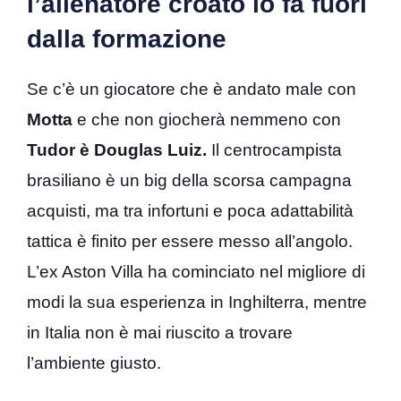
l’allenatore croato lo fa fuori
dalla formazione
Se c’è un giocatore che è andato male con
Motta
e che non giocherà nemmeno con
Tudor è Douglas Luiz.
Il centrocampista
brasiliano è un big della scorsa campagna
acquisti, ma tra infortuni e poca adattabilità
tattica è finito per essere messo all’angolo.
L’ex Aston Villa ha cominciato nel migliore di
modi la sua esperienza in Inghilterra, mentre
in Italia non è mai riuscito a trovare
l’ambiente giusto.