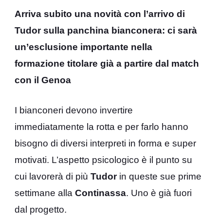
Arriva subito una novità con l’arrivo di
Tudor sulla panchina bianconera: ci sarà
un’esclusione importante nella
formazione titolare già a partire dal match
con il Genoa
I bianconeri devono invertire
immediatamente la rotta e per farlo hanno
bisogno di diversi interpreti in forma e super
motivati. L’aspetto psicologico è il punto su
cui lavorerà di più
Tudor
in queste sue prime
settimane alla
Continassa
. Uno è già fuori
dal progetto.