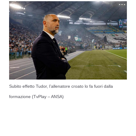
Subito effetto Tudor, l’allenatore croato lo fa fuori dalla
formazione (TvPlay – ANSA)