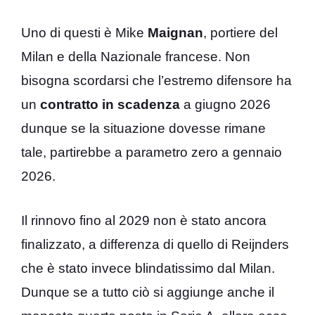
Uno di questi è Mike
Maignan
, portiere del
Milan e della Nazionale francese. Non
bisogna scordarsi che l’estremo difensore ha
un
contratto in scadenza
a giugno 2026
dunque se la situazione dovesse rimane
tale, partirebbe a parametro zero a gennaio
2026.
Il rinnovo fino al 2029 non è stato ancora
finalizzato, a differenza di quello di Reijnders
che è stato invece blindatissimo dal Milan.
Dunque se a tutto ciò si aggiunge anche il