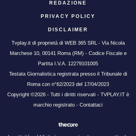
REDAZIONE
PRIVACY POLICY
DISCLAIMER
Tvplay.it di proprietà di WEB 365 SRL - Via Nicola
Marchese 10, 00141 Roma (RM) - Codice Fiscale e
Partita I.V.A. 12279101005
Testata Giornalistica registrata presso il Tribunale di
Roma con n°62/2023 del 17/04/2023
Copyright ©2026 - Tutti i diritti riservati - TVPLAY.IT è
marchio registrato -
Contattaci