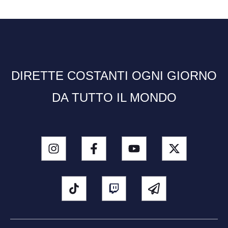
DIRETTE COSTANTI OGNI GIORNO
DA TUTTO IL MONDO