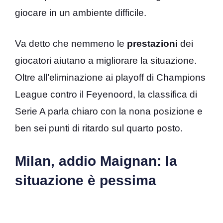
giocare in un ambiente difficile.
Va detto che nemmeno le
prestazioni
dei
giocatori aiutano a migliorare la situazione.
Oltre all’eliminazione ai playoff di Champions
League contro il Feyenoord, la classifica di
Serie A parla chiaro con la nona posizione e
ben sei punti di ritardo sul quarto posto.
Milan, addio Maignan: la
situazione è pessima