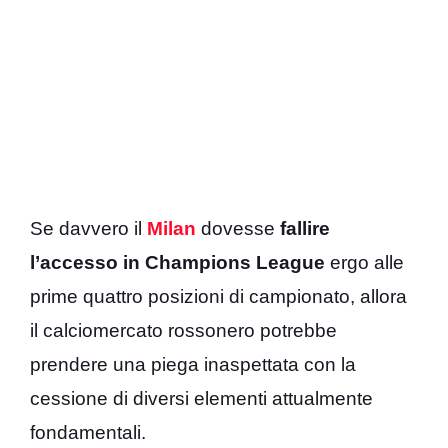
Se davvero il
Milan
dovesse
fallire
l’accesso in Champions League
ergo alle
prime quattro posizioni di campionato, allora
il calciomercato rossonero potrebbe
prendere una piega inaspettata con la
cessione di diversi elementi attualmente
fondamentali.