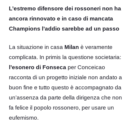
L’estremo difensore dei rossoneri non ha
ancora rinnovato e in caso di mancata
Champions l’addio sarebbe ad un passo
La situazione in casa
Milan
è veramente
complicata. In primis la questione societaria:
l’esonero di Fonseca
per Conceicao
racconta di un progetto iniziale non andato a
buon fine e tutto questo è accompagnato da
un’assenza da parte della dirigenza che non
fa felice il popolo rossonero, per usare un
eufemismo.