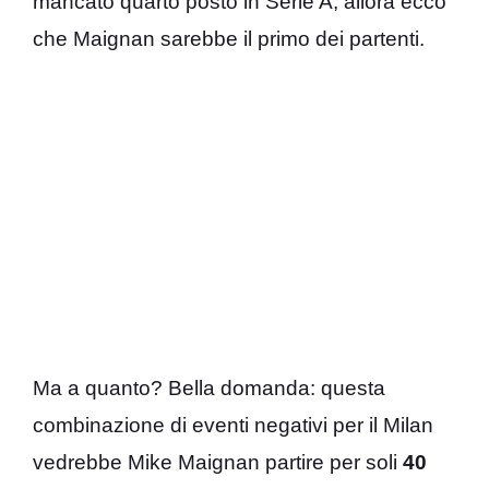
mancato quarto posto in Serie A, allora ecco
che Maignan sarebbe il primo dei partenti.
Ma a quanto? Bella domanda: questa
combinazione di eventi negativi per il Milan
vedrebbe Mike Maignan partire per soli
40