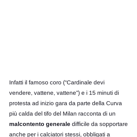
Infatti il famoso coro (“Cardinale devi
vendere, vattene, vattene”) e i 15 minuti di
protesta ad inizio gara da parte della Curva
più calda del tifo del Milan racconta di un
malcontento generale
difficile da sopportare
anche per i calciatori stessi, obbligati a