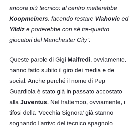
ancora più tecnico: al centro metterebbe
Koopmeiners
, facendo restare
Vlahovic
ed
Yildiz
e porterebbe con sé tre-quattro
giocatori del Manchester City”.
Queste parole di Gigi
Maifredi
, ovviamente,
hanno fatto subito il giro dei media e dei
social. Anche perché il nome di Pep
Guardiola è stato già in passato accostato
alla
Juventus
. Nel frattempo, ovviamente, i
tifosi della ‘Vecchia Signora’ già stanno
sognando l’arrivo del tecnico spagnolo.