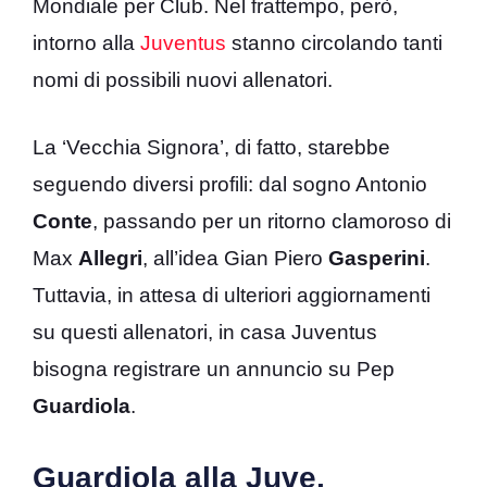
Mondiale per Club. Nel frattempo, però,
intorno alla
Juventus
stanno circolando tanti
nomi di possibili nuovi allenatori.
La ‘Vecchia Signora’, di fatto, starebbe
seguendo diversi profili: dal sogno Antonio
Conte
, passando per un ritorno clamoroso di
Max
Allegri
, all’idea Gian Piero
Gasperini
.
Tuttavia, in attesa di ulteriori aggiornamenti
su questi allenatori, in casa Juventus
bisogna registrare un annuncio su Pep
Guardiola
.
Guardiola alla Juve,