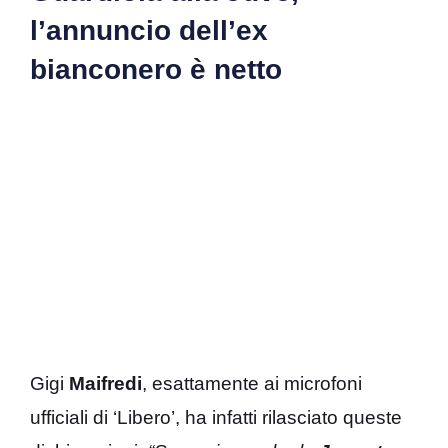
l’annuncio dell’ex
bianconero è netto
Gigi
Maifredi
, esattamente ai microfoni
ufficiali di ‘Libero’, ha infatti rilasciato queste