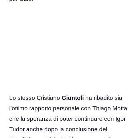
Lo stesso Cristiano
Giuntoli
ha ribadito sia
l’ottimo rapporto personale con Thiago Motta
che la speranza di poter continuare con Igor
Tudor anche dopo la conclusione del