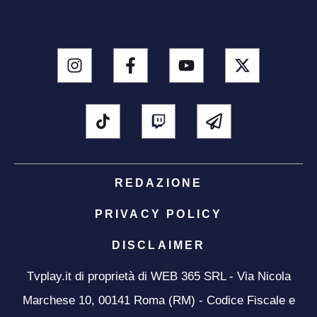
REDAZIONE
PRIVACY POLICY
DISCLAIMER
Tvplay.it di proprietà di WEB 365 SRL - Via Nicola
Marchese 10, 00141 Roma (RM) - Codice Fiscale e