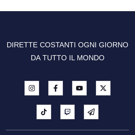
DIRETTE COSTANTI OGNI GIORNO
DA TUTTO IL MONDO