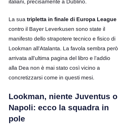
italiani, precisamente a Dublino.
La sua
tripletta in finale di Europa League
contro il Bayer Leverkusen sono state il
manifesto dello strapotere tecnico e fisico di
Lookman all’Atalanta. La favola sembra però
arrivata all’ultima pagina del libro e l’addio
alla Dea non è mai stato così vicino a
concretizzarsi come in questi mesi.
Lookman, niente Juventus o
Napoli: ecco la squadra in
pole