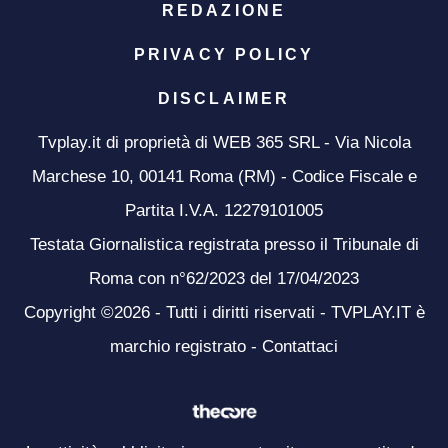
REDAZIONE
PRIVACY POLICY
DISCLAIMER
Tvplay.it di proprietà di WEB 365 SRL - Via Nicola
Marchese 10, 00141 Roma (RM) - Codice Fiscale e
Partita I.V.A. 12279101005
Testata Giornalistica registrata presso il Tribunale di
Roma con n°62/2023 del 17/04/2023
Copyright ©2026 - Tutti i diritti riservati - TVPLAY.IT è
marchio registrato -
Contattaci