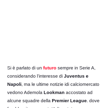
Si è parlato di un
futuro
sempre in Serie A,
considerando l’interesse di
Juventus e
Napoli
, ma le ultime notizie idi calciomercato
vedono Ademola
Lookman
accostato ad
alcune squadre della
Premier League
. dove