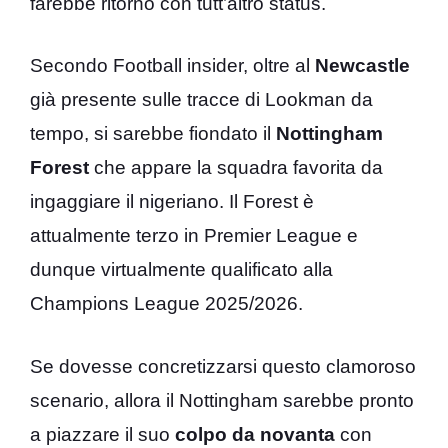
farebbe ritorno con tutt’altro status.
Secondo Football insider, oltre al
Newcastle
già presente sulle tracce di Lookman da
tempo, si sarebbe fiondato il
Nottingham
Forest
che appare la squadra favorita da
ingaggiare il nigeriano. Il Forest è
attualmente terzo in Premier League e
dunque virtualmente qualificato alla
Champions League 2025/2026.
Se dovesse concretizzarsi questo clamoroso
scenario, allora il Nottingham sarebbe pronto
a piazzare il suo
colpo da novanta
con