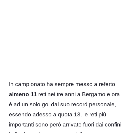
In campionato ha sempre messo a referto
almeno 11
reti nei tre anni a Bergamo e ora
è ad un solo gol dal suo record personale,
essendo adesso a quota 13. le reti più
importanti sono però arrivate fuori dai confini