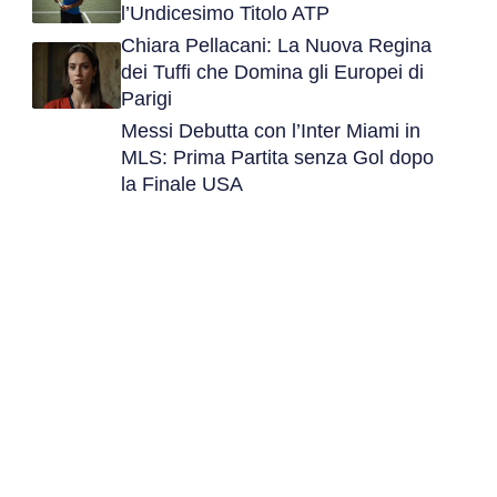
l’Undicesimo Titolo ATP
Chiara Pellacani: La Nuova Regina
dei Tuffi che Domina gli Europei di
Parigi
Messi Debutta con l’Inter Miami in
MLS: Prima Partita senza Gol dopo
la Finale USA