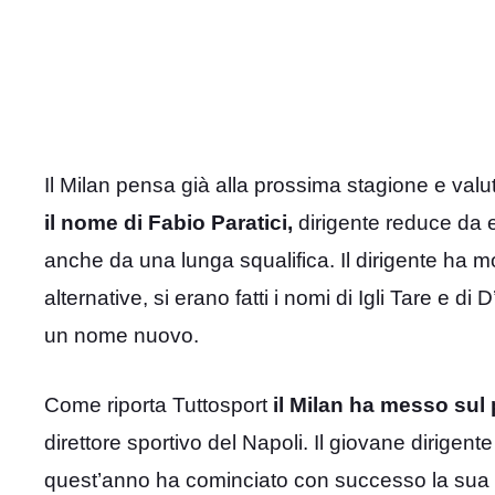
Il Milan pensa già alla prossima stagione e valut
il nome di Fabio Paratici,
dirigente reduce da 
anche da una lunga squalifica. Il dirigente ha mo
alternative, si erano fatti i nomi di Igli Tare e d
un nome nuovo.
Come riporta Tuttosport
il Milan ha messo sul
direttore sportivo del Napoli. Il giovane dirigente
quest’anno ha cominciato con successo la sua av