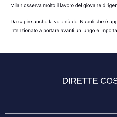
Milan osserva molto il lavoro del giovane dirige
Da capire anche la volontà del Napoli che è a
intenzionato a portare avanti un lungo e importa
DIRETTE COS