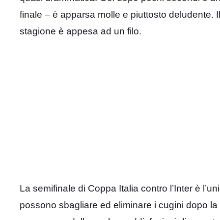
finale – è apparsa molle e piuttosto deludente. 
stagione è appesa ad un filo.
La semifinale di Coppa Italia contro l’Inter è l’un
possono sbagliare ed eliminare i cugini dopo la v