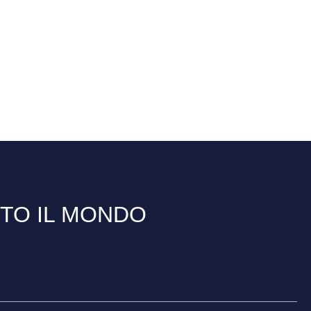
TTO IL MONDO