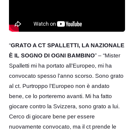
“
GRATO A CT SPALLETTI, LA NAZIONALE
È IL SOGNO DI OGNI BAMBINO
” – “Mister
Spalletti mi ha portato all’Europeo, mi ha
convocato spesso l’anno scorso. Sono grato
al ct. Purtroppo l’Europeo non è andato
bene, ce lo porteremo avanti. Mi ha fatto
giocare contro la Svizzera, sono grato a lui.
Cerco di giocare bene per essere
nuovamente convocato, ma il ct prende le