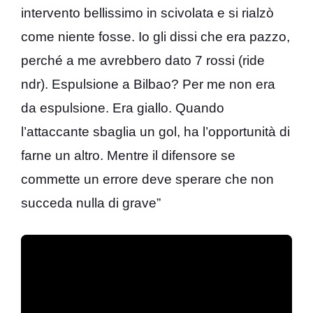
intervento bellissimo in scivolata e si rialzò
come niente fosse. Io gli dissi che era pazzo,
perché a me avrebbero dato 7 rossi (ride
ndr). Espulsione a Bilbao? Per me non era
da espulsione. Era giallo. Quando
l’attaccante sbaglia un gol, ha l’opportunità di
farne un altro. Mentre il difensore se
commette un errore deve sperare che non
succeda nulla di grave”