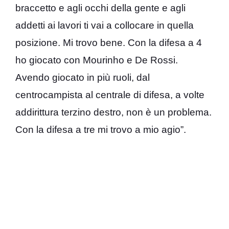
braccetto e agli occhi della gente e agli
addetti ai lavori ti vai a collocare in quella
posizione. Mi trovo bene. Con la difesa a 4
ho giocato con Mourinho e De Rossi.
Avendo giocato in più ruoli, dal
centrocampista al centrale di difesa, a volte
addirittura terzino destro, non è un problema.
Con la difesa a tre mi trovo a mio agio”.