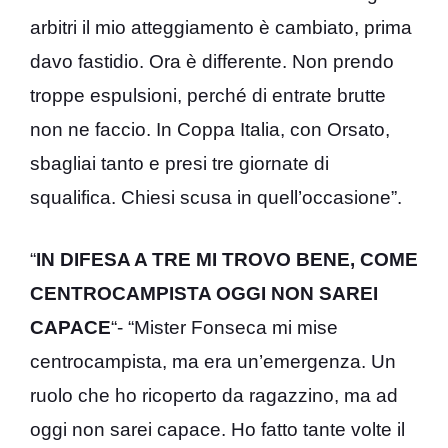
arbitri il mio atteggiamento è cambiato, prima
davo fastidio. Ora è differente. Non prendo
troppe espulsioni, perché di entrate brutte
non ne faccio. In Coppa Italia, con Orsato,
sbagliai tanto e presi tre giornate di
squalifica. Chiesi scusa in quell’occasione”.
“
IN DIFESA A TRE MI TROVO BENE, COME
CENTROCAMPISTA OGGI NON SAREI
CAPACE
“- “Mister Fonseca mi mise
centrocampista, ma era un’emergenza. Un
ruolo che ho ricoperto da ragazzino, ma ad
oggi non sarei capace. Ho fatto tante volte il