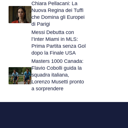
Chiara Pellacani: La
Nuova Regina dei Tuffi
che Domina gli Europei
di Parigi
Messi Debutta con
l’Inter Miami in MLS:
Prima Partita senza Gol
dopo la Finale USA
Masters 1000 Canada:
Flavio Cobolli guida la
squadra italiana,
Lorenzo Musetti pronto
a sorprendere