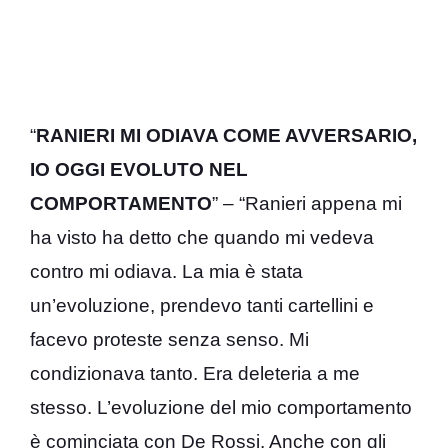
“
RANIERI MI ODIAVA COME AVVERSARIO,
IO OGGI EVOLUTO NEL
COMPORTAMENTO
” – “Ranieri appena mi
ha visto ha detto che quando mi vedeva
contro mi odiava. La mia è stata
un’evoluzione, prendevo tanti cartellini e
facevo proteste senza senso. Mi
condizionava tanto. Era deleteria a me
stesso. L’evoluzione del mio comportamento
è cominciata con De Rossi. Anche con gli