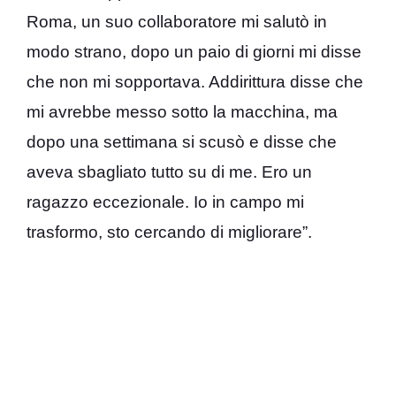
Roma, un suo collaboratore mi salutò in
modo strano, dopo un paio di giorni mi disse
che non mi sopportava. Addirittura disse che
mi avrebbe messo sotto la macchina, ma
dopo una settimana si scusò e disse che
aveva sbagliato tutto su di me. Ero un
ragazzo eccezionale. Io in campo mi
trasformo, sto cercando di migliorare”.