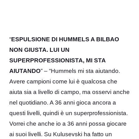
“
ESPULSIONE DI HUMMELS A BILBAO
NON GIUSTA. LUI UN
SUPERPROFESSIONISTA, MI STA
AIUTANDO
” – “Hummels mi sta aiutando.
Avere campioni come lui è qualcosa che
aiuta sia a livello di campo, ma osservi anche
nel quotidiano. A 36 anni gioca ancora a
questi livelli, quindi è un superprofessionista.
Vorrei che anche io a 36 anni possa giocare
ai suoi livelli. Su Kulusevski ha fatto un