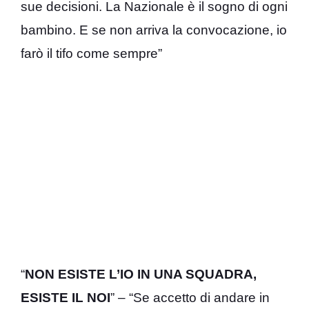
sue decisioni. La Nazionale è il sogno di ogni
bambino. E se non arriva la convocazione, io
farò il tifo come sempre”
“
NON ESISTE L’IO IN UNA SQUADRA,
ESISTE IL NOI
” – “Se accetto di andare in