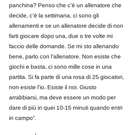
panchina? Penso che c’è un allenatore che
decide, c’è la settimana, ci sono gli
allenamenti e se un allenatore decide di non
farti giocare dopo una, due o tre volte mi
faccio delle domande. Se mi sto allenando
bene, parlo con l’allenatore. Non esiste che
giochi e basta, ci sono mille cose in una
partita. Si fa parte di una rosa di 25 giocatori,
non esiste l’io. Esiste il noi. Giusto
arrabbiarsi, ma deve essere un modo per
dare di più in quei 10-15 minuti quando entri
in campo”.