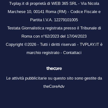
Tvplay.it di proprietà di WEB 365 SRL - Via Nicola
Marchese 10, 00141 Roma (RM) - Codice Fiscale e
Partita I.V.A. 12279101005
Testata Giornalistica registrata presso il Tribunale di
Roma con n°62/2023 del 17/04/2023
Copyright ©2026 - Tutti i diritti riservati - TVPLAY.IT è
marchio registrato -
Contattaci
Le attività pubblicitarie su questo sito sono gestite da
theCoreAdv