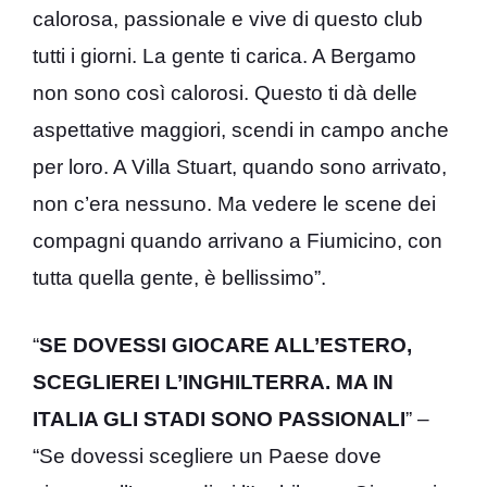
calorosa, passionale e vive di questo club
tutti i giorni. La gente ti carica. A Bergamo
non sono così calorosi. Questo ti dà delle
aspettative maggiori, scendi in campo anche
per loro. A Villa Stuart, quando sono arrivato,
non c’era nessuno. Ma vedere le scene dei
compagni quando arrivano a Fiumicino, con
tutta quella gente, è bellissimo”.
“
SE DOVESSI GIOCARE ALL’ESTERO,
SCEGLIEREI L’INGHILTERRA. MA IN
ITALIA GLI STADI SONO PASSIONALI
” –
“Se dovessi scegliere un Paese dove