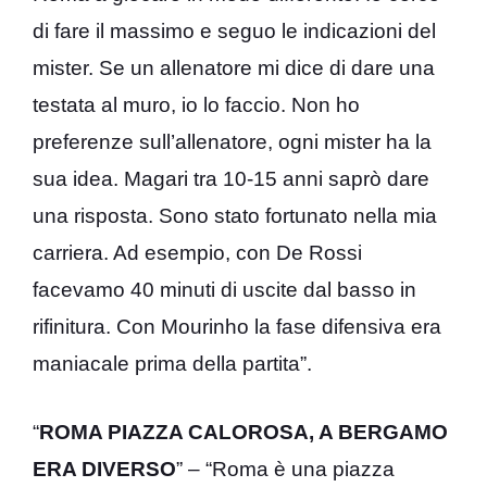
di fare il massimo e seguo le indicazioni del
mister. Se un allenatore mi dice di dare una
testata al muro, io lo faccio. Non ho
preferenze sull’allenatore, ogni mister ha la
sua idea. Magari tra 10-15 anni saprò dare
una risposta. Sono stato fortunato nella mia
carriera. Ad esempio, con De Rossi
facevamo 40 minuti di uscite dal basso in
rifinitura. Con Mourinho la fase difensiva era
maniacale prima della partita”.
“
ROMA PIAZZA CALOROSA, A BERGAMO
ERA DIVERSO
” – “Roma è una piazza