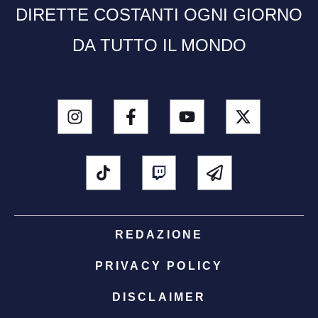
DIRETTE COSTANTI OGNI GIORNO
DA TUTTO IL MONDO
REDAZIONE
PRIVACY POLICY
DISCLAIMER