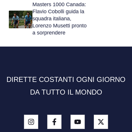
Masters 1000 Canada:
Flavio Cobolli guida la
squadra italiana,
Lorenzo Musetti pronto
a sorprendere
DIRETTE COSTANTI OGNI GIORNO
DA TUTTO IL MONDO