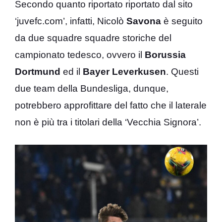
Secondo quanto riportato riportato dal sito
‘juvefc.com’, infatti, Nicolò
Savona
è seguito
da due squadre squadre storiche del
campionato tedesco, ovvero il
Borussia
Dortmund
ed il
Bayer Leverkusen
. Questi
due team della Bundesliga, dunque,
potrebbero approfittare del fatto che il laterale
non è più tra i titolari della ‘Vecchia Signora’.