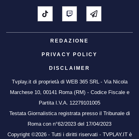
REDAZIONE
PRIVACY POLICY
DISCLAIMER
Tvplay.it di proprietà di WEB 365 SRL - Via Nicola
Marchese 10, 00141 Roma (RM) - Codice Fiscale e
Partita I.V.A. 12279101005
Testata Giornalistica registrata presso il Tribunale di
Roma con n°62/2023 del 17/04/2023
Copyright ©2026 - Tutti i diritti riservati - TVPLAY.IT è