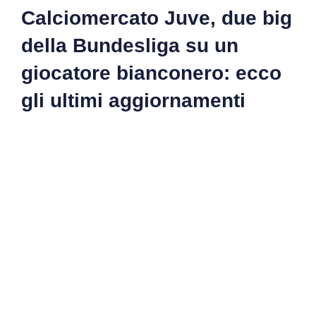
Calciomercato Juve, due big
della Bundesliga su un
giocatore bianconero: ecco
gli ultimi aggiornamenti