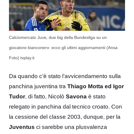
Calciomercato Juve, due big della Bundesliga su un
giocatore bianconero: ecco gli ultimi aggiornamenti (Ansa
Foto) tvplay.it
Da quando c’è stato l’avvicendamento sulla
panchina juventina tra
Thiago Motta ed Igor
Tudor
, di fatto, Nicolò
Savona
è stato
relegato in panchina dal tecnico croato. Con
la cessione del classe 2003, dunque, per la
Juventus
ci sarebbe una plusvalenza