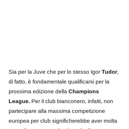
Sia per la Juve che per lo stesso Igor
Tudor
,
di fatto, è fondamentale qualificarsi per la
prossima edizione della
Champions
League.
Per il club bianconero, infatti, non
partecipare alla massima competizione
europea per club significherebbe aver molta