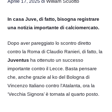
Aprile 17, 2025
di
William Scuotto
In casa Juve, di fatto, bisogna registrare
una notizia importante di calciomercato.
Dopo aver pareggiato lo scontro diretto
contro la Roma di Claudio Ranieri, di fatto, la
Juventus
ha ottenuto un successo
importante contro il Lecce. Basta pensare
che, anche grazie al ko del Bologna di
Vincenzo Italiano contro l’Atalanta, ora la
‘Vecchia Signora’ è tornata al quarto posto.