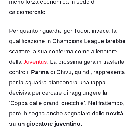
meno forza economica in sede di
calciomercato
Per quanto riguarda lgor Tudor, invece, la
qualificazione in Champions League farebbe
scattare la sua conferma come allenatore
della
Juventus
. La prossima gara in trasferta
contro il
Parma
di Chivu, quindi, rappresenta
per la squadra bianconera una tappa
decisiva per cercare di raggiungere la
‘Coppa dalle grandi orecchie’. Nel frattempo,
però, bisogna anche segnalare delle
novità
su un giocatore juventino.