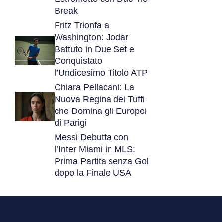
Break
Fritz Trionfa a
Washington: Jodar
Battuto in Due Set e
Conquistato
l’Undicesimo Titolo ATP
Chiara Pellacani: La
Nuova Regina dei Tuffi
che Domina gli Europei
di Parigi
Messi Debutta con
l’Inter Miami in MLS:
Prima Partita senza Gol
dopo la Finale USA