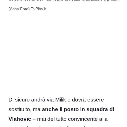
(Ansa Foto) TvPlay.it
Di sicuro andrà via Milik e dovrà essere
sostituito, ma
anche il posto in squadra di
Vlahovic
– mai del tutto convincente alla