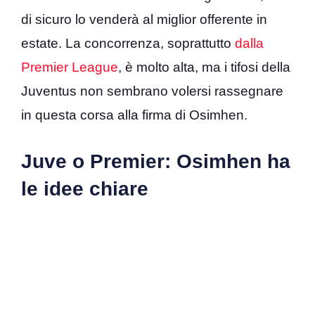
di sicuro lo venderà al miglior offerente in
estate. La concorrenza, soprattutto
dalla
Premier League
, è molto alta, ma i tifosi della
Juventus non sembrano volersi rassegnare
in questa corsa alla firma di Osimhen.
Juve o Premier: Osimhen ha
le idee chiare