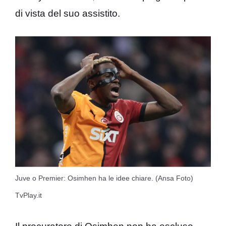
di vista del suo assistito.
Juve o Premier: Osimhen ha le idee chiare. (Ansa Foto)
TvPlay.it