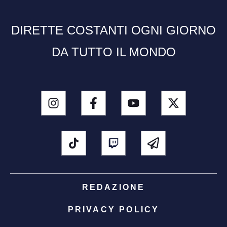
DIRETTE COSTANTI OGNI GIORNO
DA TUTTO IL MONDO
REDAZIONE
PRIVACY POLICY