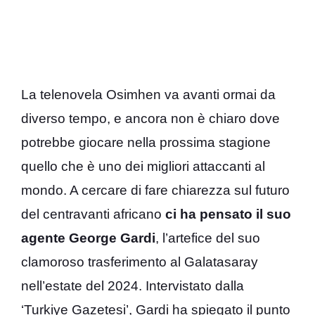
La telenovela Osimhen va avanti ormai da
diverso tempo, e ancora non è chiaro dove
potrebbe giocare nella prossima stagione
quello che è uno dei migliori attaccanti al
mondo. A cercare di fare chiarezza sul futuro
del centravanti africano
ci ha pensato il suo
agente George Gardi
, l’artefice del suo
clamoroso trasferimento al Galatasaray
nell’estate del 2024. Intervistato dalla
‘Turkiye Gazetesi’, Gardi ha spiegato il punto