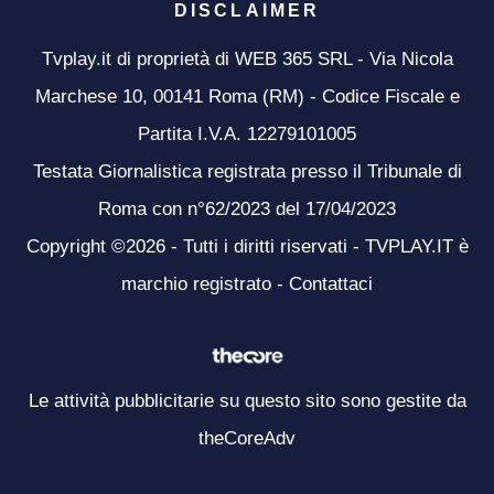
DISCLAIMER
Tvplay.it di proprietà di WEB 365 SRL - Via Nicola
Marchese 10, 00141 Roma (RM) - Codice Fiscale e
Partita I.V.A. 12279101005
Testata Giornalistica registrata presso il Tribunale di
Roma con n°62/2023 del 17/04/2023
Copyright ©2026 - Tutti i diritti riservati - TVPLAY.IT è
marchio registrato -
Contattaci
Le attività pubblicitarie su questo sito sono gestite da
theCoreAdv