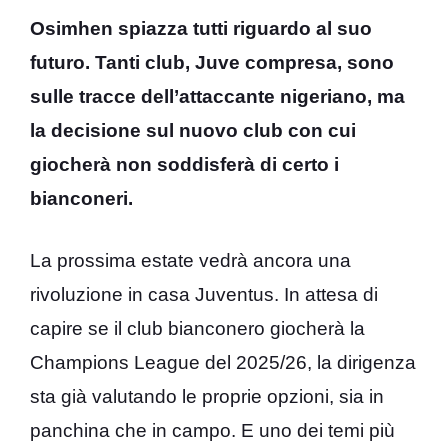
Osimhen spiazza tutti riguardo al suo
futuro. Tanti club, Juve compresa, sono
sulle tracce dell’attaccante nigeriano, ma
la decisione sul nuovo club con cui
giocherà non soddisferà di certo i
bianconeri.
La prossima estate vedrà ancora una
rivoluzione in casa Juventus. In attesa di
capire se il club bianconero giocherà la
Champions League del 2025/26, la dirigenza
sta già valutando le proprie opzioni, sia in
panchina che in campo. E uno dei temi più