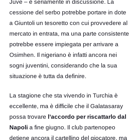
Juve – è seriamente in discussione. La
cessione del serbo potrebbe portare in dote
a Giuntoli un tesoretto con cui provvedere al
mercato in entrata, ma una parte consistente
potrebbe essere impiegata per arrivare a
Osimhen. Il nigeriano è infatti ancora nei
sogni juventini, considerando che la sua
situazione è tutta da definire.
La stagione che sta vivendo in Turchia è
eccellente, ma è difficile che il Galatasaray
possa trovare
l’accordo per riscattarlo dal
Napoli
a fine giugno. Il club partenopeo
detiene ancora il cartellino del giocatore, ma