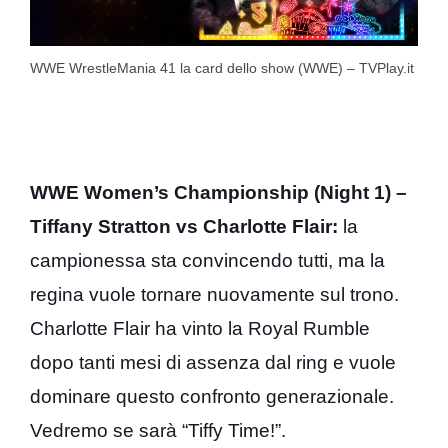
WWE WrestleMania 41 la card dello show (WWE) – TVPlay.it
WWE Women’s Championship (Night 1) –
Tiffany Stratton
vs Charlotte Flair:
la
campionessa sta convincendo tutti, ma la
regina vuole tornare nuovamente sul trono.
Charlotte Flair ha vinto la Royal Rumble
dopo tanti mesi di assenza dal ring e vuole
dominare questo confronto generazionale.
Vedremo se sarà “Tiffy Time!”.