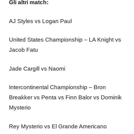
Gli altri match:
AJ Styles vs Logan Paul
United States Championship – LA Knight vs
Jacob Fatu
Jade Cargill vs Naomi
Intercontinental Championship – Bron
Breakker vs Penta vs Finn Balor vs Dominik
Mysterio
Rey Mysterio vs El Grande Americano