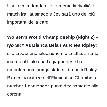
Uso, accendendo ulteriormente la rivalità. Il
match fra l’austriaco e Jey sarà uno dei più
importanti della card.
Women’s World Championship (Night 2) –
Iyo SKY vs Bianca Belair vs Rhea Ripley:
si è creata una situazione molto affascinante
intorno al titolo che la giapponese ha
recentemente conquistato ai danni di Ripley.
Bianca, vincitrice dell’Elimination Chamber e
number 1 contender, punta decisamente alla
corona.