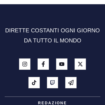
DIRETTE COSTANTI OGNI GIORNO
DA TUTTO IL MONDO
REDAZIONE