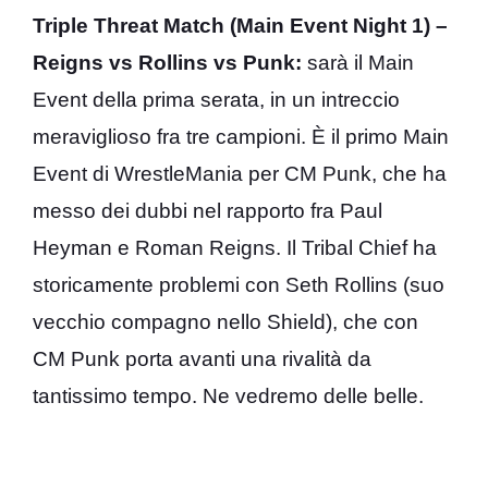
Triple Threat Match (Main Event Night 1) –
Reigns vs Rollins vs Punk:
sarà il Main
Event della prima serata, in un intreccio
meraviglioso fra tre campioni. È il primo Main
Event di WrestleMania per CM Punk, che ha
messo dei dubbi nel rapporto fra Paul
Heyman e Roman Reigns. Il Tribal Chief ha
storicamente problemi con Seth Rollins (suo
vecchio compagno nello Shield), che con
CM Punk porta avanti una rivalità da
tantissimo tempo. Ne vedremo delle belle.