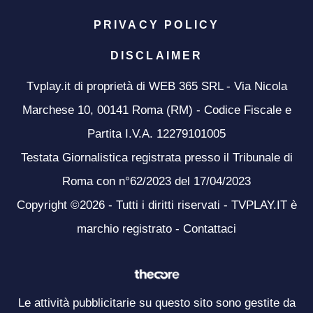
PRIVACY POLICY
DISCLAIMER
Tvplay.it di proprietà di WEB 365 SRL - Via Nicola
Marchese 10, 00141 Roma (RM) - Codice Fiscale e
Partita I.V.A. 12279101005
Testata Giornalistica registrata presso il Tribunale di
Roma con n°62/2023 del 17/04/2023
Copyright ©2026 - Tutti i diritti riservati - TVPLAY.IT è
marchio registrato -
Contattaci
Le attività pubblicitarie su questo sito sono gestite da