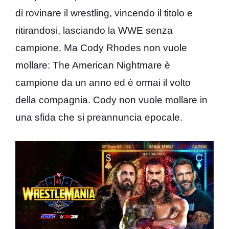
di rovinare il wrestling, vincendo il titolo e
ritirandosi, lasciando la WWE senza
campione. Ma Cody Rhodes non vuole
mollare: The American Nightmare è
campione da un anno ed è ormai il volto
della compagnia. Cody non vuole mollare in
una sfida che si preannuncia epocale.