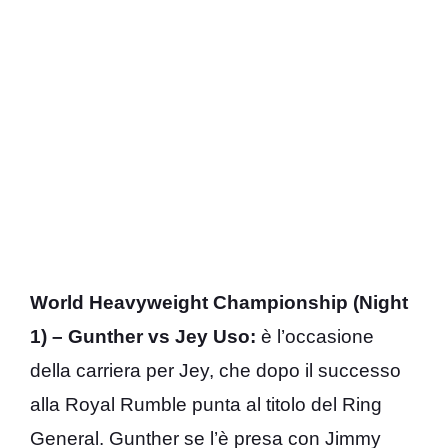
World Heavyweight Championship (Night
1) – Gunther vs Jey Uso:
è l’occasione
della carriera per Jey, che dopo il successo
alla Royal Rumble punta al titolo del Ring
General. Gunther se l’è presa con Jimmy