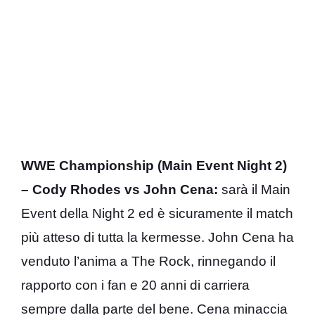
WWE Championship (Main Event Night 2)
– Cody Rhodes vs John Cena:
sarà il Main
Event della Night 2 ed è sicuramente il match
più atteso di tutta la kermesse. John Cena ha
venduto l’anima a The Rock, rinnegando il
rapporto con i fan e 20 anni di carriera
sempre dalla parte del bene. Cena minaccia