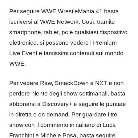
Per seguire WWE WrestleMania 41 basta
iscriversi al WWE Network. Così, tramite
smartphone, tablet, pc e qualsiasi dispositivo
elettronico, si possono vedere i Premium
Live Event e tantissimi contenuti sul mondo
WWE.
Per vedere Raw, SmackDown e NXT e non
perdere niente degli show settimanali, basta
abbonarsi a Discovery+ e seguire le puntate
in diretta o on demand. Per guardare i tre
show con il commento in italiano di Luca
Franchini e Michele Posa, basta seguire