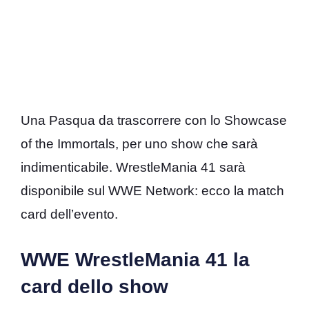
Una Pasqua da trascorrere con lo Showcase
of the Immortals, per uno show che sarà
indimenticabile. WrestleMania 41 sarà
disponibile sul WWE Network: ecco la match
card dell’evento.
WWE WrestleMania 41 la
card dello show