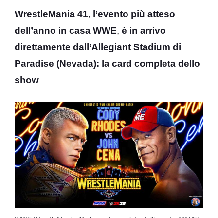
WrestleMania 41, l’evento più atteso
dell’anno in casa WWE
,
è in arrivo
direttamente dall’Allegiant Stadium di
Paradise (Nevada): la card completa dello
show