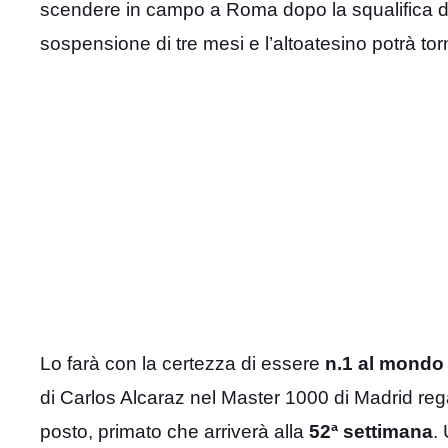
scendere in campo a Roma dopo la squalifica d
sospensione di tre mesi e l’altoatesino potrà torn
Lo farà con la certezza di essere
n.1 al mondo
di Carlos Alcaraz nel Master 1000 di Madrid reg
posto, primato che arriverà alla
52ª settimana
.