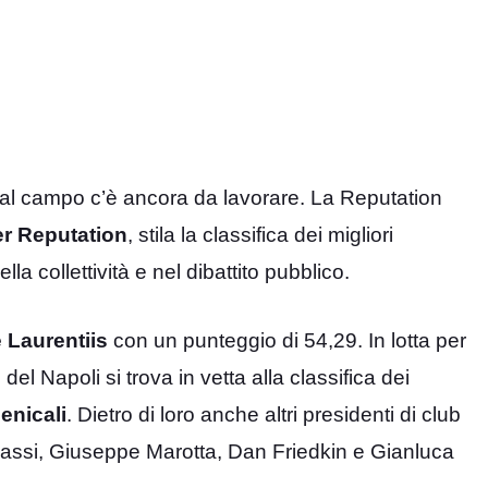
dal campo c’è ancora da lavorare. La Reputation
r Reputation
, stila la classifica dei migliori
lla collettività e nel dibattito pubblico.
 Laurentiis
con un punteggio di 54,29. In lotta per
 del Napoli si trova in vetta alla classifica dei
enicali
. Dietro di loro anche altri presidenti di club
assi, Giuseppe Marotta, Dan Friedkin e Gianluca