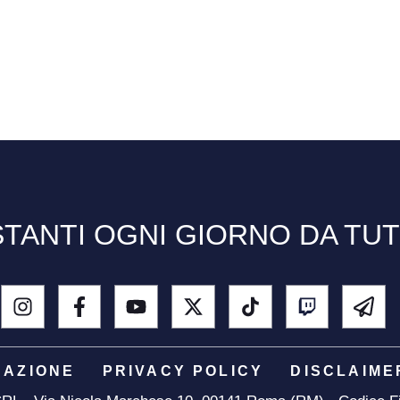
TANTI OGNI GIORNO DA TU
DAZIONE
PRIVACY POLICY
DISCLAIME