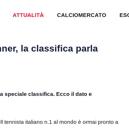
ATTUALITÀ
CALCIOMERCATO
ES
ner, la classifica parla
a speciale classifica. Ecco il dato e
 Il tennista italiano n.1 al mondo è ormai pronto a