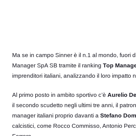
Ma se in campo Sinner è il n.1 al mondo, fuori 
Manager SpA SB tramite il ranking
Top Manage
imprenditori italiani, analizzando il loro impatto ne
Al primo posto in ambito sportivo c’è
Aurelio De
il secondo scudetto negli ultimi tre anni, il patron
manager italiani proprio davanti a
Stefano Dom
calcistici, come Rocco Commisso, Antonio Perc