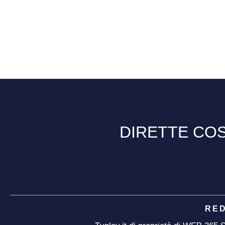
DIRETTE COS
RE