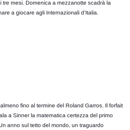
i tre mesi. Domenica a mezzanotte scadrà la
are a giocare agli Internazionali d’Italia.
almeno fino al termine del Roland Garros. Il forfait
ala a Sinner la matematica certezza del primo
 Un anno sul tetto del mondo, un traguardo