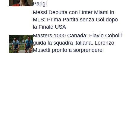
Parigi
Messi Debutta con l’Inter Miami in
MLS: Prima Partita senza Gol dopo
la Finale USA
Masters 1000 Canada: Flavio Cobolli
guida la squadra italiana, Lorenzo
Musetti pronto a sorprendere