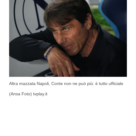
Altra mazzata Napoli, Conte non ne può più: è tutto ufficiale
(Ansa Foto) tvplay.it