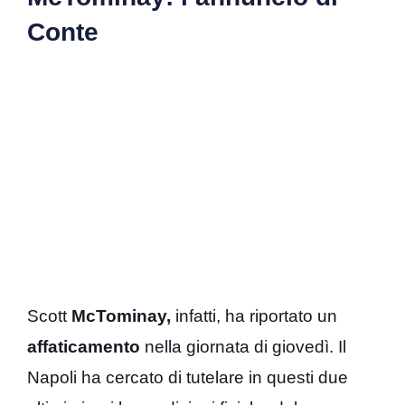
Conte
Scott
McTominay,
infatti, ha riportato un
affaticamento
nella giornata di giovedì. Il
Napoli ha cercato di tutelare in questi due