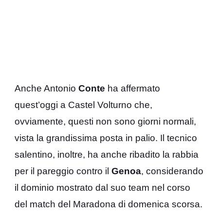
Anche Antonio
Conte
ha affermato
quest’oggi a Castel Volturno che,
ovviamente, questi non sono giorni normali,
vista la grandissima posta in palio. Il tecnico
salentino, inoltre, ha anche ribadito la rabbia
per il pareggio contro il
Genoa
, considerando
il dominio mostrato dal suo team nel corso
del match del Maradona di domenica scorsa.