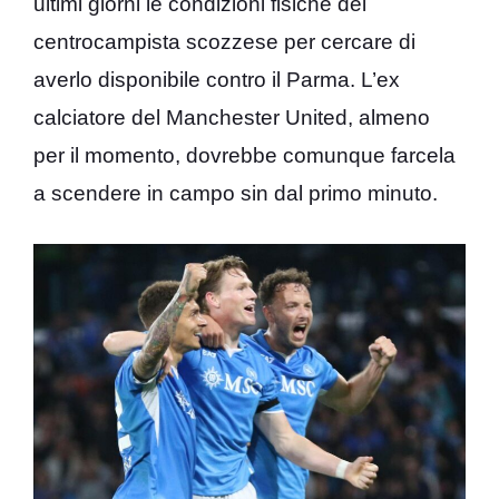
ultimi giorni le condizioni fisiche del
centrocampista scozzese per cercare di
averlo disponibile contro il Parma. L’ex
calciatore del Manchester United, almeno
per il momento, dovrebbe comunque farcela
a scendere in campo sin dal primo minuto.