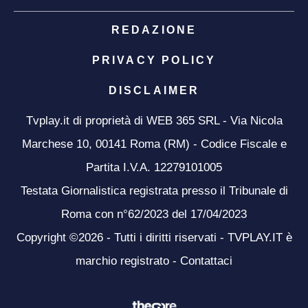
REDAZIONE
PRIVACY POLICY
DISCLAIMER
Tvplay.it di proprietà di WEB 365 SRL - Via Nicola
Marchese 10, 00141 Roma (RM) - Codice Fiscale e
Partita I.V.A. 12279101005
Testata Giornalistica registrata presso il Tribunale di
Roma con n°62/2023 del 17/04/2023
Copyright ©2026 - Tutti i diritti riservati - TVPLAY.IT è
marchio registrato -
Contattaci