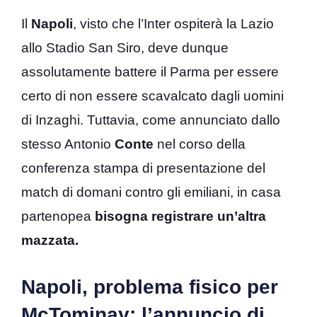
Il
Napoli
, visto che l’Inter ospiterà la Lazio
allo Stadio San Siro, deve dunque
assolutamente battere il Parma per essere
certo di non essere scavalcato dagli uomini
di Inzaghi. Tuttavia, come annunciato dallo
stesso Antonio
Conte
nel corso della
conferenza stampa di presentazione del
match di domani contro gli emiliani, in casa
partenopea
bisogna registrare un’altra
mazzata.
Napoli, problema fisico per
McTominay: l’annuncio di