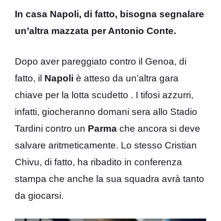
In casa Napoli, di fatto, bisogna segnalare
un’altra mazzata per Antonio Conte.
Dopo aver pareggiato contro il Genoa, di
fatto, il
Napoli
è atteso da un’altra gara
chiave per la lotta scudetto . I tifosi azzurri,
infatti, giocheranno domani sera allo Stadio
Tardini contro un
Parma
che ancora si deve
salvare aritmeticamente. Lo stesso Cristian
Chivu, di fatto, ha ribadito in conferenza
stampa che anche la sua squadra avrà tanto
da giocarsi.