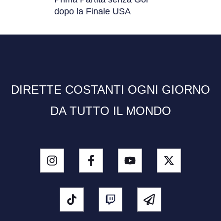
dopo la Finale USA
DIRETTE COSTANTI OGNI GIORNO
DA TUTTO IL MONDO