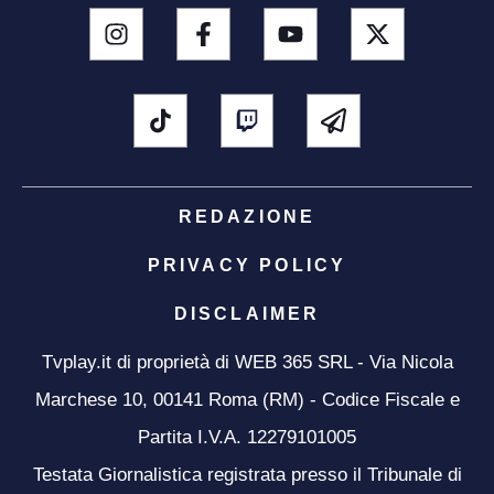
REDAZIONE
PRIVACY POLICY
DISCLAIMER
Tvplay.it di proprietà di WEB 365 SRL - Via Nicola
Marchese 10, 00141 Roma (RM) - Codice Fiscale e
Partita I.V.A. 12279101005
Testata Giornalistica registrata presso il Tribunale di