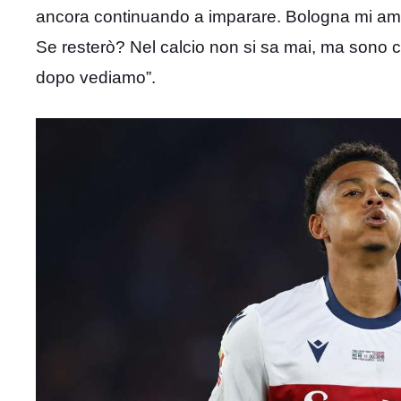
ancora continuando a imparare. Bologna mi ama?
Se resterò? Nel calcio non si sa mai, ma sono c
dopo vediamo”.