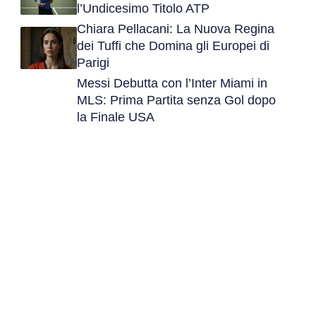
l’Undicesimo Titolo ATP
Chiara Pellacani: La Nuova Regina
dei Tuffi che Domina gli Europei di
Parigi
Messi Debutta con l’Inter Miami in
MLS: Prima Partita senza Gol dopo
la Finale USA