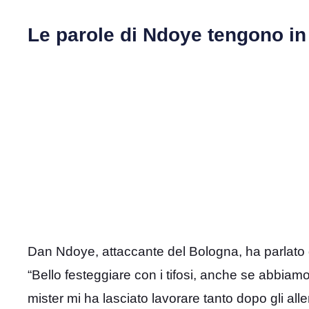
Le parole di Ndoye tengono in 
Dan Ndoye, attaccante del Bologna, ha parlato do
“Bello festeggiare con i tifosi, anche se abbiam
mister mi ha lasciato lavorare tanto dopo gli all