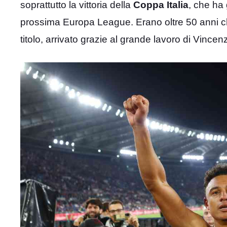
soprattutto la vittoria della
Coppa Italia
, che ha 
prossima Europa League. Erano oltre 50 anni che
titolo, arrivato grazie al grande lavoro di Vince