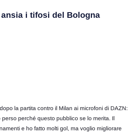
ansia i tifosi del Bologna
po la partita contro il Milan ai microfoni di DAZN:
o perso perché questo pubblico se lo merita. Il
enamenti e ho fatto molti gol, ma voglio migliorare