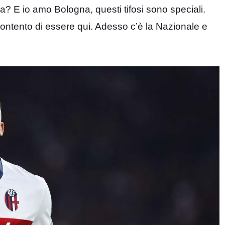
 E io amo Bologna, questi tifosi sono speciali.
ontento di essere qui. Adesso c’è la Nazionale e