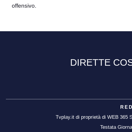
offensivo.
DIRETTE COS
RE
Tvplay.it di proprietà di WEB 365
Testata Giorna