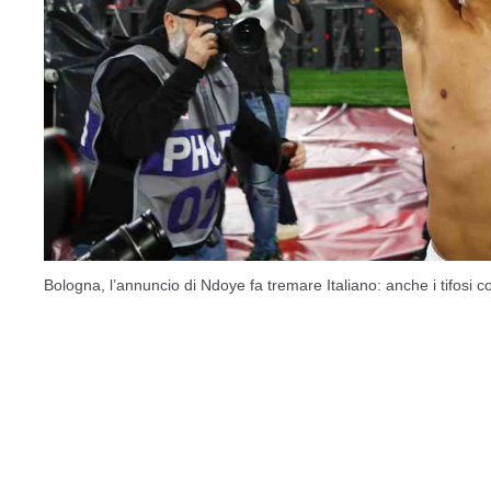
Bologna, l’annuncio di Ndoye fa tremare Italiano: anche i tifosi c