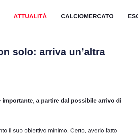
ATTUALITÀ
CALCIOMERCATO
ES
n solo: arriva un’altra
importante, a partire dal possibile arrivo di
nto il suo obiettivo minimo. Certo, averlo fatto