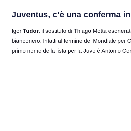
Juventus, c’è una conferma in
Igor
Tudor
, il sostituto di Thiago Motta esonera
bianconero. Infatti al termine del Mondiale per Cl
primo nome della lista per la Juve è Antonio Con