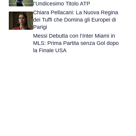
l’Undicesimo Titolo ATP
Chiara Pellacani: La Nuova Regina
dei Tuffi che Domina gli Europei di
Parigi
Messi Debutta con l’Inter Miami in
MLS: Prima Partita senza Gol dopo
la Finale USA