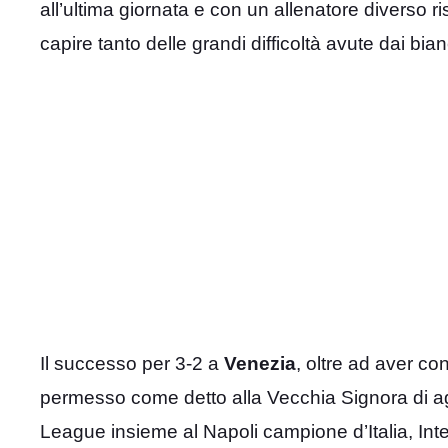
all’ultima giornata e con un allenatore diverso 
capire tanto delle grandi difficoltà avute dai bia
Il successo per 3-2 a
Venezia
, oltre ad aver co
permesso come detto alla Vecchia Signora di a
League insieme al Napoli campione d’Italia, Inte