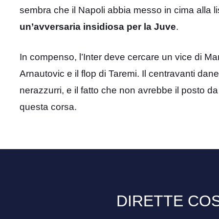
sembra che il Napoli abbia messo in cima alla l
un’avversaria insidiosa per la Juve
.
In compenso, l’Inter deve cercare un vice di Ma
Arnautovic e il flop di Taremi. Il centravanti dan
nerazzurri, e il fatto che non avrebbe il posto da 
questa corsa.
DIRETTE COS