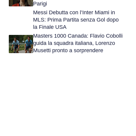
Parigi
Messi Debutta con l’Inter Miami in
MLS: Prima Partita senza Gol dopo
la Finale USA
Masters 1000 Canada: Flavio Cobolli
guida la squadra italiana, Lorenzo
Musetti pronto a sorprendere