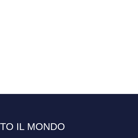
TTO IL MONDO