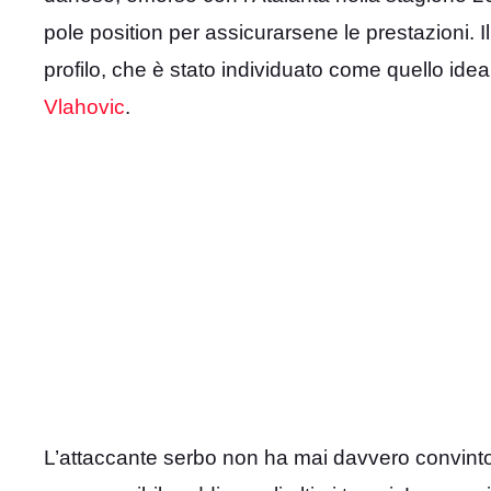
pole position per assicurarsene le prestazioni. 
profilo, che è stato individuato come quello idea
Vlahovic
.
L’attaccante serbo non ha mai davvero convinto