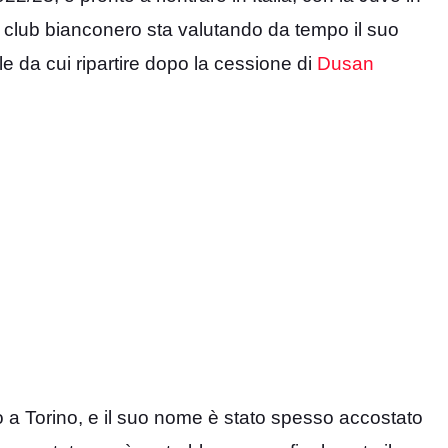
Il club bianconero sta valutando da tempo il suo
le da cui ripartire dopo la cessione di
Dusan
 a Torino, e il suo nome è stato spesso accostato