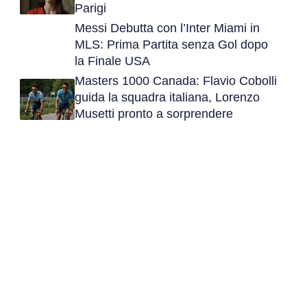
Parigi
Messi Debutta con l’Inter Miami in
MLS: Prima Partita senza Gol dopo
la Finale USA
Masters 1000 Canada: Flavio Cobolli
guida la squadra italiana, Lorenzo
Musetti pronto a sorprendere