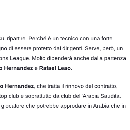
ui ripartire. Perché è un tecnico con una forte
 di essere protetto dai dirigenti. Serve, però, un
ons League. Molto dipenderà anche dalla partenza
o Hernandez
e
Rafael Leao
.
o Hernandez
, che tratta il rinnovo del contratto,
op club e soprattutto da club dell’Arabia Saudita,
tro giocatore che potrebbe approdare in Arabia che in