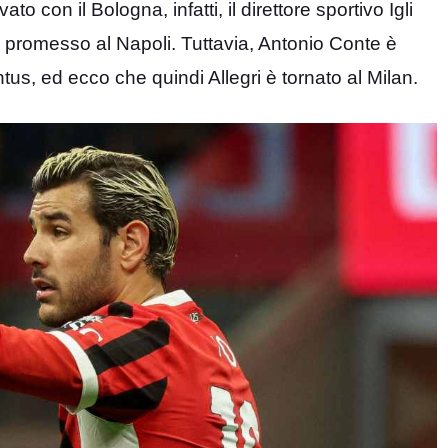
 con il Bologna, infatti, il direttore sportivo Igli
 promesso al Napoli. Tuttavia, Antonio Conte è
tus, ed ecco che quindi Allegri è tornato al Milan.