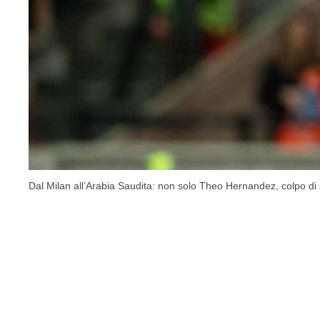
Dal Milan all’Arabia Saudita: non solo Theo Hernandez, colpo di 