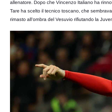
allenatore. Dopo che Vincenzo Italiano ha rinnovato
Tare ha scelto il tecnico toscano, che sembrava
rimasto all’ombra del Vesuvio rifiutando la Juven