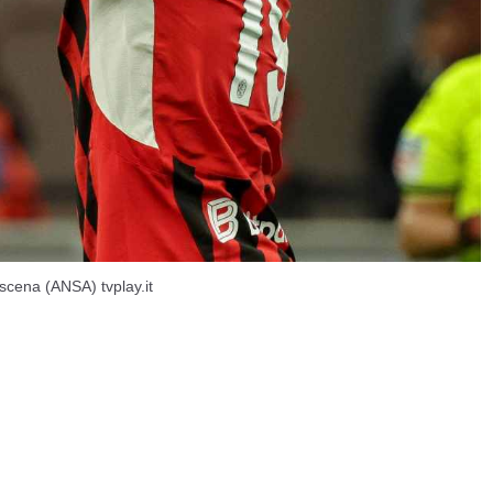
scena (ANSA) tvplay.it