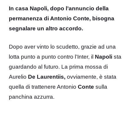
In casa Napoli, dopo l’annuncio della
permanenza di Antonio Conte, bisogna
segnalare un altro accordo.
Dopo aver vinto lo scudetto, grazie ad una
lotta punto a punto contro l’Inter, il
Napoli
sta
guardando al futuro. La prima mossa di
Aurelio
De Laurentiis,
ovviamente, è stata
quella di trattenere Antonio
Conte
sulla
panchina azzurra.