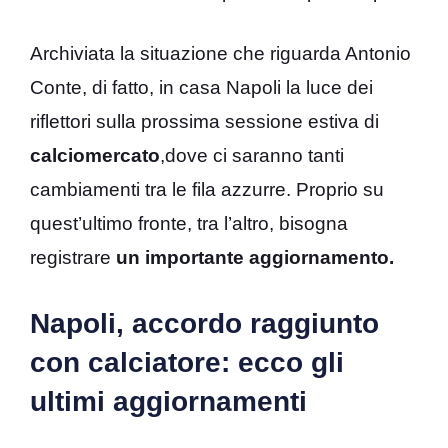
Archiviata la situazione che riguarda Antonio
Conte, di fatto, in casa Napoli la luce dei
riflettori sulla prossima sessione estiva di
calciomercato
,dove ci saranno tanti
cambiamenti tra le fila azzurre. Proprio su
quest’ultimo fronte, tra l’altro, bisogna
registrare
un importante aggiornamento.
Napoli, accordo raggiunto
con calciatore: ecco gli
ultimi aggiornamenti