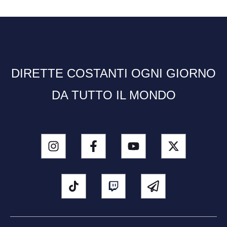
DIRETTE COSTANTI OGNI GIORNO
DA TUTTO IL MONDO