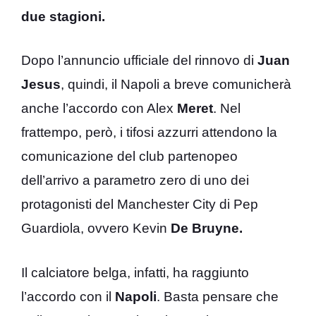
due stagioni.
Dopo l’annuncio ufficiale del rinnovo di
Juan
Jesus
, quindi, il Napoli a breve comunicherà
anche l’accordo con Alex
Meret
. Nel
frattempo, però, i tifosi azzurri attendono la
comunicazione del club partenopeo
dell’arrivo a parametro zero di uno dei
protagonisti del Manchester City di Pep
Guardiola, ovvero Kevin
De Bruyne.
Il calciatore belga, infatti, ha raggiunto
l’accordo con il
Napoli
. Basta pensare che