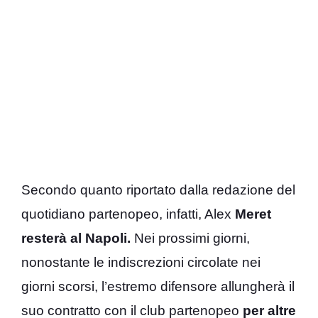
Secondo quanto riportato dalla redazione del
quotidiano partenopeo, infatti, Alex
Meret
resterà al Napoli.
Nei prossimi giorni,
nonostante le indiscrezioni circolate nei
giorni scorsi, l’estremo difensore allungherà il
suo contratto con il club partenopeo
per altre