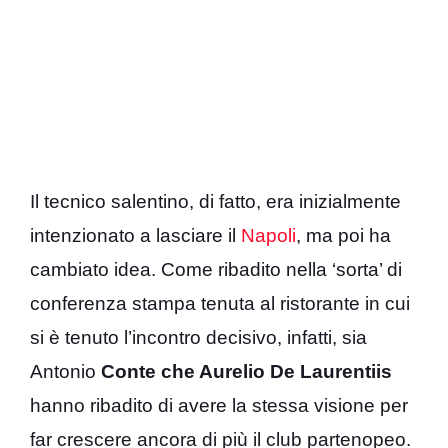
Il tecnico salentino, di fatto, era inizialmente
intenzionato a lasciare il
Napoli
, ma poi ha
cambiato idea. Come ribadito nella ‘sorta’ di
conferenza stampa tenuta al ristorante in cui
si è tenuto l’incontro decisivo, infatti, sia
Antonio
Conte che Aurelio De Laurentiis
hanno ribadito di avere la stessa visione per
far crescere ancora di più il club partenopeo.