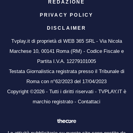
REDAZIONE
PRIVACY POLICY
DISCLAIMER
Tvplay.it di proprietà di WEB 365 SRL - Via Nicola
Marchese 10, 00141 Roma (RM) - Codice Fiscale e
Partita I.V.A. 12279101005
Testata Giornalistica registrata presso il Tribunale di
Roma con n°62/2023 del 17/04/2023
Copyright ©2026 - Tutti i diritti riservati - TVPLAY.IT è
marchio registrato -
Contattaci