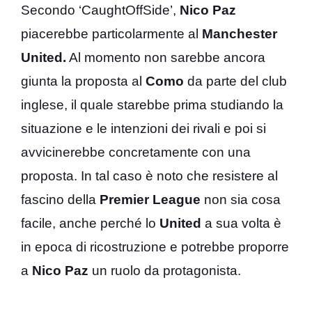
Secondo ‘CaughtOffSide’,
Nico Paz
piacerebbe particolarmente al
Manchester
United.
Al momento non sarebbe ancora
giunta la proposta al
Como
da parte del club
inglese, il quale starebbe prima studiando la
situazione e le intenzioni dei rivali e poi si
avvicinerebbe concretamente con una
proposta. In tal caso è noto che resistere al
fascino della
Premier League
non sia cosa
facile, anche perché lo
United
a sua volta è
in epoca di ricostruzione e potrebbe proporre
a
Nico Paz
un ruolo da protagonista.