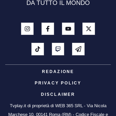
DA TUTTO IL MONDO
REDAZIONE
PRIVACY POLICY
DISCLAIMER
Tvplay.it di proprietà di WEB 365 SRL - Via Nicola
Marchese 10, 00141 Roma (RM) - Codice Fiscale e