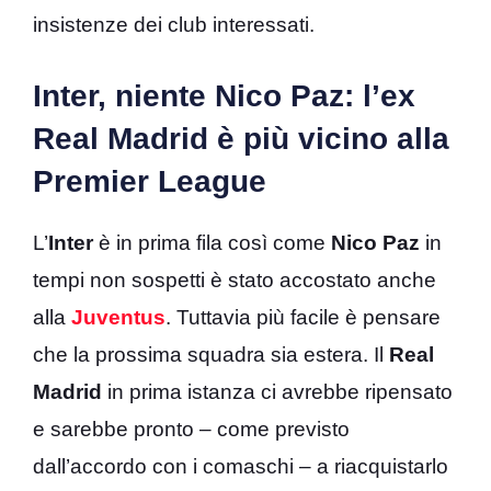
insistenze dei club interessati.
Inter, niente Nico Paz: l’ex
Real Madrid è più vicino alla
Premier League
L’
Inter
è in prima fila così come
Nico Paz
in
tempi non sospetti è stato accostato anche
alla
Juventus
. Tuttavia più facile è pensare
che la prossima squadra sia estera. Il
Real
Madrid
in prima istanza ci avrebbe ripensato
e sarebbe pronto – come previsto
dall’accordo con i comaschi – a riacquistarlo