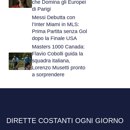
che Domina gli Europei
di Parigi
Messi Debutta con
l’Inter Miami in MLS:
Prima Partita senza Gol
dopo la Finale USA
Masters 1000 Canada:
Flavio Cobolli guida la
squadra italiana,
Lorenzo Musetti pronto
a sorprendere
DIRETTE COSTANTI OGNI GIORNO