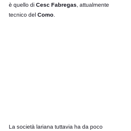
è quello di
Cesc Fabregas
, attualmente
tecnico del
Como
.
La società lariana tuttavia ha da poco