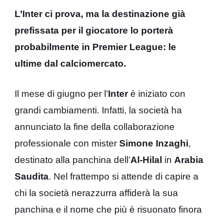
L’Inter ci prova, ma la destinazione già
prefissata per il giocatore lo porterà
probabilmente in Premier League: le
ultime dal calciomercato.
Il mese di giugno per l’
Inter
è iniziato con
grandi cambiamenti. Infatti, la società ha
annunciato la fine della collaborazione
professionale con mister
Simone Inzaghi
,
destinato alla panchina dell’
Al-Hilal
in
Arabia
Saudita
. Nel frattempo si attende di capire a
chi la società nerazzurra affiderà la sua
panchina e il nome che più è risuonato finora