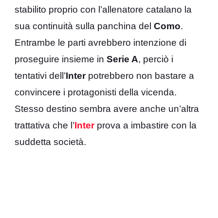
stabilito proprio con l’allenatore catalano la
sua continuità sulla panchina del
Como
.
Entrambe le parti avrebbero intenzione di
proseguire insieme in
Serie A
, perciò i
tentativi dell’
Inter
potrebbero non bastare a
convincere i protagonisti della vicenda.
Stesso destino sembra avere anche un’altra
trattativa che l’
Inter
prova a imbastire con la
suddetta società.