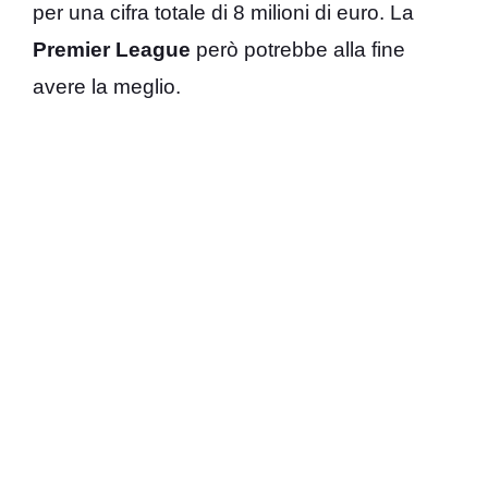
per una cifra totale di 8 milioni di euro. La
Premier League
però potrebbe alla fine
avere la meglio.