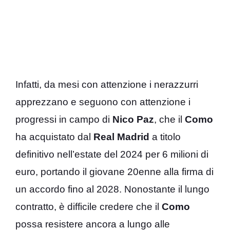
Infatti, da mesi con attenzione i nerazzurri
apprezzano e seguono con attenzione i
progressi in campo di
Nico Paz
, che il
Como
ha acquistato dal
Real Madrid
a titolo
definitivo nell’estate del 2024 per 6 milioni di
euro, portando il giovane 20enne alla firma di
un accordo fino al 2028. Nonostante il lungo
contratto, è difficile credere che il
Como
possa resistere ancora a lungo alle