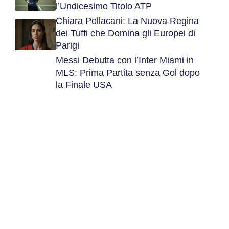
l’Undicesimo Titolo ATP
Chiara Pellacani: La Nuova Regina
dei Tuffi che Domina gli Europei di
Parigi
Messi Debutta con l’Inter Miami in
MLS: Prima Partita senza Gol dopo
la Finale USA