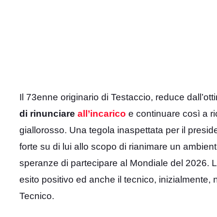
Il 73enne originario di Testaccio, reduce dall’o
di rinunciare
all’incarico
e continuare così a ric
giallorosso. Una tegola inaspettata per il presi
forte su di lui allo scopo di rianimare un ambient
speranze di partecipare al Mondiale del 2026. L
esito positivo ed anche il tecnico, inizialmente
Tecnico.