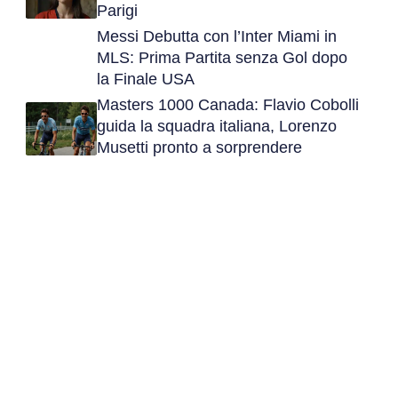
Parigi
Messi Debutta con l’Inter Miami in
MLS: Prima Partita senza Gol dopo
la Finale USA
Masters 1000 Canada: Flavio Cobolli
guida la squadra italiana, Lorenzo
Musetti pronto a sorprendere