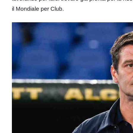
il Mondiale per Club.