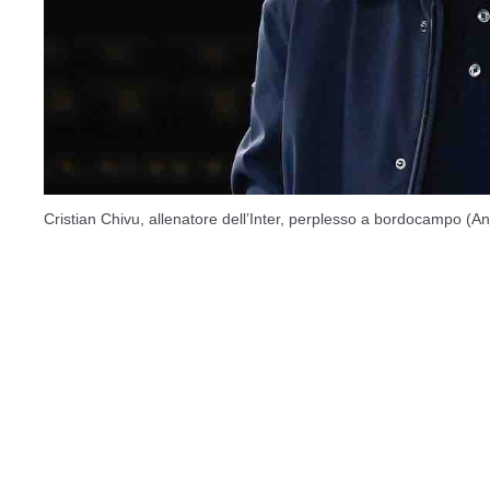
Cristian Chivu, allenatore dell’Inter, perplesso a bordocampo (An