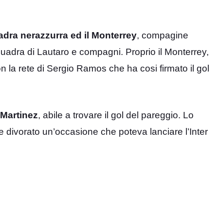
uadra nerazzurra ed il Monterrey
, compagine
quadra di Lautaro e compagni. Proprio il Monterrey,
n la rete di Sergio Ramos che ha cosi firmato il gol
 Martinez
, abile a trovare il gol del pareggio. Lo
e divorato un’occasione che poteva lanciare l’Inter