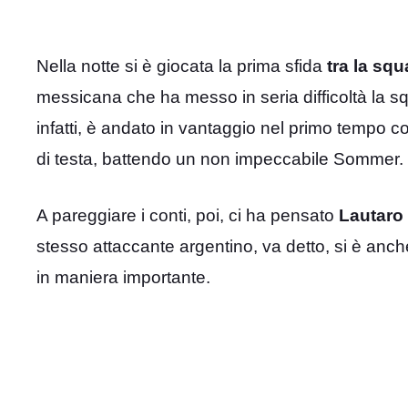
Nella notte si è giocata la prima sfida
tra la sq
messicana che ha messo in seria difficoltà la s
infatti, è andato in vantaggio nel primo tempo co
di testa, battendo un non impeccabile Sommer.
A pareggiare i conti, poi, ci ha pensato
Lautaro
stesso attaccante argentino, va detto, si è anch
in maniera importante.