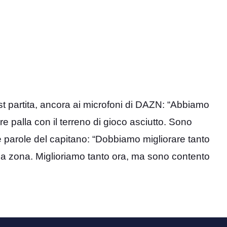
t partita, ancora ai microfoni di DAZN: “Abbiamo
are palla con il terreno di gioco asciutto. Sono
e parole del capitano: “Dobbiamo migliorare tanto
re a zona. Miglioriamo tanto ora, ma sono contento