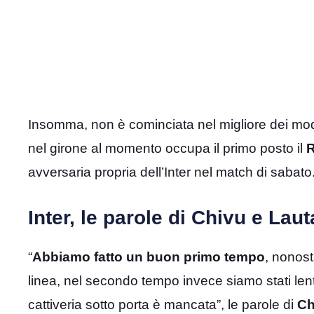
Insomma, non è cominciata nel migliore dei modi
nel girone al momento occupa il primo posto il
R
avversaria propria dell’Inter nel match di sabato
Inter, le parole di Chivu e Laut
“
Abbiamo fatto un buon primo tempo
, nonost
linea, nel secondo tempo invece siamo stati lent
cattiveria sotto porta è mancata”, le parole di
Ch