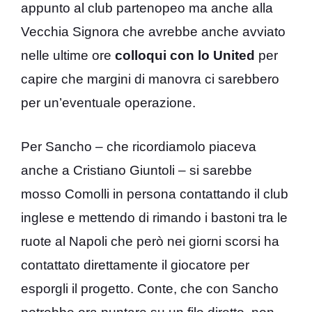
appunto al club partenopeo ma anche alla
Vecchia Signora che avrebbe anche avviato
nelle ultime ore
colloqui con lo United
per
capire che margini di manovra ci sarebbero
per un’eventuale operazione.
Per Sancho – che ricordiamolo piaceva
anche a Cristiano Giuntoli – si sarebbe
mosso Comolli in persona contattando il club
inglese e mettendo di rimando i bastoni tra le
ruote al Napoli che però nei giorni scorsi ha
contattato direttamente il giocatore per
esporgli il progetto. Conte, che con Sancho