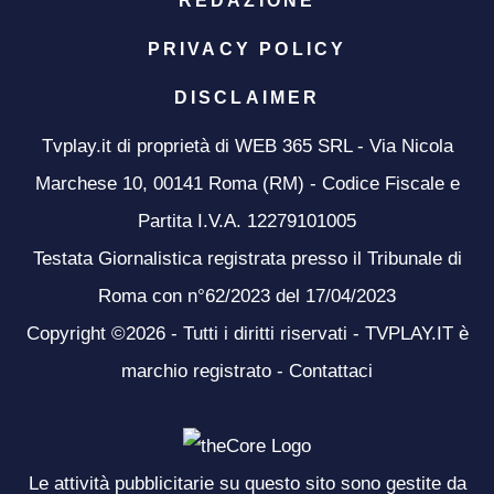
REDAZIONE
PRIVACY POLICY
DISCLAIMER
Tvplay.it di proprietà di WEB 365 SRL - Via Nicola
Marchese 10, 00141 Roma (RM) - Codice Fiscale e
Partita I.V.A. 12279101005
Testata Giornalistica registrata presso il Tribunale di
Roma con n°62/2023 del 17/04/2023
Copyright ©2026 - Tutti i diritti riservati - TVPLAY.IT è
marchio registrato -
Contattaci
Le attività pubblicitarie su questo sito sono gestite da