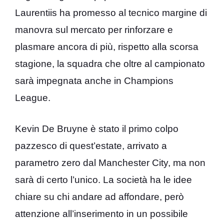
Laurentiis ha promesso al tecnico margine di
manovra sul mercato per rinforzare e
plasmare ancora di più, rispetto alla scorsa
stagione, la squadra che oltre al campionato
sarà impegnata anche in Champions
League.
Kevin De Bruyne è stato il primo colpo
pazzesco di quest’estate, arrivato a
parametro zero dal Manchester City, ma non
sarà di certo l’unico. La società ha le idee
chiare su chi andare ad affondare, però
attenzione all’inserimento in un possibile