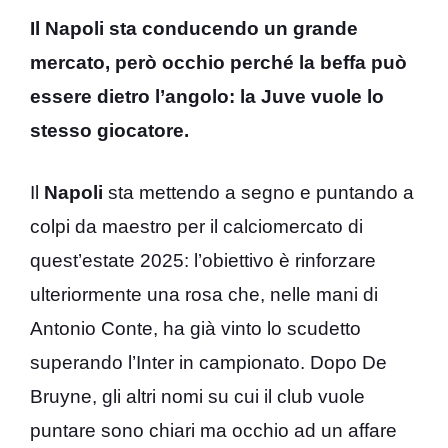
Il Napoli sta conducendo un grande
mercato, però occhio perché la beffa può
essere dietro l’angolo: la Juve vuole lo
stesso giocatore.
Il
Napoli
sta mettendo a segno e puntando a
colpi da maestro per il calciomercato di
quest’estate 2025: l’obiettivo è rinforzare
ulteriormente una rosa che, nelle mani di
Antonio Conte, ha già vinto lo scudetto
superando l’Inter in campionato. Dopo De
Bruyne, gli altri nomi su cui il club vuole
puntare sono chiari ma occhio ad un affare