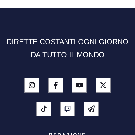
DIRETTE COSTANTI OGNI GIORNO
DA TUTTO IL MONDO