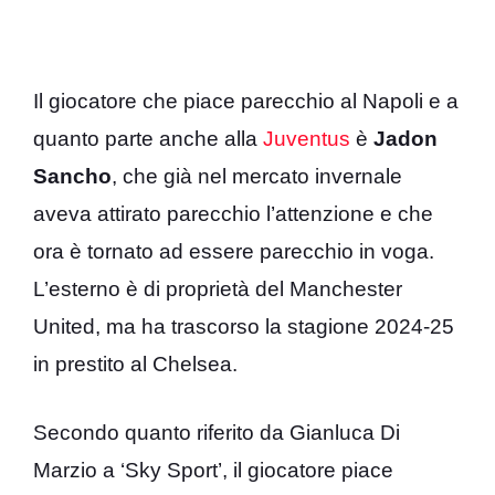
Il giocatore che piace parecchio al Napoli e a
quanto parte anche alla
Juventus
è
Jadon
Sancho
, che già nel mercato invernale
aveva attirato parecchio l’attenzione e che
ora è tornato ad essere parecchio in voga.
L’esterno è di proprietà del Manchester
United, ma ha trascorso la stagione 2024-25
in prestito al Chelsea.
Secondo quanto riferito da Gianluca Di
Marzio a ‘Sky Sport’, il giocatore piace