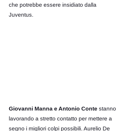
che potrebbe essere insidiato dalla
Juventus.
Giovanni Manna e Antonio Conte
stanno
lavorando a stretto contatto per mettere a
segno i migliori colpi possibili. Aurelio De