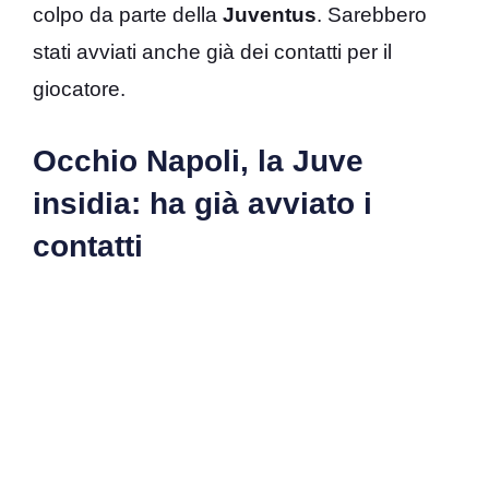
colpo da parte della
Juventus
. Sarebbero
stati avviati anche già dei contatti per il
giocatore.
Occhio Napoli, la Juve
insidia: ha già avviato i
contatti