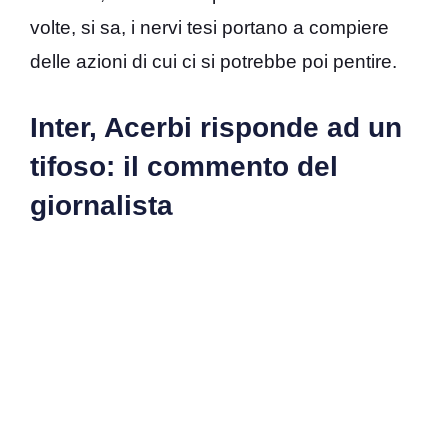
volte, si sa, i nervi tesi portano a compiere
delle azioni di cui ci si potrebbe poi pentire.
Inter, Acerbi risponde ad un
tifoso: il commento del
giornalista