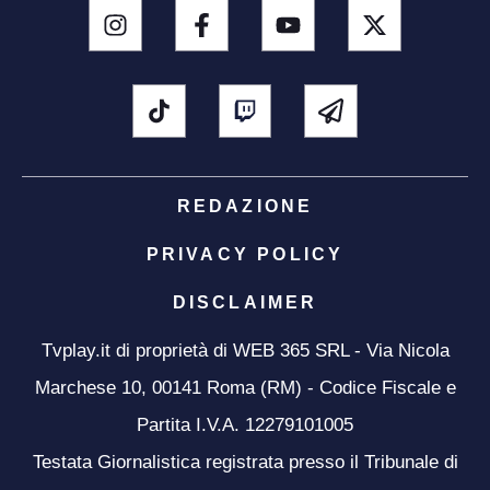
REDAZIONE
PRIVACY POLICY
DISCLAIMER
Tvplay.it di proprietà di WEB 365 SRL - Via Nicola
Marchese 10, 00141 Roma (RM) - Codice Fiscale e
Partita I.V.A. 12279101005
Testata Giornalistica registrata presso il Tribunale di