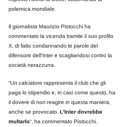
polemica mondiale.
Il giornalista Maurizio Pistocchi ha
commentato la vicenda tramite il suo profilo
X, di fatto condannando le parole del
difensore dell’Inter e scagliandosi contro la
società nerazzurra.
“Un calciatore rappresenta il club che gli
paga lo stipendio e, in casi come questo, ha
il dovere di non reagire in questa maniera,
anche se provocato.
L’Inter dovrebbe
multarlo
“, ha commentato Pistocchi.