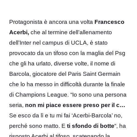
Protagonista è ancora una volta
Francesco
Acerbi,
che al termine dell’allenamento
dell’Inter nel campus di UCLA, è stato
provocato da un tifoso con la maglia del Psg
che gli ha urlato, diverse volte, il nome di
Barcola, giocatore del Paris Saint Germain
che lo ha messo in difficoltà durante la finale
di Champions League. “Io sono una persona
seria,
non mi piace essere preso per il c…
Se esco da lì e tu mi fai ‘Acerbi-Barcola’ no,
perché sono matto. E
ti sfondo di botte
“, ha
risposto Acerbi al tifoso, scatenando la