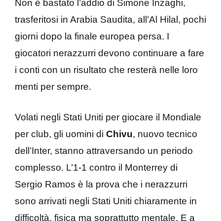
Non è bastato l’addio di Simone Inzaghi,
trasferitosi in Arabia Saudita, all’Al Hilal, pochi
giorni dopo la finale europea persa. I
giocatori nerazzurri devono continuare a fare
i conti con un risultato che resterà nelle loro
menti per sempre.
Volati negli Stati Uniti per giocare il Mondiale
per club, gli uomini di
Chivu
, nuovo tecnico
dell’Inter, stanno attraversando un periodo
complesso. L’1-1 contro il Monterrey di
Sergio Ramos è la prova che i nerazzurri
sono arrivati negli Stati Uniti chiaramente in
difficoltà, fisica ma soprattutto mentale. E a