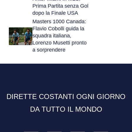
Prima Partita senza Gol
dopo la Finale USA
Masters 1000 Canada:
Flavio Cobolli guida la
squadra italiana,
Lorenzo Musetti pronto
a sorprendere
DIRETTE COSTANTI OGNI GIORNO
DA TUTTO IL MONDO