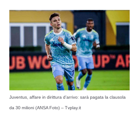
Juventus, affare in dirittura d’arrivo: sarà pagata la clausola
da 30 milioni (ANSA Foto) – Tvplay.it