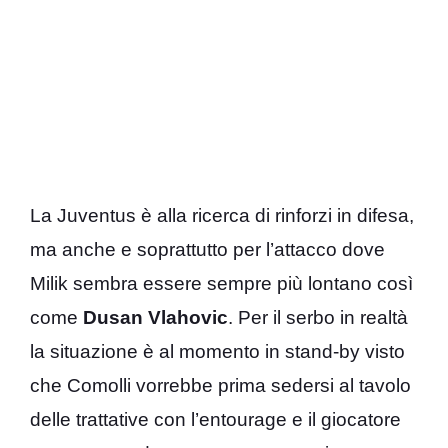
La Juventus è alla ricerca di rinforzi in difesa,
ma anche e soprattutto per l’attacco dove
Milik sembra essere sempre più lontano così
come
Dusan Vlahovic
. Per il serbo in realtà
la situazione è al momento in stand-by visto
che Comolli vorrebbe prima sedersi al tavolo
delle trattative con l’entourage e il giocatore