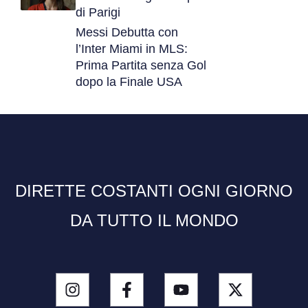
di Parigi
Messi Debutta con
l’Inter Miami in MLS:
Prima Partita senza Gol
dopo la Finale USA
DIRETTE COSTANTI OGNI GIORNO
DA TUTTO IL MONDO