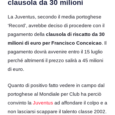
clausola da 30 milioni
La Juventus, secondo il media portoghese
‘Record’, avrebbe deciso di procedere con il
pagamento della
clausola di riscatto da 30
milioni di euro per Francisco Conceicao
. Il
pagamento dovrà avvenire entro il 15 luglio
perché altrimenti il prezzo salirà a 45 milioni
di euro.
Quanto di positivo fatto vedere in campo dal
portoghese al Mondiale per Club ha perciò
convinto la
Juventus
ad affondare il colpo e a
non lasciarsi scappare il talento classe 2002.