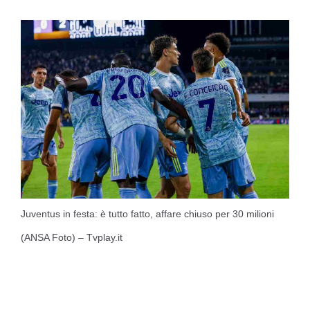
Juventus in festa: è tutto fatto, affare chiuso per 30 milioni
(ANSA Foto) – Tvplay.it