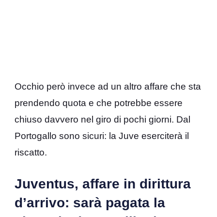
Occhio però invece ad un altro affare che sta
prendendo quota e che potrebbe essere
chiuso davvero nel giro di pochi giorni. Dal
Portogallo sono sicuri: la Juve eserciterà il
riscatto.
Juventus, affare in dirittura
d’arrivo: sarà pagata la