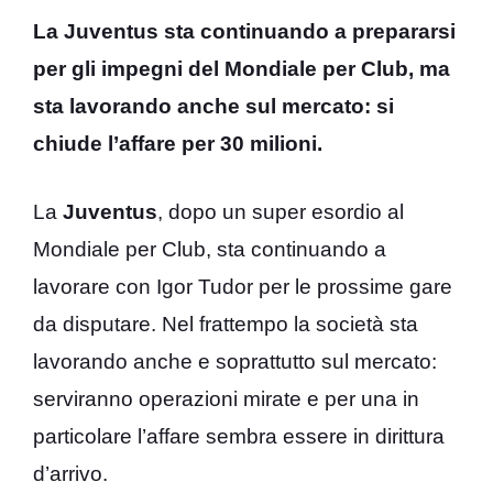
La Juventus sta continuando a prepararsi
per gli impegni del Mondiale per Club, ma
sta lavorando anche sul mercato: si
chiude l’affare per 30 milioni.
La
Juventus
, dopo un super esordio al
Mondiale per Club, sta continuando a
lavorare con Igor Tudor per le prossime gare
da disputare. Nel frattempo la società sta
lavorando anche e soprattutto sul mercato:
serviranno operazioni mirate e per una in
particolare l’affare sembra essere in dirittura
d’arrivo.