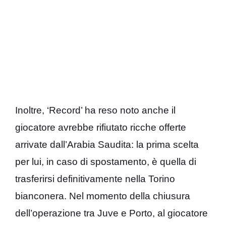
Inoltre, ‘Record’ ha reso noto anche il
giocatore avrebbe rifiutato ricche offerte
arrivate dall’Arabia Saudita: la prima scelta
per lui, in caso di spostamento, è quella di
trasferirsi definitivamente nella Torino
bianconera. Nel momento della chiusura
dell’operazione tra Juve e Porto, al giocatore