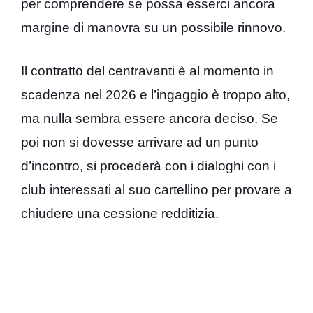
per comprendere se possa esserci ancora
margine di manovra su un possibile rinnovo.
Il contratto del centravanti è al momento in
scadenza nel 2026 e l’ingaggio è troppo alto,
ma nulla sembra essere ancora deciso. Se
poi non si dovesse arrivare ad un punto
d’incontro, si procederà con i dialoghi con i
club interessati al suo cartellino per provare a
chiudere una cessione redditizia.