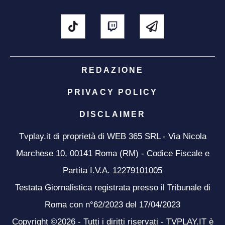
REDAZIONE
PRIVACY POLICY
DISCLAIMER
Tvplay.it di proprietà di WEB 365 SRL - Via Nicola
Marchese 10, 00141 Roma (RM) - Codice Fiscale e
Partita I.V.A. 12279101005
Testata Giornalistica registrata presso il Tribunale di
Roma con n°62/2023 del 17/04/2023
Copyright ©2026 - Tutti i diritti riservati - TVPLAY.IT è