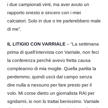
i due campionati vinti, ma aver avuto un
rapporto onesto e sincero con i miei
calciatori. Solo in due o tre parlerebbero male
di me”.
IL LITIGIO CON VARRIALE
– “La settimana
prima di quell’intervista con Varriale, non feci
la conferenza perché avevo fretta causa
compleanno di mia moglie. Quella partita la
perdemmo, quindi uscii dal campo senza
dire nulla a nessuno per fare presto per il
volo. Mi corse dietro un giornalista RAI per
sgridarmi, io non lo trattai benissimo. Varriale