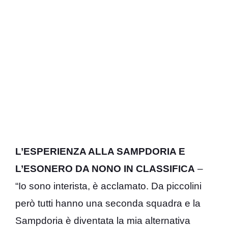
L’ESPERIENZA ALLA SAMPDORIA E
L’ESONERO DA NONO IN CLASSIFICA
–
“Io sono interista, è acclamato. Da piccolini
però tutti hanno una seconda squadra e la
Sampdoria è diventata la mia alternativa