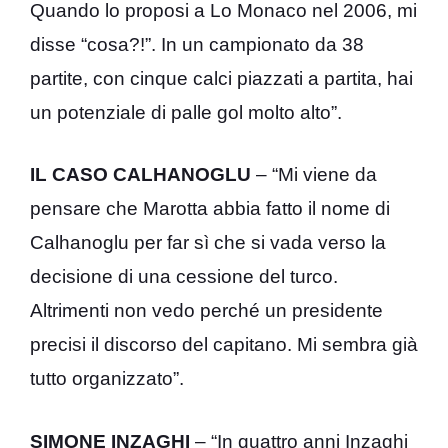
Quando lo proposi a Lo Monaco nel 2006, mi
disse “cosa?!”. In un campionato da 38
partite, con cinque calci piazzati a partita, hai
un potenziale di palle gol molto alto”.
IL CASO CALHANOGLU
– “Mi viene da
pensare che Marotta abbia fatto il nome di
Calhanoglu
per far sì che si vada verso la
decisione di una cessione del turco.
Altrimenti non vedo perché un presidente
precisi il discorso del capitano. Mi sembra già
tutto organizzato”.
SIMONE INZAGHI
– “In quattro anni Inzaghi