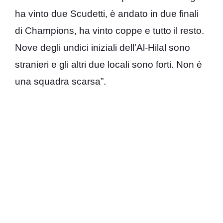
ha vinto due Scudetti, è andato in due finali
di Champions, ha vinto coppe e tutto il resto.
Nove degli undici iniziali dell’Al-Hilal sono
stranieri e gli altri due locali sono forti. Non è
una squadra scarsa”.