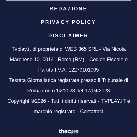
REDAZIONE
PRIVACY POLICY
DISCLAIMER
Tvplay.it di proprietà di WEB 365 SRL - Via Nicola
Marchese 10, 00141 Roma (RM) - Codice Fiscale e
Partita I.V.A. 12279101005
Testata Giornalistica registrata presso il Tribunale di
Roma con n°62/2023 del 17/04/2023
Copyright ©2026 - Tutti i diritti riservati - TVPLAY.IT è
marchio registrato -
Contattaci