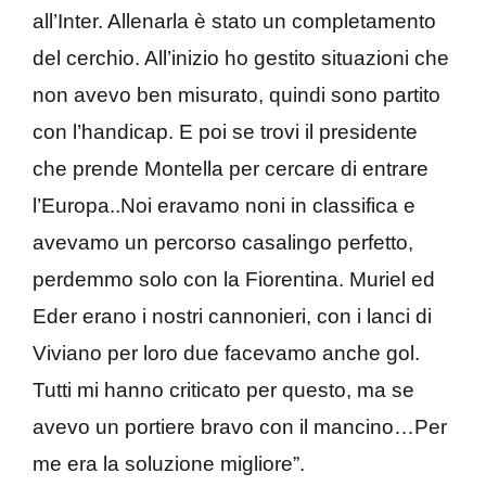
all’Inter. Allenarla è stato un completamento
del cerchio. All’inizio ho gestito situazioni che
non avevo ben misurato, quindi sono partito
con l’handicap. E poi se trovi il presidente
che prende Montella per cercare di entrare
l’Europa..Noi eravamo noni in classifica e
avevamo un percorso casalingo perfetto,
perdemmo solo con la Fiorentina. Muriel ed
Eder erano i nostri cannonieri, con i lanci di
Viviano per loro due facevamo anche gol.
Tutti mi hanno criticato per questo, ma se
avevo un portiere bravo con il mancino…Per
me era la soluzione migliore”.