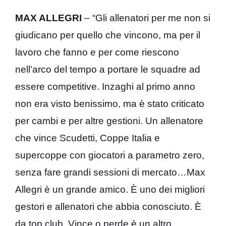
MAX ALLEGRI
– “Gli allenatori per me non si
giudicano per quello che vincono, ma per il
lavoro che fanno e per come riescono
nell’arco del tempo a portare le squadre ad
essere competitive. Inzaghi al primo anno
non era visto benissimo, ma è stato criticato
per cambi e per altre gestioni. Un allenatore
che vince Scudetti, Coppe Italia e
supercoppe con giocatori a parametro zero,
senza fare grandi sessioni di mercato…Max
Allegri è un grande amico. È uno dei migliori
gestori e allenatori che abbia conosciuto. È
da top club. Vince o perde è un altro