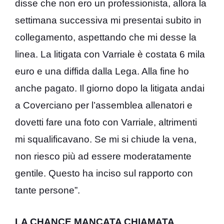
disse che non ero un professionista, allora la
settimana successiva mi presentai subito in
collegamento, aspettando che mi desse la
linea. La litigata con Varriale è costata 6 mila
euro e una diffida dalla Lega. Alla fine ho
anche pagato. Il giorno dopo la litigata andai
a Coverciano per l’assemblea allenatori e
dovetti fare una foto con Varriale, altrimenti
mi squalificavano. Se mi si chiude la vena,
non riesco più ad essere moderatamente
gentile. Questo ha inciso sul rapporto con
tante persone”.
LA CHANCE MANCATA CHIAMATA