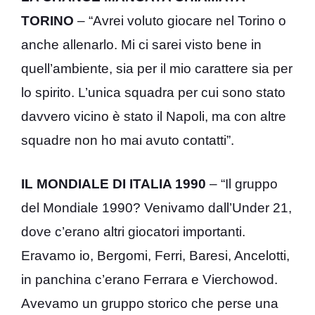
TORINO
– “Avrei voluto giocare nel Torino o
anche allenarlo. Mi ci sarei visto bene in
quell’ambiente, sia per il mio carattere sia per
lo spirito. L’unica squadra per cui sono stato
davvero vicino è stato il Napoli, ma con altre
squadre non ho mai avuto contatti”.
IL MONDIALE DI ITALIA 1990
– “Il gruppo
del Mondiale 1990? Venivamo dall’Under 21,
dove c’erano altri giocatori importanti.
Eravamo io, Bergomi, Ferri, Baresi, Ancelotti,
in panchina c’erano Ferrara e Vierchowod.
Avevamo un gruppo storico che perse una