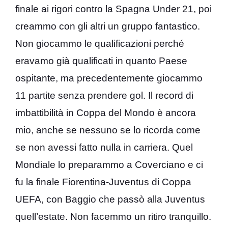
finale ai rigori contro la Spagna Under 21, poi
creammo con gli altri un gruppo fantastico.
Non giocammo le qualificazioni perché
eravamo già qualificati in quanto Paese
ospitante, ma precedentemente giocammo
11 partite senza prendere gol. Il record di
imbattibilità in Coppa del Mondo è ancora
mio, anche se nessuno se lo ricorda come
se non avessi fatto nulla in carriera. Quel
Mondiale lo preparammo a Coverciano e ci
fu la finale Fiorentina-Juventus di Coppa
UEFA, con Baggio che passò alla Juventus
quell’estate. Non facemmo un ritiro tranquillo.