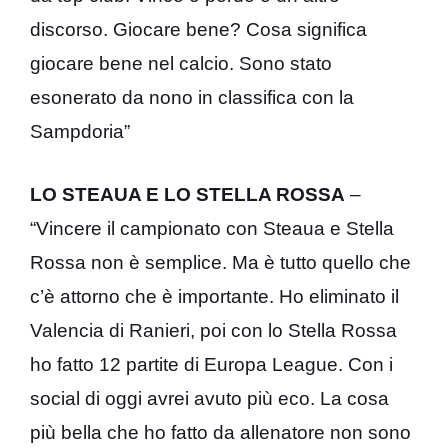
discorso. Giocare bene? Cosa significa
giocare bene nel calcio. Sono stato
esonerato da nono in classifica con la
Sampdoria”
LO STEAUA E LO STELLA ROSSA
–
“Vincere il campionato con Steaua e Stella
Rossa non è semplice. Ma è tutto quello che
c’è attorno che è importante. Ho eliminato il
Valencia di Ranieri, poi con lo Stella Rossa
ho fatto 12 partite di Europa League. Con i
social di oggi avrei avuto più eco. La cosa
più bella che ho fatto da allenatore non sono