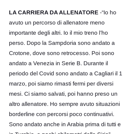
LA CARRIERA DA ALLENATORE
-“Io ho
avuto un percorso di allenatore meno
importante degli altri. Io il mio treno l’ho
perso. Dopo la Sampdoria sono andato a
Crotone, dove sono retrocesso. Poi sono
andato a Venezia in Serie B. Durante il
periodo del Covid sono andato a Cagliari il 1
marzo, poi siamo rimasti fermi per diversi
mesi. Ci siamo salvati, poi hanno preso un
altro allenatore. Ho sempre avuto situazioni
borderline con percorsi poco continuativi.
Sono andato anche in Arabia prima di tutti e