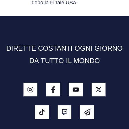
dopo la Finale USA
DIRETTE COSTANTI OGNI GIORNO
DA TUTTO IL MONDO