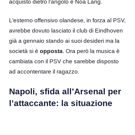
acquisto dietro l’angolo è Noa Lang.
L’esterno offensivo olandese, in forza al PSV,
avrebbe dovuto lasciato il club di Eindhoven
già a gennaio stando ai suoi desideri ma la
società si è
opposta
. Ora però la musica è
cambiata con il PSV che sarebbe disposto
ad accontentare il ragazzo.
Napoli, sfida all’Arsenal per
l’attaccante: la situazione