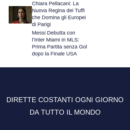
Chiara Pellacani: La
Nuova Regina dei Tuffi
che Domina gli Europei
di Parigi
Messi Debutta con
l’Inter Miami in MLS:
Prima Partita senza Gol
dopo la Finale USA
DIRETTE COSTANTI OGNI GIORNO
DA TUTTO IL MONDO