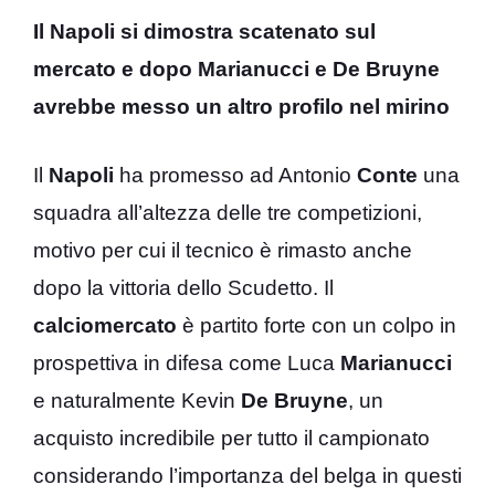
Il Napoli si dimostra scatenato sul
mercato e dopo Marianucci e De Bruyne
avrebbe messo un altro profilo nel mirino
Il
Napoli
ha promesso ad Antonio
Conte
una
squadra all’altezza delle tre competizioni,
motivo per cui il tecnico è rimasto anche
dopo la vittoria dello Scudetto. Il
calciomercato
è partito forte con un colpo in
prospettiva in difesa come Luca
Marianucci
e naturalmente Kevin
De Bruyne
, un
acquisto incredibile per tutto il campionato
considerando l’importanza del belga in questi