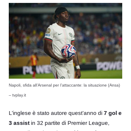
Napoli, sfida all’Arsenal per l’attaccante: la situazione (Ansa)
– tvplay.it
L’inglese è stato autore quest’anno di
7 gol e
3 assist
in 32 partite di Premier League,