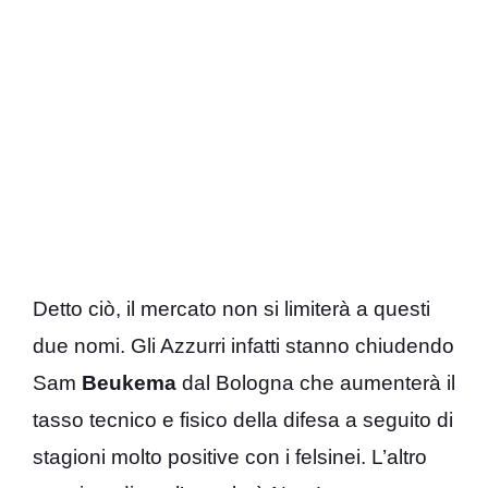
Detto ciò, il mercato non si limiterà a questi
due nomi. Gli Azzurri infatti stanno chiudendo
Sam
Beukema
dal Bologna che aumenterà il
tasso tecnico e fisico della difesa a seguito di
stagioni molto positive con i felsinei. L’altro