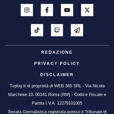
REDAZIONE
PRIVACY POLICY
DISCLAIMER
Tvplay.it di proprietà di WEB 365 SRL - Via Nicola
Marchese 10, 00141 Roma (RM) - Codice Fiscale e
Partita I.V.A. 12279101005
Testata Giornalistica registrata presso il Tribunale di