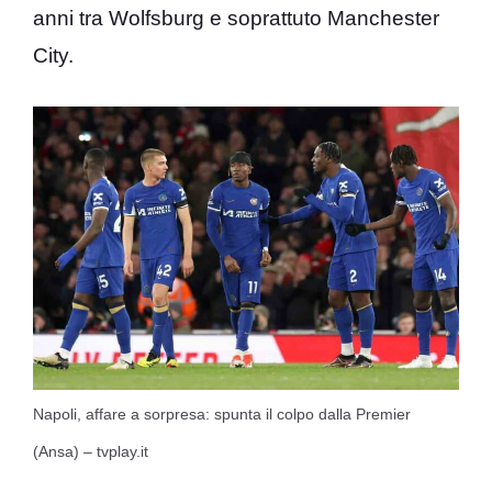
anni tra Wolfsburg e soprattuto Manchester
City.
Napoli, affare a sorpresa: spunta il colpo dalla Premier
(Ansa) – tvplay.it