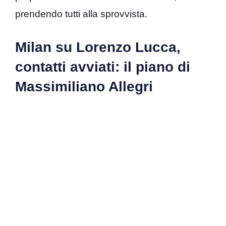
prendendo tutti alla sprovvista.
Milan su Lorenzo Lucca,
contatti avviati: il piano di
Massimiliano Allegri