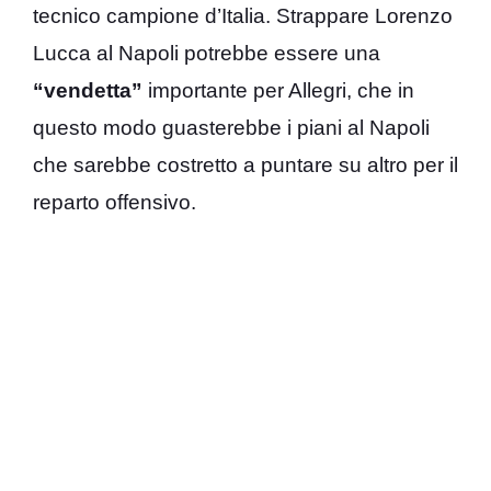
tecnico campione d’Italia. Strappare Lorenzo
Lucca al Napoli potrebbe essere una
“vendetta”
importante per Allegri, che in
questo modo guasterebbe i piani al Napoli
che sarebbe costretto a puntare su altro per il
reparto offensivo.