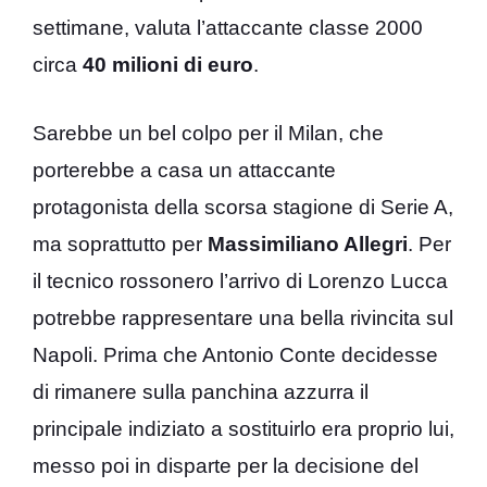
settimane, valuta l’attaccante classe 2000
circa
40 milioni di euro
.
Sarebbe un bel colpo per il Milan, che
porterebbe a casa un attaccante
protagonista della scorsa stagione di Serie A,
ma soprattutto per
Massimiliano Allegri
. Per
il tecnico rossonero l’arrivo di Lorenzo Lucca
potrebbe rappresentare una bella rivincita sul
Napoli. Prima che Antonio Conte decidesse
di rimanere sulla panchina azzurra il
principale indiziato a sostituirlo era proprio lui,
messo poi in disparte per la decisione del