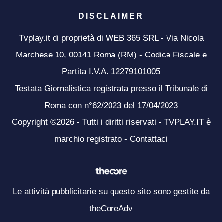
DISCLAIMER
Tvplay.it di proprietà di WEB 365 SRL - Via Nicola
Marchese 10, 00141 Roma (RM) - Codice Fiscale e
Partita I.V.A. 12279101005
Testata Giornalistica registrata presso il Tribunale di
Roma con n°62/2023 del 17/04/2023
Copyright ©2026 - Tutti i diritti riservati - TVPLAY.IT è
marchio registrato -
Contattaci
Le attività pubblicitarie su questo sito sono gestite da
theCoreAdv