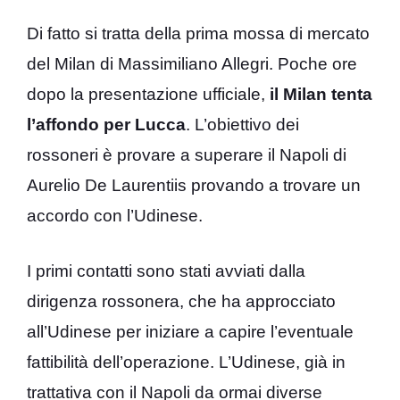
Di fatto si tratta della prima mossa di mercato
del Milan di Massimiliano Allegri. Poche ore
dopo la presentazione ufficiale,
il Milan tenta
l’affondo per Lucca
. L’obiettivo dei
rossoneri è provare a superare il Napoli di
Aurelio De Laurentiis provando a trovare un
accordo con l’Udinese.
I primi contatti sono stati avviati dalla
dirigenza rossonera, che ha approcciato
all’Udinese per iniziare a capire l’eventuale
fattibilità dell’operazione. L’Udinese, già in
trattativa con il Napoli da ormai diverse