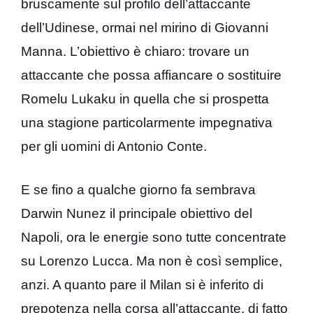
bruscamente sul profilo dell’attaccante
dell’Udinese, ormai nel mirino di Giovanni
Manna. L’obiettivo è chiaro: trovare un
attaccante che possa affiancare o sostituire
Romelu Lukaku in quella che si prospetta
una stagione particolarmente impegnativa
per gli uomini di Antonio Conte.
E se fino a qualche giorno fa sembrava
Darwin Nunez il principale obiettivo del
Napoli, ora le energie sono tutte concentrate
su Lorenzo Lucca. Ma non è così semplice,
anzi. A quanto pare il Milan si è inferito di
prepotenza nella corsa all’attaccante, di fatto