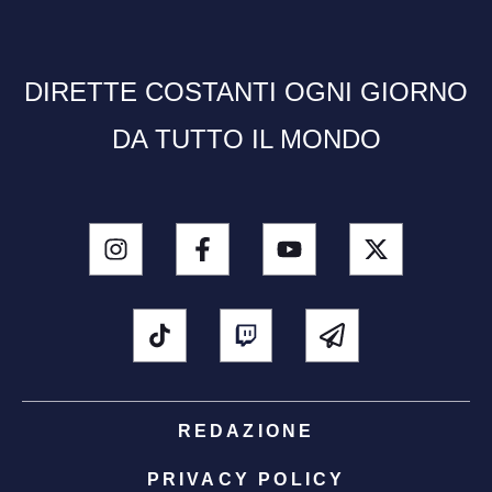
DIRETTE COSTANTI OGNI GIORNO
DA TUTTO IL MONDO
REDAZIONE
PRIVACY POLICY