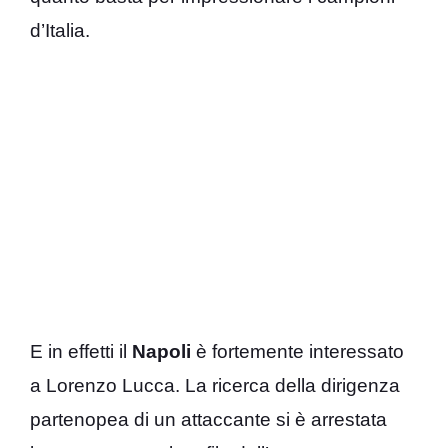
d’Italia.
E in effetti il
Napoli
è fortemente interessato
a Lorenzo Lucca. La ricerca della dirigenza
partenopea di un attaccante si è arrestata