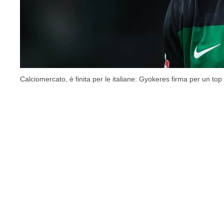
Calciomercato, è finita per le italiane: Gyokeres firma per un top 