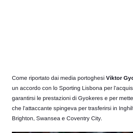
Come riportato dai media portoghesi
Viktor Gy
un accordo con lo Sporting Lisbona per l’acquis
garantirsi le prestazioni di Gyokeres e per mett
che l’attaccante spingeva per trasferirsi in Inghil
Brighton, Swansea e Coventry City.