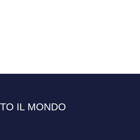
TTO IL MONDO