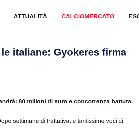
ATTUALITÀ
CALCIOMERCATO
ES
 le italiane: Gyokeres firma
andrà: 80 milioni di euro e concorrenza battuta.
po settimane di trattativa, e tantissime voci di