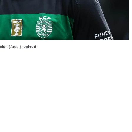
club (Ansa) tvplay.it