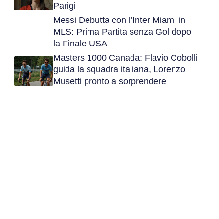
Parigi
Messi Debutta con l’Inter Miami in
MLS: Prima Partita senza Gol dopo
la Finale USA
Masters 1000 Canada: Flavio Cobolli
guida la squadra italiana, Lorenzo
Musetti pronto a sorprendere