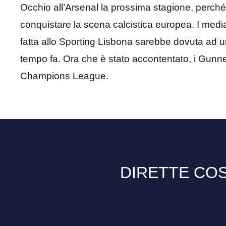
Occhio all’Arsenal la prossima stagione, perch
conquistare la scena calcistica europea. I media
fatta allo Sporting Lisbona sarebbe dovuta ad 
tempo fa. Ora che è stato accontentato, i Gunne
Champions League.
DIRETTE COS