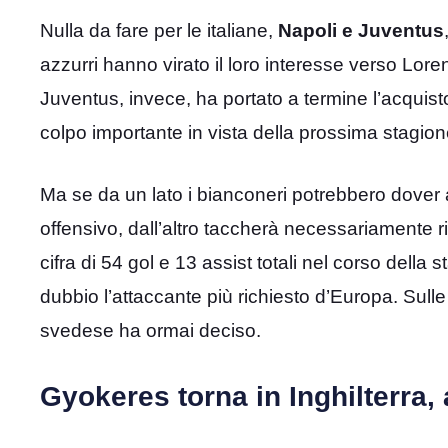
Nulla da fare per le italiane,
Napoli e Juventus
azzurri hanno virato il loro interesse verso Lor
Juventus, invece, ha portato a termine l’acquis
colpo importante in vista della prossima stagion
Ma se da un lato i bianconeri potrebbero dover 
offensivo, dall’altro taccherà necessariamente 
cifra di 54 gol e 13 assist totali nel corso della
dubbio l’attaccante più richiesto d’Europa. Sul
svedese ha ormai deciso.
Gyokeres torna in Inghilterra, 