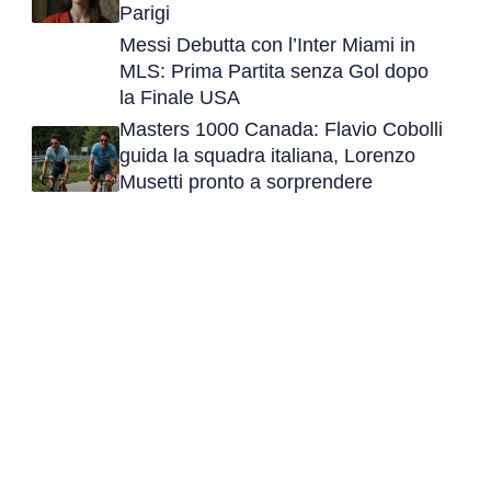
Parigi
Messi Debutta con l’Inter Miami in
MLS: Prima Partita senza Gol dopo
la Finale USA
Masters 1000 Canada: Flavio Cobolli
guida la squadra italiana, Lorenzo
Musetti pronto a sorprendere