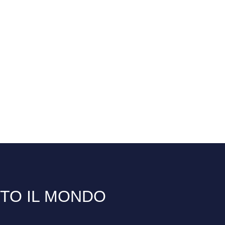
TTO IL MONDO