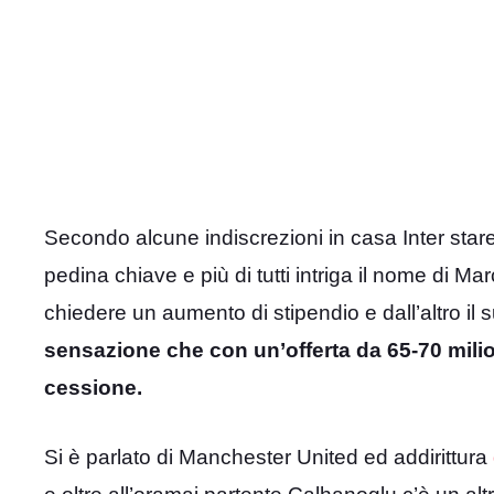
Secondo alcune indiscrezioni in casa Inter star
pedina chiave e più di tutti intriga il nome di M
chiedere un aumento di stipendio e dall’altro il
sensazione che con un’offerta da 65-70 milion
cessione.
Si è parlato di Manchester United ed addirittura