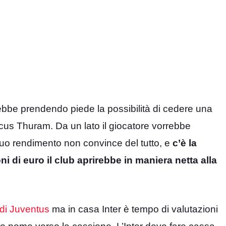
ebbe prendendo piede la possibilità di cedere una
arcus Thuram. Da un lato il giocatore vorrebbe
 suo rendimento non convince del tutto, e
c’è la
i di euro il club aprirebbe in maniera netta alla
di Juventus
ma in casa Inter è tempo di valutazioni