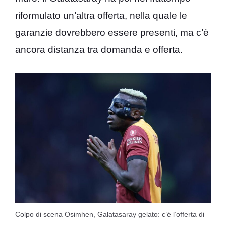
riformulato un’altra offerta, nella quale le
garanzie dovrebbero essere presenti, ma c’è
ancora distanza tra domanda e offerta.
Colpo di scena Osimhen, Galatasaray gelato: c’è l’offerta di