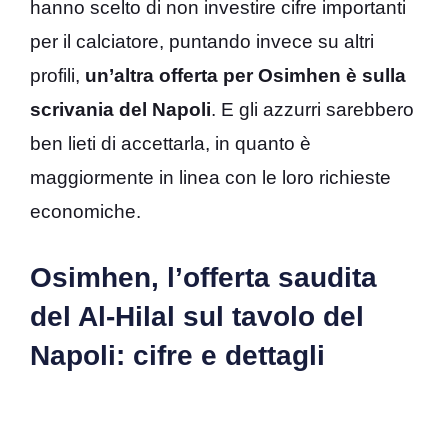
hanno scelto di non investire cifre importanti
per il calciatore, puntando invece su altri
profili,
un’altra offerta per Osimhen è sulla
scrivania del Napoli
. E gli azzurri sarebbero
ben lieti di accettarla, in quanto è
maggiormente in linea con le loro richieste
economiche.
Osimhen, l’offerta saudita
del Al-Hilal sul tavolo del
Napoli: cifre e dettagli