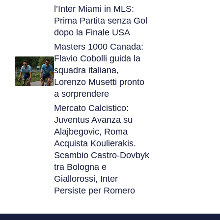
l’Inter Miami in MLS:
Prima Partita senza Gol
dopo la Finale USA
Masters 1000 Canada:
Flavio Cobolli guida la
squadra italiana,
Lorenzo Musetti pronto
a sorprendere
Mercato Calcistico:
Juventus Avanza su
Alajbegovic, Roma
Acquista Koulierakis.
Scambio Castro-Dovbyk
tra Bologna e
Giallorossi, Inter
Persiste per Romero