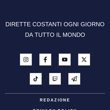
DIRETTE COSTANTI OGNI GIORNO
DA TUTTO IL MONDO
REDAZIONE