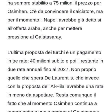
ha sempre stabilito a 75 milioni il prezzo per
Osimhen. C’è da convincere il calciatore, ma
per il momento il Napoli avrebbe già detto si
all’offerta araba, anche per mettere
pressione al Galatasaray.
L’ultima proposta dei turchi è un pagamento
in tre rate: 40 milioni subito e poi il restante in
due rate annuali fino al 2027. Non proprio
quello che spera De Laurentiis, che invece
con la proposta dell’Al-Hilal avrebbe una rata
in meno da aspettare. Resta comunque il
fatto che al momento Osimhen continua a
tenere botta e vuole andare al Galatasaray.