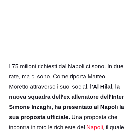
I 75 milioni richiesti dal Napoli ci sono. In due
rate, ma ci sono. Come riporta Matteo
Moretto attraverso i suoi social,
l’Al Hilal, la
nuova squadra dell’ex allenatore dell’Inter
Simone Inzaghi, ha presentato al Napoli la
sua proposta ufficiale.
Una proposta che
incontra in toto le richieste del
Napoli
, il quale