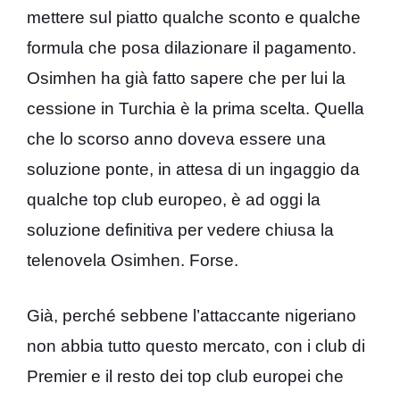
mettere sul piatto qualche sconto e qualche
formula che posa dilazionare il pagamento.
Osimhen ha già fatto sapere che per lui la
cessione in Turchia è la prima scelta. Quella
che lo scorso anno doveva essere una
soluzione ponte, in attesa di un ingaggio da
qualche top club europeo, è ad oggi la
soluzione definitiva per vedere chiusa la
telenovela Osimhen. Forse.
Già, perché sebbene l’attaccante nigeriano
non abbia tutto questo mercato, con i club di
Premier e il resto dei top club europei che