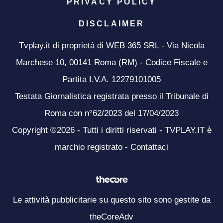
PRIVACY POLICY
DISCLAIMER
Tvplay.it di proprietà di WEB 365 SRL - Via Nicola
Marchese 10, 00141 Roma (RM) - Codice Fiscale e
Partita I.V.A. 12279101005
Testata Giornalistica registrata presso il Tribunale di
Roma con n°62/2023 del 17/04/2023
Copyright ©2026 - Tutti i diritti riservati - TVPLAY.IT è
marchio registrato -
Contattaci
Le attività pubblicitarie su questo sito sono gestite da
theCoreAdv