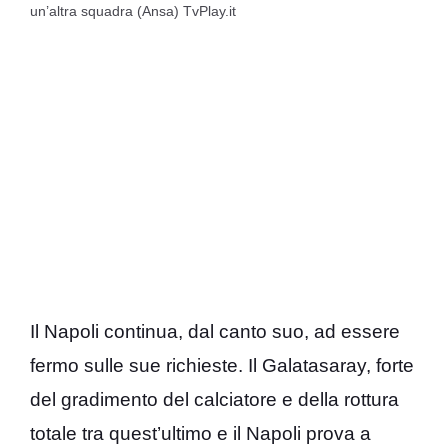
un’altra squadra (Ansa) TvPlay.it
Il Napoli continua, dal canto suo, ad essere
fermo sulle sue richieste. Il Galatasaray, forte
del gradimento del calciatore e della rottura
totale tra quest’ultimo e il Napoli prova a