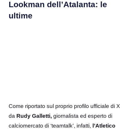
Lookman dell’Atalanta: le
ultime
Come riportato sul proprio profilo ufficiale di X
da
Rudy Galletti,
giornalista ed esperto di
calciomercato di ‘teamtalk’, infatti,
l’Atletico