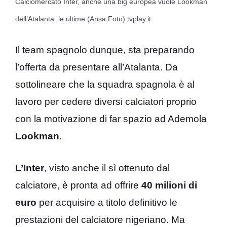
Calciomercato Inter, anche una big europea vuole Lookman
dell’Atalanta: le ultime (Ansa Foto) tvplay.it
Il team spagnolo dunque, sta preparando
l’offerta da presentare all’Atalanta. Da
sottolineare che la squadra spagnola è al
lavoro per cedere diversi calciatori proprio
con la motivazione di far spazio ad Ademola
Lookman
.
L’Inter
, visto anche il sì ottenuto dal
calciatore, è pronta ad offrire
40 milioni di
euro
per acquisire a titolo definitivo le
prestazioni del calciatore nigeriano. Ma