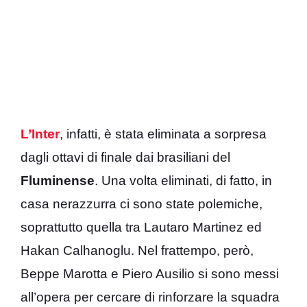
L’Inter
, infatti, è stata eliminata a sorpresa
dagli ottavi di finale dai brasiliani del
Fluminense
. Una volta eliminati, di fatto, in
casa nerazzurra ci sono state polemiche,
soprattutto quella tra Lautaro Martinez ed
Hakan Calhanoglu. Nel frattempo, però,
Beppe Marotta e Piero Ausilio si sono messi
all’opera per cercare di rinforzare la squadra