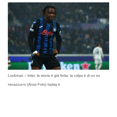
Lookman – Inter, la storia è già finita: la colpa è di un ex
nerazzurro (Ansa Foto) tvplay.it