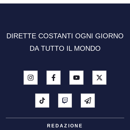
DIRETTE COSTANTI OGNI GIORNO
DA TUTTO IL MONDO
REDAZIONE