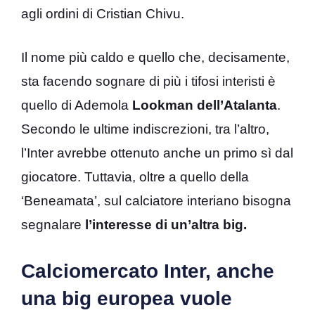
agli ordini di Cristian Chivu.
Il nome più caldo e quello che, decisamente,
sta facendo sognare di più i tifosi interisti è
quello di Ademola
Lookman
dell’Atalanta
.
Secondo le ultime indiscrezioni, tra l’altro,
l’Inter avrebbe ottenuto anche un primo sì dal
giocatore. Tuttavia, oltre a quello della
‘Beneamata’, sul calciatore interiano bisogna
segnalare
l’interesse di un’altra big.
Calciomercato Inter, anche
una big europea vuole