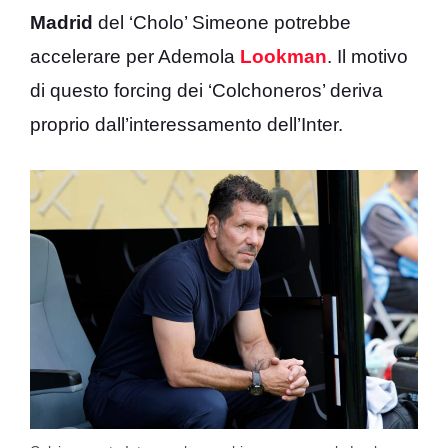
Madrid
del ‘Cholo’ Simeone potrebbe
accelerare per Ademola
Lookman
. Il motivo
di questo forcing dei ‘Colchoneros’ deriva
proprio dall’interessamento dell’Inter.