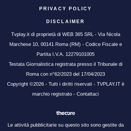
PRIVACY POLICY
DISCLAIMER
Tvplay.it di proprietà di WEB 365 SRL - Via Nicola
Marchese 10, 00141 Roma (RM) - Codice Fiscale e
Partita I.V.A. 12279101005
Testata Giornalistica registrata presso il Tribunale di
Roma con n°62/2023 del 17/04/2023
Copyright ©2026 - Tutti i diritti riservati - TVPLAY.IT è
marchio registrato -
Contattaci
Le attività pubblicitarie su questo sito sono gestite da