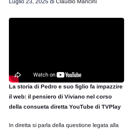
Luglio 23, 2025
di
Claudio Mancini
La storia di Pedro e suo figlio fa impazzire
il web: il pensiero di Viviano nel corso
della consueta diretta YouTube di TVPlay
In diretta si parla della questione legata alla