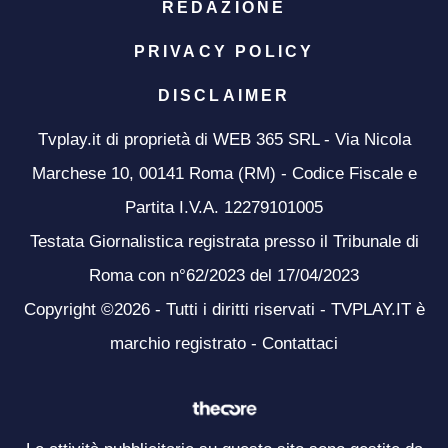
REDAZIONE
PRIVACY POLICY
DISCLAIMER
Tvplay.it di proprietà di WEB 365 SRL - Via Nicola
Marchese 10, 00141 Roma (RM) - Codice Fiscale e
Partita I.V.A. 12279101005
Testata Giornalistica registrata presso il Tribunale di
Roma con n°62/2023 del 17/04/2023
Copyright ©2026 - Tutti i diritti riservati - TVPLAY.IT è
marchio registrato -
Contattaci