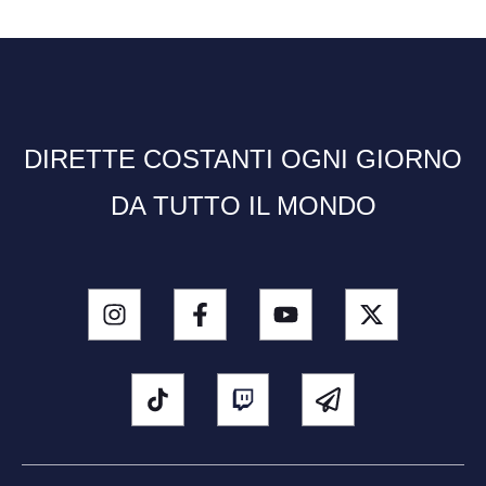
DIRETTE COSTANTI OGNI GIORNO
DA TUTTO IL MONDO