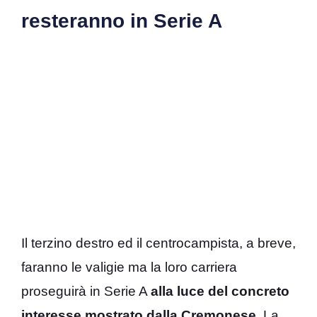
resteranno in Serie A
Il terzino destro ed il centrocampista, a breve,
faranno le valigie ma la loro carriera
proseguirà in Serie A
alla luce del concreto
interesse mostrato dalla Cremonese
. La