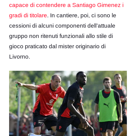
capace di contendere a Santiago Gimenez i
gradi di titolare
. In cantiere, poi, ci sono le
cessioni di alcuni componenti dell’attuale
gruppo non ritenuti funzionali allo stile di
gioco praticato dal mister originario di
Livorno.