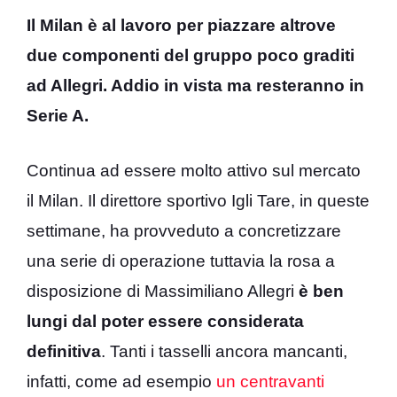
Il Milan è al lavoro per piazzare altrove
due componenti del gruppo poco graditi
ad Allegri. Addio in vista ma resteranno in
Serie A.
Continua ad essere molto attivo sul mercato
il Milan. Il direttore sportivo Igli Tare, in queste
settimane, ha provveduto a concretizzare
una serie di operazione tuttavia la rosa a
disposizione di Massimiliano Allegri
è ben
lungi dal poter essere considerata
definitiva
. Tanti i tasselli ancora mancanti,
infatti, come ad esempio
un centravanti