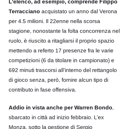
L’elenco, ad esempio, comprende Filippo
Terracciano
acquistato un anno dal Verona
per 4.5 milioni. Il 22enne nella scorsa
stagione, nonostante la folta concorrenza nel
ruolo, è riuscito a ritagliarsi il proprio spazio
mettendo a referto 17 presenze fra le varie
competizioni (6 da titolare in campionato) e
692 minuti trascorsi all’interno del rettangolo
di gioco senza, però, fornire alcun tipo di
contributo in fase offensiva.
Addio in vista anche per Warren Bondo
,
sbarcato in città ad inizio febbraio. L’ex
Monza, sotto la gestione di Sergio