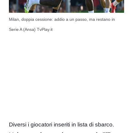
Milan, doppia cessione: addio a un passo, ma restano in
Serie A (Ansa) TvPlay.it
Diversi i giocatori inseriti in lista di sbarco.