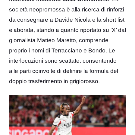
società neopromossa è alla ricerca di rinforzi
da consegnare a Davide Nicola e la short list
elaborata, stando a quanto riportato su ‘X’ dal
giornalista Matteo Maretto, comprende
proprio i nomi di Terracciano e Bondo. Le
interlocuzioni sono scattate, consentendo
alle parti coinvolte di definire la formula del
doppio trasferimento in grigiorosso.