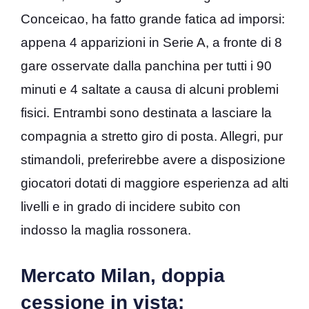
Conceicao, ha fatto grande fatica ad imporsi:
appena 4 apparizioni in Serie A, a fronte di 8
gare osservate dalla panchina per tutti i 90
minuti e 4 saltate a causa di alcuni problemi
fisici. Entrambi sono destinata a lasciare la
compagnia a stretto giro di posta. Allegri, pur
stimandoli, preferirebbe avere a disposizione
giocatori dotati di maggiore esperienza ad alti
livelli e in grado di incidere subito con
indosso la maglia rossonera.
Mercato Milan, doppia
cessione in vista: