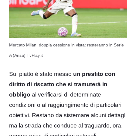
Mercato Milan, doppia cessione in vista: resteranno in Serie
A (Ansa) TvPlay.it
Sul piatto è stato messo
un prestito con
diritto di riscatto che si tramuterà in
obbligo
al verificarsi di determinate
condizioni o al raggiungimento di particolari
obiettivi. Restano da sistemare alcuni dettagli
ma la strada che conduce al traguardo, ora,
appare priva di particolari ostacoli.