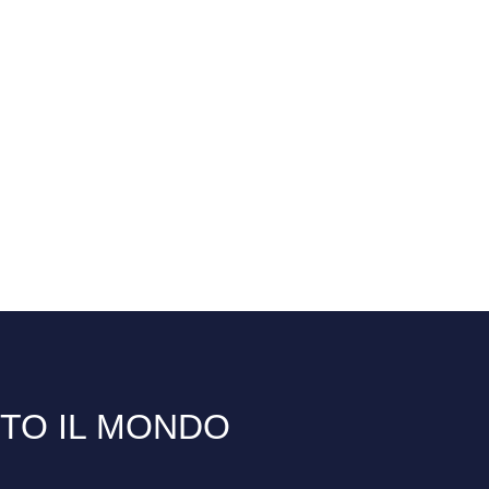
TTO IL MONDO