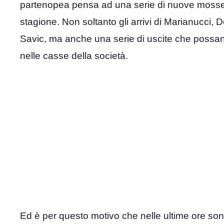
partenopea pensa ad una serie di nuove mosse p
stagione. Non soltanto gli arrivi di Marianucci
Savic, ma anche una serie di uscite che possano
nelle casse della società.
Ed è per questo motivo che nelle ultime ore sono 