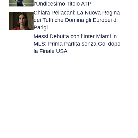
l’Undicesimo Titolo ATP
Chiara Pellacani: La Nuova Regina
dei Tuffi che Domina gli Europei di
Parigi
Messi Debutta con l’Inter Miami in
MLS: Prima Partita senza Gol dopo
la Finale USA