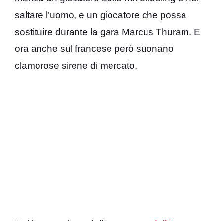
saltare l’uomo, e un giocatore che possa
sostituire durante la gara Marcus Thuram. E
ora anche sul francese però suonano
clamorose sirene di mercato.