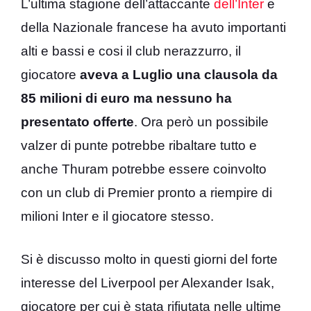
L’ultima stagione dell’attaccante
dell’Inter
e
della Nazionale francese ha avuto importanti
alti e bassi e cosi il club nerazzurro, il
giocatore
aveva a Luglio una clausola da
85 milioni di euro ma nessuno ha
presentato offerte
. Ora però un possibile
valzer di punte potrebbe ribaltare tutto e
anche Thuram potrebbe essere coinvolto
con un club di Premier pronto a riempire di
milioni Inter e il giocatore stesso.
Si è discusso molto in questi giorni del forte
interesse del Liverpool per Alexander Isak,
giocatore per cui è stata rifiutata nelle ultime