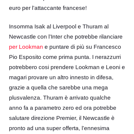
euro per l’attaccante francese!
Insomma Isak al Liverpool e Thuram al
Newcastle con l’Inter che potrebbe rilanciare
per Lookman
e puntare di più su Francesco
Pio Esposito come prima punta. I nerazzurri
potrebbero cosi prendere Lookman e Leoni e
magari provare un altro innesto in difesa,
grazie a quella che sarebbe una mega
plusvalenza. Thuram è arrivato qualche
anno fa a parametro zero ed ora potrebbe
salutare direzione Premier, il Newcastle è
pronto ad una super offerta, l’ennesima