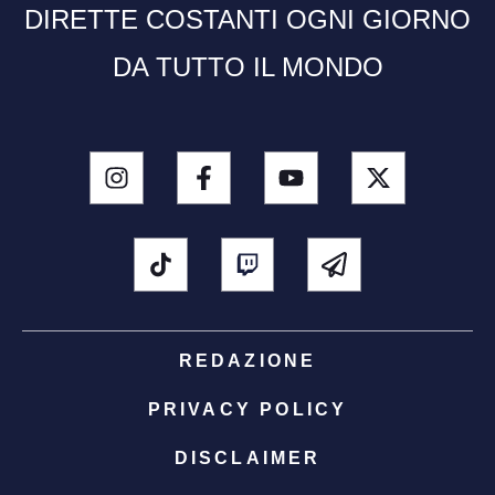
DIRETTE COSTANTI OGNI GIORNO
DA TUTTO IL MONDO
REDAZIONE
PRIVACY POLICY
DISCLAIMER