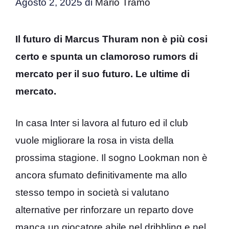
Agosto 2, 2025
di
Mario Tramo
Il futuro di Marcus Thuram non è più cosi
certo e spunta un clamoroso rumors di
mercato per il suo futuro. Le ultime di
mercato.
In casa Inter si lavora al futuro ed il club
vuole migliorare la rosa in vista della
prossima stagione. Il sogno Lookman non è
ancora sfumato definitivamente ma allo
stesso tempo in società si valutano
alternative per rinforzare un reparto dove
manca un giocatore abile nel dribbling e nel