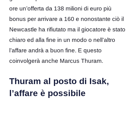
ore un’offerta da 138 milioni di euro più
bonus per arrivare a 160 e nonostante ciò il
Newcastle ha rifiutato ma il giocatore è stato
chiaro ed alla fine in un modo o nell’altro
l’affare andrà a buon fine. E questo
coinvolgerà anche Marcus Thuram.
Thuram al posto di Isak,
l’affare è possibile