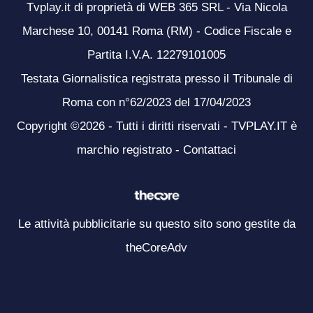
Tvplay.it di proprietà di WEB 365 SRL - Via Nicola
Marchese 10, 00141 Roma (RM) - Codice Fiscale e
Partita I.V.A. 12279101005
Testata Giornalistica registrata presso il Tribunale di
Roma con n°62/2023 del 17/04/2023
Copyright ©2026 - Tutti i diritti riservati - TVPLAY.IT è
marchio registrato -
Contattaci
Le attività pubblicitarie su questo sito sono gestite da
theCoreAdv