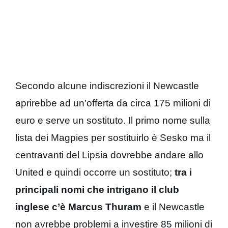
Secondo alcune indiscrezioni il Newcastle
aprirebbe ad un’offerta da circa 175 milioni di
euro e serve un sostituto. Il primo nome sulla
lista dei Magpies per sostituirlo è Sesko ma il
centravanti del Lipsia dovrebbe andare allo
United e quindi occorre un sostituto;
tra i
principali nomi che intrigano il club
inglese c’è Marcus Thuram
e il Newcastle
non avrebbe problemi a investire 85 milioni di