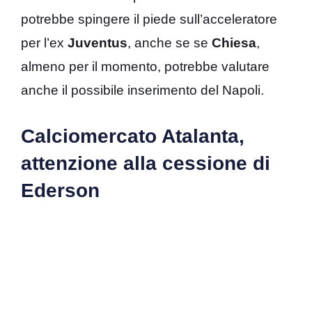
potrebbe spingere il piede sull’acceleratore
per l’ex
Juventus
, anche se se
Chiesa
,
almeno per il momento, potrebbe valutare
anche il possibile inserimento del Napoli.
Calciomercato Atalanta,
attenzione alla cessione di
Ederson