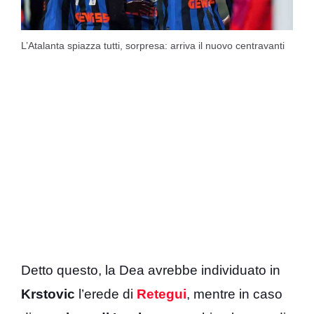
L’Atalanta spiazza tutti, sorpresa: arriva il nuovo centravanti
Detto questo, la Dea avrebbe individuato in
Krstovic
l’erede di
Retegui
, mentre in caso