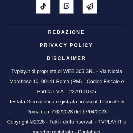
REDAZIONE
PRIVACY POLICY
DISCLAIMER
Tvplay.it di proprietà di WEB 365 SRL - Via Nicola
Marchese 10, 00141 Roma (RM) - Codice Fiscale e
Partita I.V.A. 12279101005
Testata Giornalistica registrata presso il Tribunale di
Roma con n°62/2023 del 17/04/2023
Copyright ©2026 - Tutti i diritti riservati - TVPLAY.IT è
marchio registrato -
Contattaci