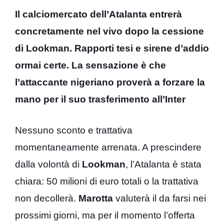
Il calciomercato dell’Atalanta entrerà
concretamente nel vivo dopo la cessione
di Lookman. Rapporti tesi e sirene d’addio
ormai certe. La sensazione è che
l’attaccante nigeriano proverà a forzare la
mano per il suo trasferimento all’Inter
Nessuno sconto e trattativa
momentaneamente arrenata. A prescindere
dalla volontà di
Lookman
, l’Atalanta è stata
chiara: 50 milioni di euro totali o la trattativa
non decollerà.
Marotta
valuterà il da farsi nei
prossimi giorni, ma per il momento l’offerta