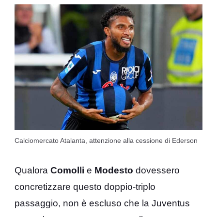
Calciomercato Atalanta, attenzione alla cessione di Ederson
Qualora
Comolli
e
Modesto
dovessero
concretizzare questo doppio-triplo
passaggio, non è escluso che la Juventus