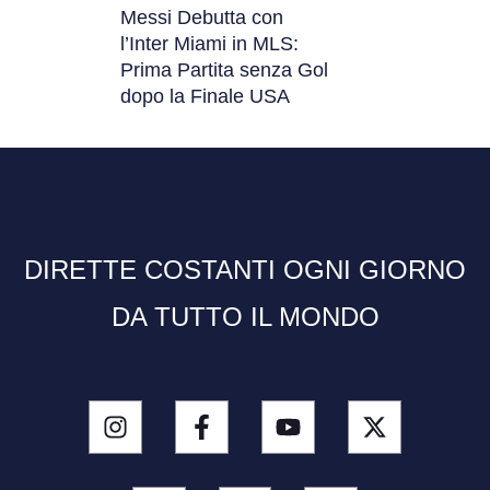
Messi Debutta con
l’Inter Miami in MLS:
Prima Partita senza Gol
dopo la Finale USA
DIRETTE COSTANTI OGNI GIORNO
DA TUTTO IL MONDO