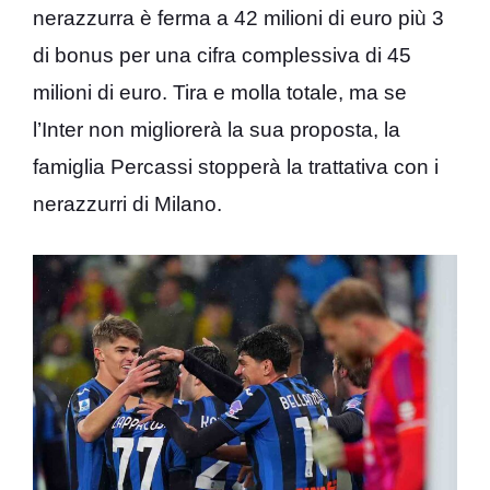
nerazzurra è ferma a 42 milioni di euro più 3
di bonus per una cifra complessiva di 45
milioni di euro. Tira e molla totale, ma se
l’Inter non migliorerà la sua proposta, la
famiglia Percassi stopperà la trattativa con i
nerazzurri di Milano.