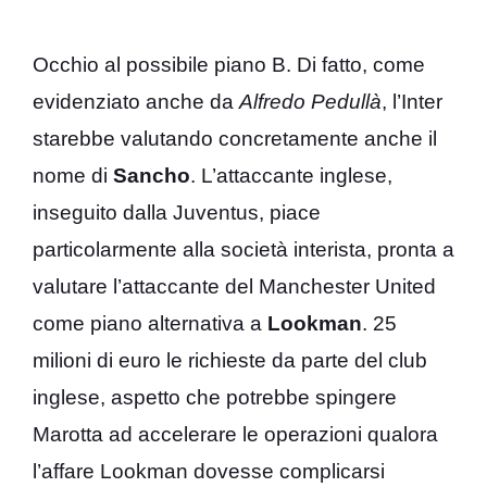
Occhio al possibile piano B. Di fatto, come
evidenziato anche da
Alfredo Pedullà
, l’Inter
starebbe valutando concretamente anche il
nome di
Sancho
. L’attaccante inglese,
inseguito dalla Juventus, piace
particolarmente alla società interista, pronta a
valutare l’attaccante del Manchester United
come piano alternativa a
Lookman
. 25
milioni di euro le richieste da parte del club
inglese, aspetto che potrebbe spingere
Marotta ad accelerare le operazioni qualora
l’affare Lookman dovesse complicarsi