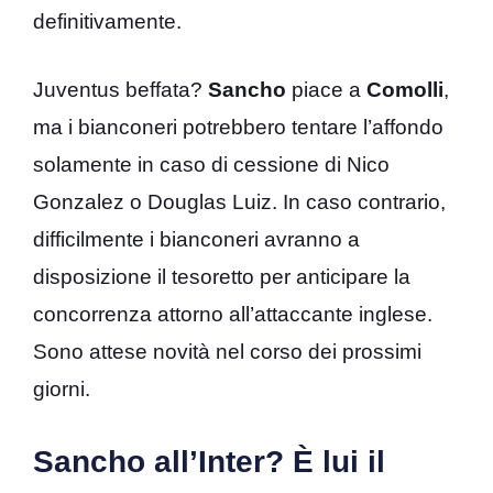
definitivamente.
Juventus beffata?
Sancho
piace a
Comolli
,
ma i bianconeri potrebbero tentare l’affondo
solamente in caso di cessione di Nico
Gonzalez o Douglas Luiz. In caso contrario,
difficilmente i bianconeri avranno a
disposizione il tesoretto per anticipare la
concorrenza attorno all’attaccante inglese.
Sono attese novità nel corso dei prossimi
giorni.
Sancho all’Inter? È lui il