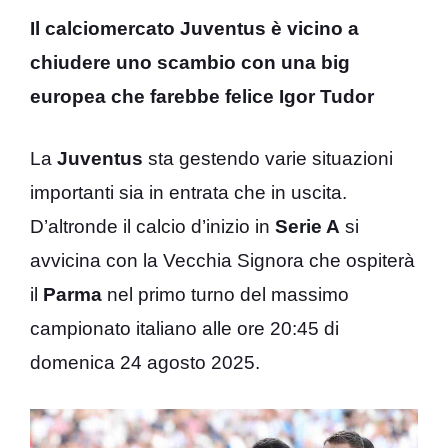
Il calciomercato Juventus è vicino a
chiudere uno scambio con una big
europea che farebbe felice Igor Tudor
La
Juventus
sta gestendo varie situazioni
importanti sia in entrata che in uscita.
D’altronde il calcio d’inizio in
Serie A
si
avvicina con la Vecchia Signora che ospiterà
il
Parma
nel primo turno del massimo
campionato italiano alle ore 20:45 di
domenica 24 agosto 2025.