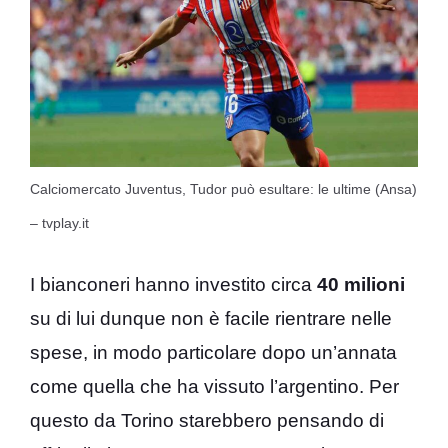
Calciomercato Juventus, Tudor può esultare: le ultime (Ansa)
– tvplay.it
I bianconeri hanno investito circa
40 milioni
su di lui dunque non è facile rientrare nelle
spese, in modo particolare dopo un’annata
come quella che ha vissuto l’argentino. Per
questo da Torino starebbero pensando di