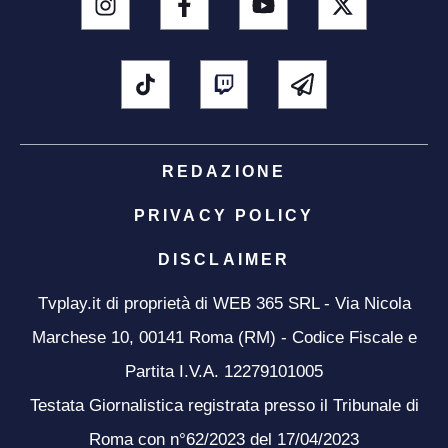
REDAZIONE
PRIVACY POLICY
DISCLAIMER
Tvplay.it di proprietà di WEB 365 SRL - Via Nicola
Marchese 10, 00141 Roma (RM) - Codice Fiscale e
Partita I.V.A. 12279101005
Testata Giornalistica registrata presso il Tribunale di
Roma con n°62/2023 del 17/04/2023