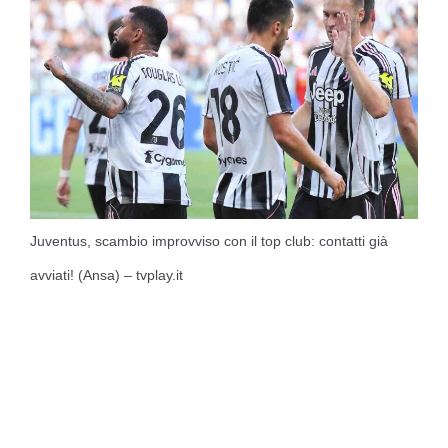
Juventus, scambio improvviso con il top club: contatti già
avviati! (Ansa) – tvplay.it