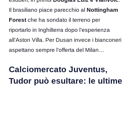
Il brasiliano piace parecchio al
Nottingham
Forest
che ha sondato il terreno per
riportarlo in Inghilterra dopo l’esperienza
all’Aston Villa. Per Dusan invece i bianconeri
aspettano sempre l’offerta del Milan…
Calciomercato Juventus,
Tudor può esultare: le ultime