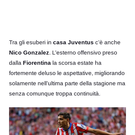
Tra gli esuberi in
casa Juventus
c’è anche
Nico Gonzalez
. L’esterno offensivo preso
dalla
Fiorentina
la scorsa estate ha
fortemente deluso le aspettative, migliorando
solamente nell’ultima parte della stagione ma
senza comunque troppa continuità.