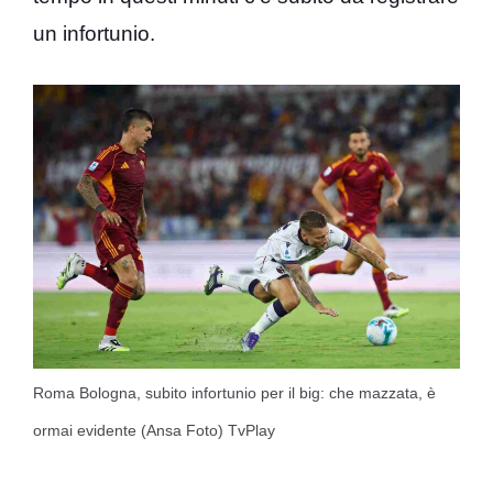
un infortunio.
Roma Bologna, subito infortunio per il big: che mazzata, è
ormai evidente (Ansa Foto) TvPlay