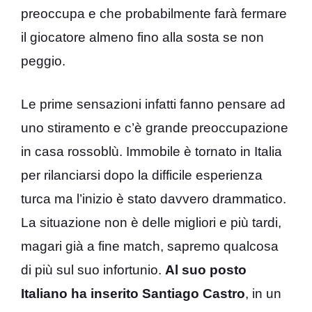
preoccupa e che probabilmente farà fermare
il giocatore almeno fino alla sosta se non
peggio.
Le prime sensazioni infatti fanno pensare ad
uno stiramento e c’è grande preoccupazione
in casa rossoblù. Immobile è tornato in Italia
per rilanciarsi dopo la difficile esperienza
turca ma l’inizio è stato davvero drammatico.
La situazione non è delle migliori e più tardi,
magari già a fine match, sapremo qualcosa
di più sul suo infortunio.
Al suo posto
Italiano ha inserito Santiago Castro
, in un