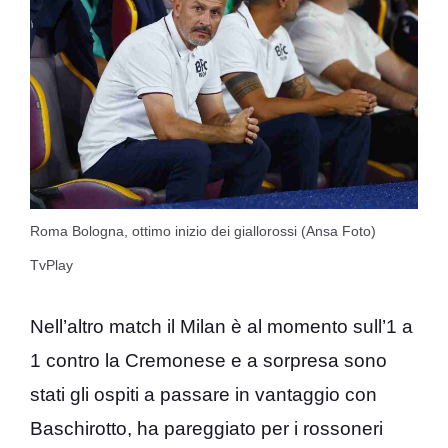
Roma Bologna, ottimo inizio dei giallorossi (Ansa Foto)
TvPlay
Nell’altro match il Milan è al momento sull’1 a
1 contro la Cremonese e a sorpresa sono
stati gli ospiti a passare in vantaggio con
Baschirotto, ha pareggiato per i rossoneri