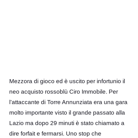
Mezzora di gioco ed è uscito per infortunio il
neo acquisto rossoblù Ciro Immobile. Per
l’attaccante di Torre Annunziata era una gara
molto importante visto il grande passato alla
Lazio ma dopo 29 minuti è stato chiamato a
dire forfait e fermarsi. Uno stop che