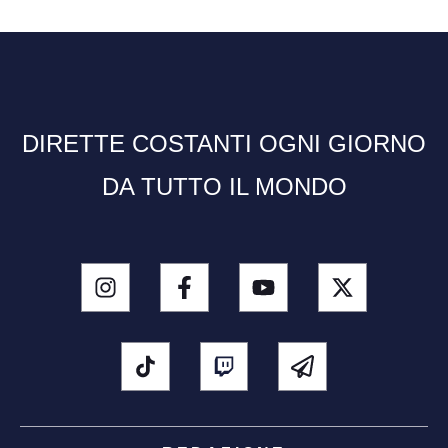
DIRETTE COSTANTI OGNI GIORNO
DA TUTTO IL MONDO