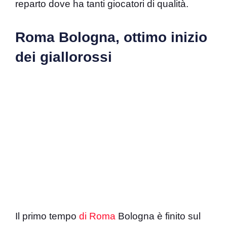
reparto dove ha tanti giocatori di qualità.
Roma Bologna, ottimo inizio
dei giallorossi
Il primo tempo
di Roma
Bologna è finito sul