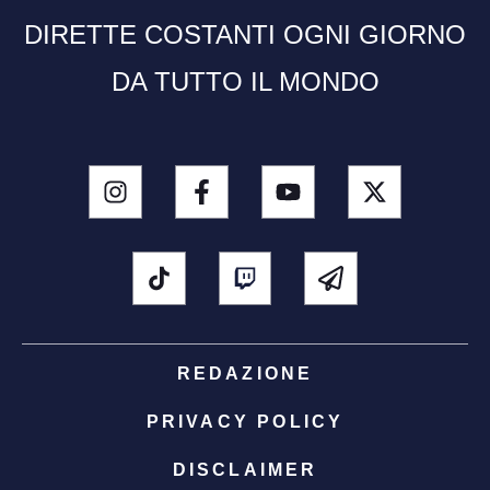
DIRETTE COSTANTI OGNI GIORNO
DA TUTTO IL MONDO
REDAZIONE
PRIVACY POLICY
DISCLAIMER