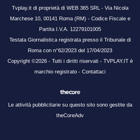
Tvplay.it di proprietà di WEB 365 SRL - Via Nicola
Marchese 10, 00141 Roma (RM) - Codice Fiscale e
Partita I.V.A. 12279101005
Testata Giornalistica registrata presso il Tribunale di
Roma con n°62/2023 del 17/04/2023
Copyright ©2026 - Tutti i diritti riservati - TVPLAY.IT è
marchio registrato -
Contattaci
Le attività pubblicitarie su questo sito sono gestite da
theCoreAdv