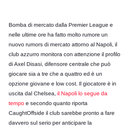
Bomba di mercato dalla Premier League e
nelle ultime ore ha fatto molto rumore un
nuovo rumors di mercato attorno al Napoli, il
club azzurro monitora con attenzione il profilo
di Axel Disasi, difensore centrale che può
giocare sia a tre che a quattro ed è un
opzione giovane e low cost. Il giocatore è in
uscita dal Chelsea,
il Napoli lo segue da
tempo
e secondo quanto riporta
CaughtOffside il club sarebbe pronto a fare
davvero sul serio per anticipare la