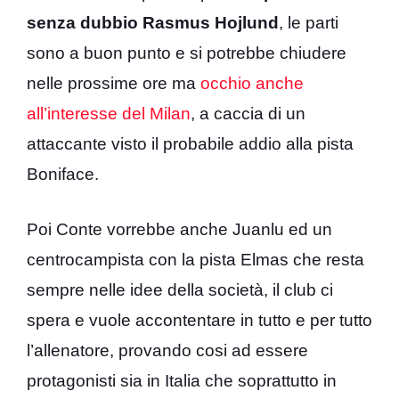
senza dubbio Rasmus Hojlund
, le parti
sono a buon punto e si potrebbe chiudere
nelle prossime ore ma
occhio anche
all’interesse del Milan
, a caccia di un
attaccante visto il probabile addio alla pista
Boniface.
Poi Conte vorrebbe anche Juanlu ed un
centrocampista con la pista Elmas che resta
sempre nelle idee della società, il club ci
spera e vuole accontentare in tutto e per tutto
l’allenatore, provando cosi ad essere
protagonisti sia in Italia che soprattutto in