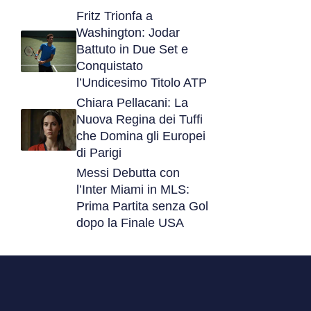
Fritz Trionfa a
Washington: Jodar
Battuto in Due Set e
Conquistato
l’Undicesimo Titolo ATP
Chiara Pellacani: La
Nuova Regina dei Tuffi
che Domina gli Europei
di Parigi
Messi Debutta con
l’Inter Miami in MLS:
Prima Partita senza Gol
dopo la Finale USA