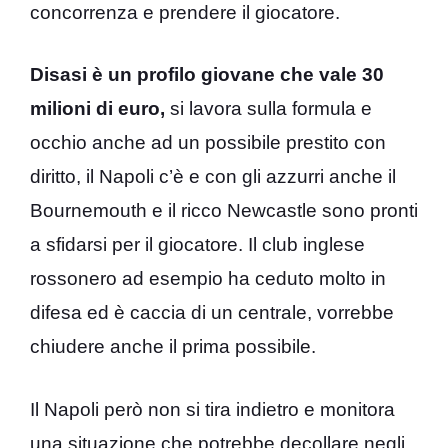
concorrenza e prendere il giocatore.
Disasi è un profilo giovane che vale 30
milioni di euro,
si lavora sulla formula e
occhio anche ad un possibile prestito con
diritto, il Napoli c’è e con gli azzurri anche il
Bournemouth e il ricco Newcastle sono pronti
a sfidarsi per il giocatore. Il club inglese
rossonero ad esempio ha ceduto molto in
difesa ed è caccia di un centrale, vorrebbe
chiudere anche il prima possibile.
Il Napoli però non si tira indietro e monitora
una situazione che potrebbe decollare negli