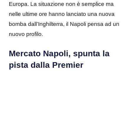
Europa. La situazione non è semplice ma
nelle ultime ore hanno lanciato una nuova
bomba dall’Inghilterra, il Napoli pensa ad un
nuovo profilo.
Mercato Napoli, spunta la
pista dalla Premier