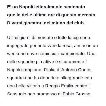
E’ un Napoli letteralmente scatenato
quello delle ultime ore di questo mercato.
Diversi giocatori nel mirino del club.
Ultimi giorni di mercato e tutte le big sono
impegnate per rinforzare la rosa, anche in un
weekend dove comincia il campionato. Una
delle squadre più attive è sicuramente il
Napoli campione d’Italia di Antonio Conte,
squadra che ha debuttato alla grande con
una bella vittoria a Reggio Emilia contro il
Sassuolo neo promosso di Fabio Grosso.