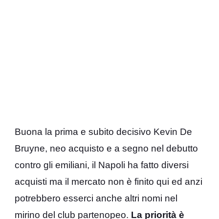
Buona la prima e subito decisivo Kevin De
Bruyne, neo acquisto e a segno nel debutto
contro gli emiliani, il Napoli ha fatto diversi
acquisti ma il mercato non è finito qui ed anzi
potrebbero esserci anche altri nomi nel
mirino del club partenopeo.
La priorità è