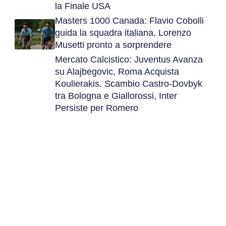
la Finale USA
Masters 1000 Canada: Flavio Cobolli
guida la squadra italiana, Lorenzo
Musetti pronto a sorprendere
Mercato Calcistico: Juventus Avanza
su Alajbegovic, Roma Acquista
Koulierakis. Scambio Castro-Dovbyk
tra Bologna e Giallorossi, Inter
Persiste per Romero