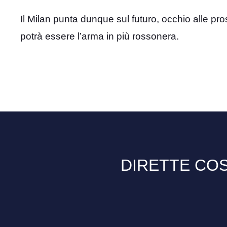
Il Milan punta dunque sul futuro, occhio alle pro
potrà essere l’arma in più rossonera.
DIRETTE COS