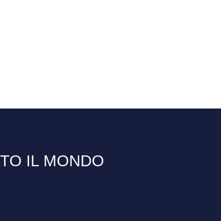
TTO IL MONDO