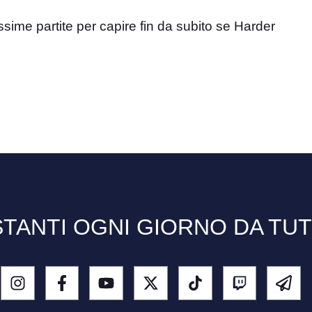
ssime partite per capire fin da subito se Harder
TANTI OGNI GIORNO DA TU