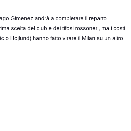
tiago Gimenez andrà a completare il reparto
ima scelta del club e dei tifosi rossoneri, ma i costi
 o Hojlund) hanno fatto virare il Milan su un altro