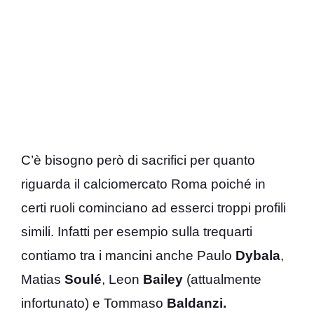
C’è bisogno però di sacrifici per quanto
riguarda il calciomercato Roma poiché in
certi ruoli cominciano ad esserci troppi profili
simili. Infatti per esempio sulla trequarti
contiamo tra i mancini anche Paulo
Dybala
,
Matias
Soulé
, Leon
Bailey
(attualmente
infortunato) e Tommaso
Baldanzi.