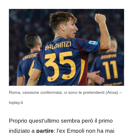
Roma, cessione confermata: ci sono le pretendenti (Ansa) –
tvplay.it
Proprio quest’ultimo sembra però il primo
indiziato a
partire
: l’ex Empoli non ha mai