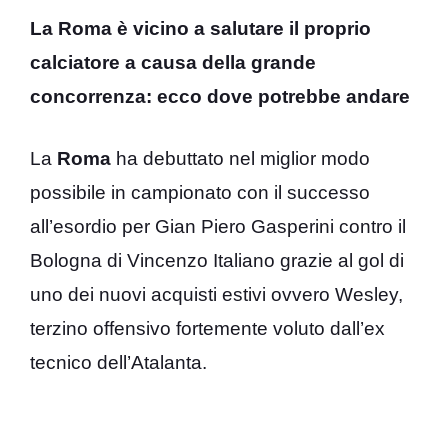
La Roma è vicino a salutare il proprio
calciatore a causa della grande
concorrenza: ecco dove potrebbe andare
La
Roma
ha debuttato nel miglior modo
possibile in campionato con il successo
all’esordio per Gian Piero Gasperini contro il
Bologna di Vincenzo Italiano grazie al gol di
uno dei nuovi acquisti estivi ovvero Wesley,
terzino offensivo fortemente voluto dall’ex
tecnico dell’Atalanta.