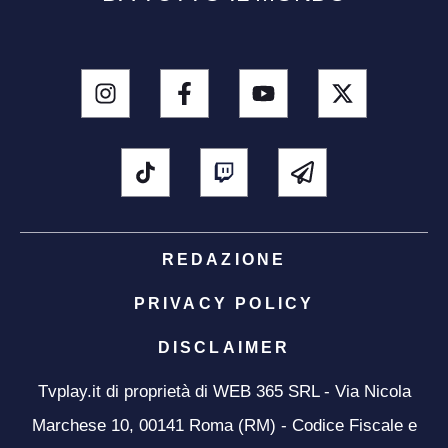
REDAZIONE
PRIVACY POLICY
DISCLAIMER
Tvplay.it di proprietà di WEB 365 SRL - Via Nicola
Marchese 10, 00141 Roma (RM) - Codice Fiscale e