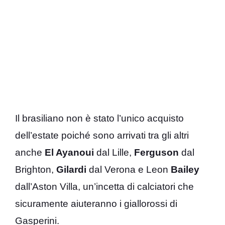
Il brasiliano non è stato l’unico acquisto
dell’estate poiché sono arrivati tra gli altri
anche
El Ayanoui
dal Lille,
Ferguson
dal
Brighton,
Gilardi
dal Verona e Leon
Bailey
dall’Aston Villa, un’incetta di calciatori che
sicuramente aiuteranno i giallorossi di
Gasperini.