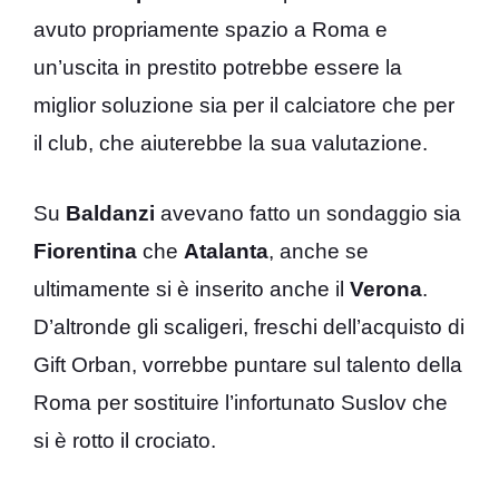
avuto propriamente spazio a Roma e
un’uscita in prestito potrebbe essere la
miglior soluzione sia per il calciatore che per
il club, che aiuterebbe la sua valutazione.
Su
Baldanzi
avevano fatto un sondaggio sia
Fiorentina
che
Atalanta
, anche se
ultimamente si è inserito anche il
Verona
.
D’altronde gli scaligeri, freschi dell’acquisto di
Gift Orban, vorrebbe puntare sul talento della
Roma per sostituire l’infortunato Suslov che
si è rotto il crociato.