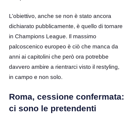
L’obiettivo, anche se non è stato ancora
dichiarato pubblicamente, è quello di tornare
in Champions League. Il massimo
palcoscenico europeo è ciò che manca da
anni ai capitolini che però ora potrebbe
davvero ambire a rientrarci visto il restyling,
in campo e non solo.
Roma, cessione confermata:
ci sono le pretendenti