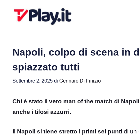
Vai
al
contenuto
Napoli, colpo di scena in d
spiazzato tutti
Settembre 2, 2025
di
Gennaro Di Finizio
Chi è stato il vero man of the match di Napoli
anche i tifosi azzurri.
Il Napoli si tiene stretto i primi sei punti
di un