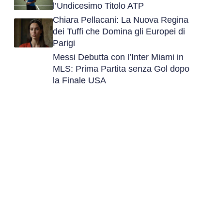
l’Undicesimo Titolo ATP
Chiara Pellacani: La Nuova Regina
dei Tuffi che Domina gli Europei di
Parigi
Messi Debutta con l’Inter Miami in
MLS: Prima Partita senza Gol dopo
la Finale USA