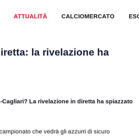
ATTUALITÀ
CALCIOMERCATO
ES
iretta: la rivelazione ha
-Cagliari? La rivelazione in diretta ha spiazzato
 campionato che vedrà gli azzurri di sicuro