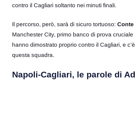
contro il Cagliari soltanto nei minuti finali.
Il percorso, però, sarà di sicuro tortuoso:
Conte
Manchester City, primo banco di prova cruciale p
hanno dimostrato proprio contro il Cagliari, e c’
questa squadra.
Napoli-Cagliari, le parole di A