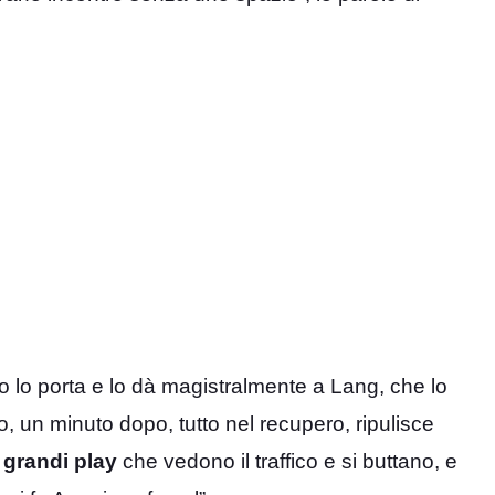
mo lo porta e lo dà magistralmente a Lang, che lo
o, un minuto dopo, tutto nel recupero, ripulisce
 grandi play
che vedono il traffico e si buttano, e