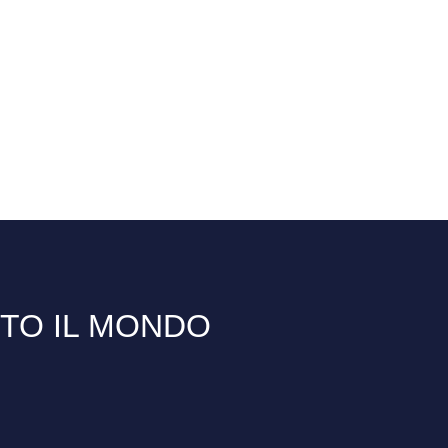
TTO IL MONDO