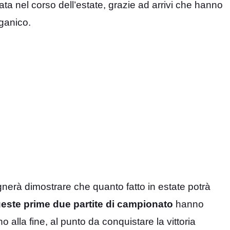
ata nel corso dell’estate, grazie ad arrivi che hanno
rganico.
gnerà dimostrare che quanto fatto in estate potrà
este prime due partite di campionato
hanno
o alla fine, al punto da conquistare la vittoria