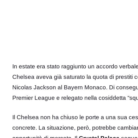
In estate era stato raggiunto un accordo verbale
Chelsea aveva già saturato la quota di prestiti 
Nicolas Jackson al Bayern Monaco. Di conseguen
Premier League e relegato nella cosiddetta “sq
Il Chelsea non ha chiuso le porte a una sua ces
concrete. La situazione, però, potrebbe cambi