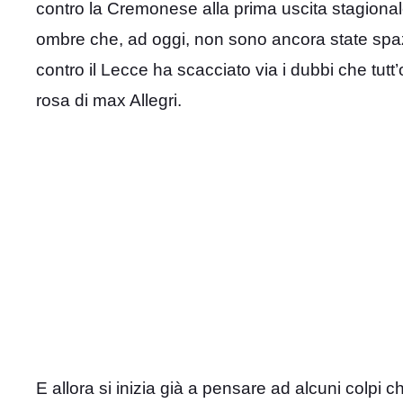
contro la Cremonese alla prima uscita stagional
ombre che, ad oggi, non sono ancora state spazz
contro il Lecce ha scacciato via i dubbi che tutt
rosa di max Allegri.
E allora si inizia già a pensare ad alcuni colpi