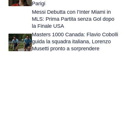
Parigi
Messi Debutta con l’Inter Miami in
MLS: Prima Partita senza Gol dopo
la Finale USA
Masters 1000 Canada: Flavio Cobolli
guida la squadra italiana, Lorenzo
Musetti pronto a sorprendere