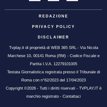
REDAZIONE
PRIVACY POLICY
DISCLAIMER
Tvplay.it di proprietà di WEB 365 SRL - Via Nicola
Marchese 10, 00141 Roma (RM) - Codice Fiscale e
Partita I.V.A. 12279101005
Testata Giornalistica registrata presso il Tribunale di
Roma con n°62/2023 del 17/04/2023
Copyright ©2026 - Tutti i diritti riservati - TVPLAY.IT è
marchio registrato -
Contattaci