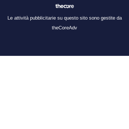
Le attività pubblicitarie su questo sito sono gestite da
theCoreAdv