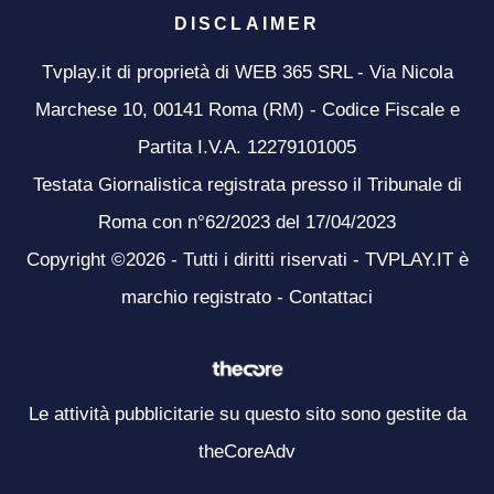
DISCLAIMER
Tvplay.it di proprietà di WEB 365 SRL - Via Nicola
Marchese 10, 00141 Roma (RM) - Codice Fiscale e
Partita I.V.A. 12279101005
Testata Giornalistica registrata presso il Tribunale di
Roma con n°62/2023 del 17/04/2023
Copyright ©2026 - Tutti i diritti riservati - TVPLAY.IT è
marchio registrato -
Contattaci
Le attività pubblicitarie su questo sito sono gestite da
theCoreAdv