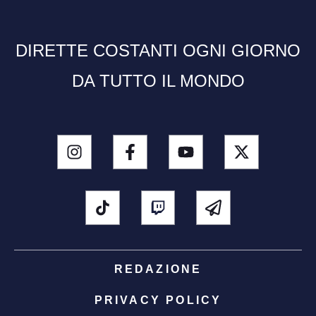
DIRETTE COSTANTI OGNI GIORNO
DA TUTTO IL MONDO
REDAZIONE
PRIVACY POLICY