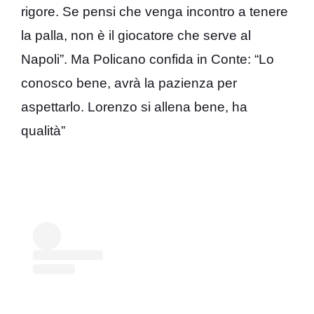
rigore. Se pensi che venga incontro a tenere
la palla, non è il giocatore che serve al
Napoli”. Ma Policano confida in Conte: “Lo
conosco bene, avrà la pazienza per
aspettarlo. Lorenzo si allena bene, ha
qualità”