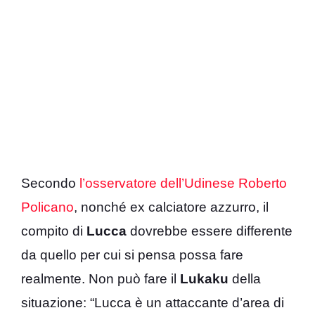
Secondo
l’osservatore dell’Udinese Roberto
Policano
, nonché ex calciatore azzurro, il
compito di
Lucca
dovrebbe essere differente
da quello per cui si pensa possa fare
realmente. Non può fare il
Lukaku
della
situazione: “Lucca è un attaccante d’area di