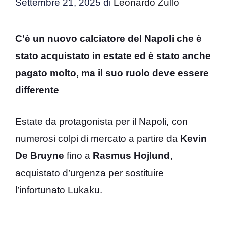
Settembre 21, 2025
di
Leonardo Zullo
C’è un nuovo calciatore del Napoli che è
stato acquistato in estate ed è stato anche
pagato molto, ma il suo ruolo deve essere
differente
Estate da protagonista per il Napoli, con
numerosi colpi di mercato a partire da
Kevin
De Bruyne
fino a
Rasmus Hojlund
,
acquistato d’urgenza per sostituire
l’infortunato Lukaku.