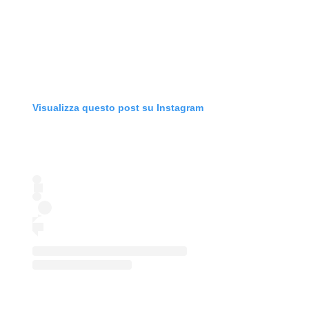
Visualizza questo post su Instagram