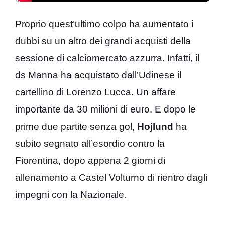
Proprio quest’ultimo colpo ha aumentato i
dubbi su un altro dei grandi acquisti della
sessione di calciomercato azzurra. Infatti, il
ds Manna ha acquistato dall’Udinese il
cartellino di Lorenzo Lucca. Un affare
importante da 30 milioni di euro. E dopo le
prime due partite senza gol,
Hojlund
ha
subito segnato all’esordio contro la
Fiorentina, dopo appena 2 giorni di
allenamento a Castel Volturno di rientro dagli
impegni con la Nazionale.