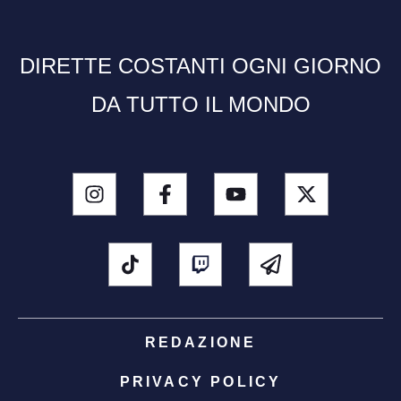
DIRETTE COSTANTI OGNI GIORNO
DA TUTTO IL MONDO
REDAZIONE
PRIVACY POLICY