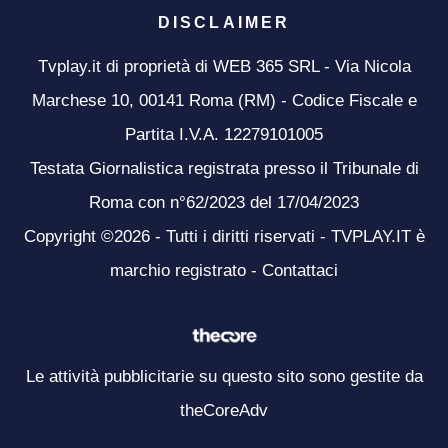
DISCLAIMER
Tvplay.it di proprietà di WEB 365 SRL - Via Nicola
Marchese 10, 00141 Roma (RM) - Codice Fiscale e
Partita I.V.A. 12279101005
Testata Giornalistica registrata presso il Tribunale di
Roma con n°62/2023 del 17/04/2023
Copyright ©2026 - Tutti i diritti riservati - TVPLAY.IT è
marchio registrato -
Contattaci
Le attività pubblicitarie su questo sito sono gestite da
theCoreAdv