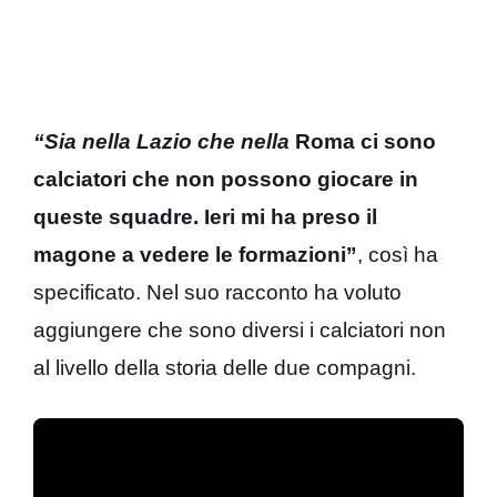
“Sia nella Lazio che nella
Roma ci sono
calciatori che non possono giocare in
queste squadre. Ieri mi ha preso il
magone a vedere le formazioni”
, così ha
specificato. Nel suo racconto ha voluto
aggiungere che sono diversi i calciatori non
al livello della storia delle due compagni.