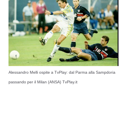
Alessandro Melli ospite a TvPlay: dal Parma alla Sampdoria
passando per il Milan (ANSA) TvPlay.it