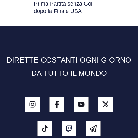
Prima Partita senza Gol
dopo la Finale USA
DIRETTE COSTANTI OGNI GIORNO
DA TUTTO IL MONDO