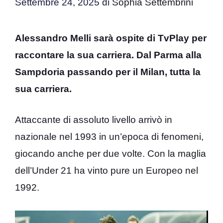
Settembre 24, 2025
di
Sophia Settembrini
Alessandro Melli sarà ospite di TvPlay per
raccontare la sua carriera. Dal Parma alla
Sampdoria passando per il Milan, tutta la
sua carriera.
Attaccante di assoluto livello arrivò in
nazionale nel 1993 in un’epoca di fenomeni,
giocando anche per due volte. Con la maglia
dell’Under 21 ha vinto pure un Europeo nel
1992.