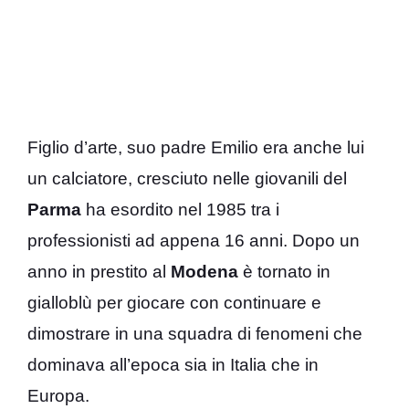
Figlio d’arte, suo padre Emilio era anche lui
un calciatore, cresciuto nelle giovanili del
Parma
ha esordito nel 1985 tra i
professionisti ad appena 16 anni. Dopo un
anno in prestito al
Modena
è tornato in
gialloblù per giocare con continuare e
dimostrare in una squadra di fenomeni che
dominava all’epoca sia in Italia che in
Europa.