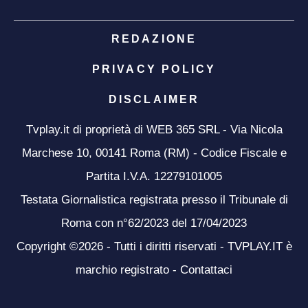
REDAZIONE
PRIVACY POLICY
DISCLAIMER
Tvplay.it di proprietà di WEB 365 SRL - Via Nicola
Marchese 10, 00141 Roma (RM) - Codice Fiscale e
Partita I.V.A. 12279101005
Testata Giornalistica registrata presso il Tribunale di
Roma con n°62/2023 del 17/04/2023
Copyright ©2026 - Tutti i diritti riservati - TVPLAY.IT è
marchio registrato -
Contattaci