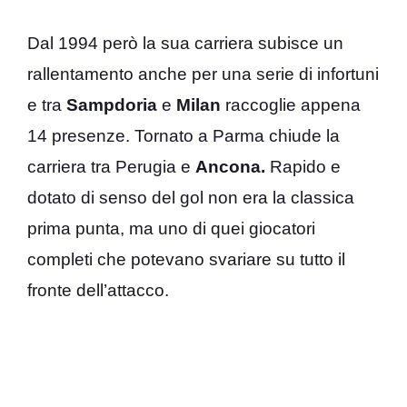
Dal 1994 però la sua carriera subisce un
rallentamento anche per una serie di infortuni
e tra
Sampdoria
e
Milan
raccoglie appena
14 presenze. Tornato a Parma chiude la
carriera tra Perugia e
Ancona.
Rapido e
dotato di senso del gol non era la classica
prima punta, ma uno di quei giocatori
completi che potevano svariare su tutto il
fronte dell’attacco.