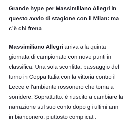
Grande hype per Massimiliano Allegri in
questo avvio di stagione con il Milan: ma
c’è chi frena
Massimiliano Allegri
arriva alla quinta
giornata di campionato con nove punti in
classifica. Una sola sconfitta, passaggio del
turno in Coppa Italia con la vittoria contro il
Lecce e l’ambiente rossonero che torna a
sorridere. Soprattutto, è riuscito a cambiare la
narrazione sul suo conto dopo gli ultimi anni
in bianconero, piuttosto complicati.