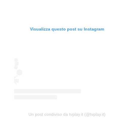
Visualizza questo post su Instagram
Un post condiviso da tvplay.it (@tvplay.it)