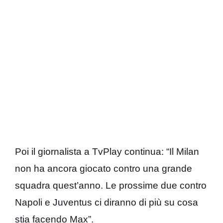
Poi il giornalista a TvPlay continua: “Il Milan
non ha ancora giocato contro una grande
squadra quest’anno. Le prossime due contro
Napoli e Juventus ci diranno di più su cosa
stia facendo Max”.