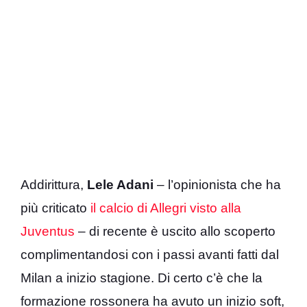
Addirittura,
Lele Adani
– l’opinionista che ha
più criticato
il calcio di Allegri visto alla
Juventus
– di recente è uscito allo scoperto
complimentandosi con i passi avanti fatti dal
Milan a inizio stagione. Di certo c’è che la
formazione rossonera ha avuto un inizio soft,