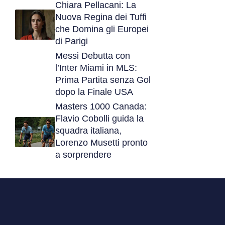
Chiara Pellacani: La
Nuova Regina dei Tuffi
che Domina gli Europei
di Parigi
Messi Debutta con
l’Inter Miami in MLS:
Prima Partita senza Gol
dopo la Finale USA
Masters 1000 Canada:
Flavio Cobolli guida la
squadra italiana,
Lorenzo Musetti pronto
a sorprendere