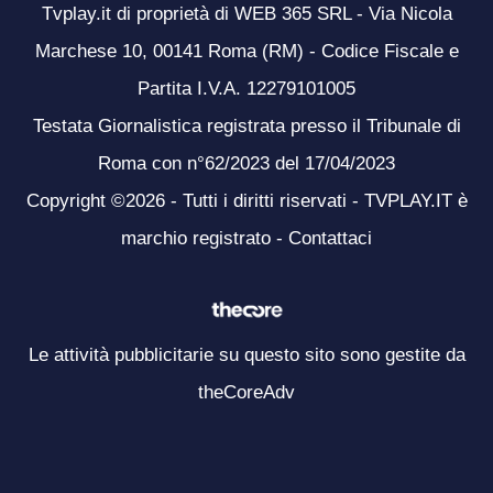
Tvplay.it di proprietà di WEB 365 SRL - Via Nicola
Marchese 10, 00141 Roma (RM) - Codice Fiscale e
Partita I.V.A. 12279101005
Testata Giornalistica registrata presso il Tribunale di
Roma con n°62/2023 del 17/04/2023
Copyright ©2026 - Tutti i diritti riservati - TVPLAY.IT è
marchio registrato -
Contattaci
Le attività pubblicitarie su questo sito sono gestite da
theCoreAdv