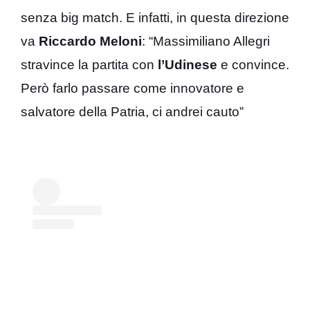
senza big match. E infatti, in questa direzione
va
Riccardo Meloni
: “Massimiliano Allegri
stravince la partita con
l’Udinese
e convince.
Però farlo passare come innovatore e
salvatore della Patria, ci andrei cauto”