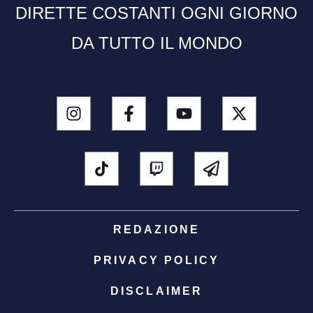
DIRETTE COSTANTI OGNI GIORNO
DA TUTTO IL MONDO
REDAZIONE
PRIVACY POLICY
DISCLAIMER