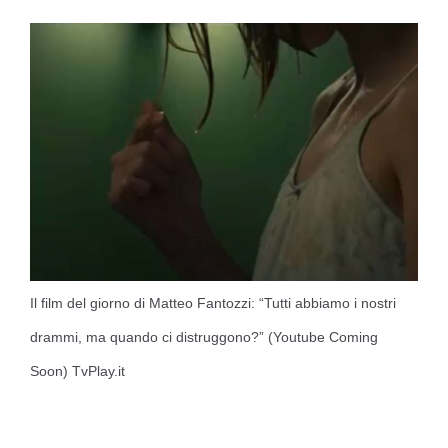
Il film del giorno di Matteo Fantozzi: “Tutti abbiamo i nostri
drammi, ma quando ci distruggono?” (Youtube Coming
Soon) TvPlay.it