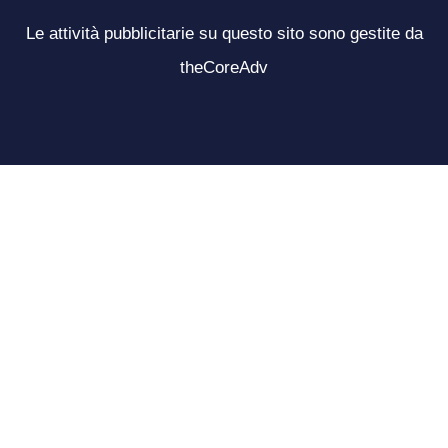
Le attività pubblicitarie su questo sito sono gestite da
theCoreAdv