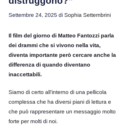
distruggono?”
Settembre 24, 2025
di
Sophia Settembrini
Il film del giorno di Matteo Fantozzi parla
dei drammi che si vivono nella vita,
diventa importante però cercare anche la
differenza di quando diventano
inaccettabili.
Siamo di certo all’interno di una pellicola
complessa che ha diversi piani di lettura e
che può rappresentare un messaggio molto
forte per molti di noi.