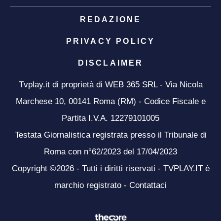
REDAZIONE
PRIVACY POLICY
DISCLAIMER
Tvplay.it di proprietà di WEB 365 SRL - Via Nicola
Marchese 10, 00141 Roma (RM) - Codice Fiscale e
Partita I.V.A. 12279101005
Testata Giornalistica registrata presso il Tribunale di
Roma con n°62/2023 del 17/04/2023
Copyright ©2026 - Tutti i diritti riservati - TVPLAY.IT è
marchio registrato -
Contattaci