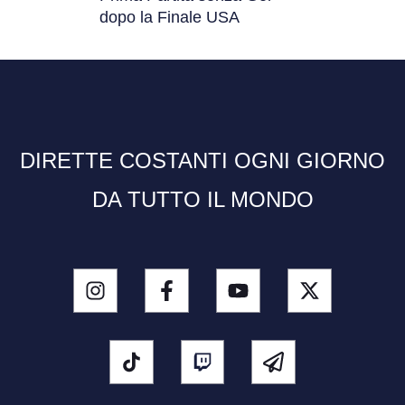
dopo la Finale USA
DIRETTE COSTANTI OGNI GIORNO
DA TUTTO IL MONDO