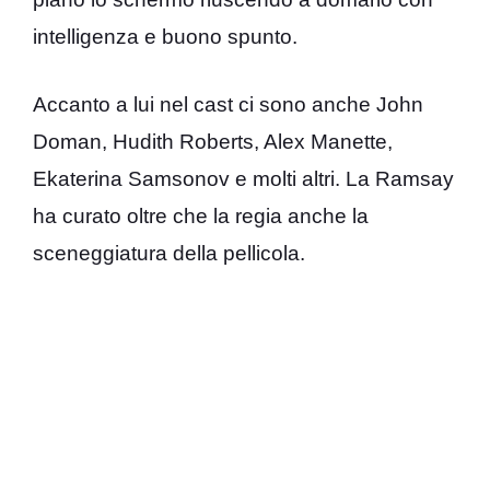
intelligenza e buono spunto.
Accanto a lui nel cast ci sono anche John
Doman, Hudith Roberts, Alex Manette,
Ekaterina Samsonov e molti altri. La Ramsay
ha curato oltre che la regia anche la
sceneggiatura della pellicola.