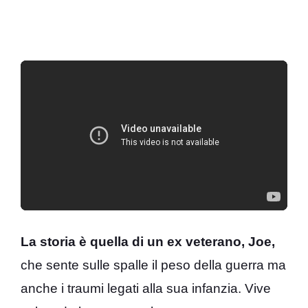
La storia è quella di un ex veterano, Joe,
che sente sulle spalle il peso della guerra ma
anche i traumi legati alla sua infanzia. Vive